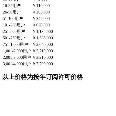
16-25用户
￥110,000
26-50用户
￥205,000
51-100用户
￥345,000
101-250用户
￥620,000
251-500用户
￥1,135,000
501-750用户
￥1,585,000
751-1,000用户
￥2,040,000
1,001-2,000用户
￥2,710,000
2,001-3,000用户
￥3,210,000
3,001-4,000用户
￥3,700,000
以上价格为按年订阅许可价格