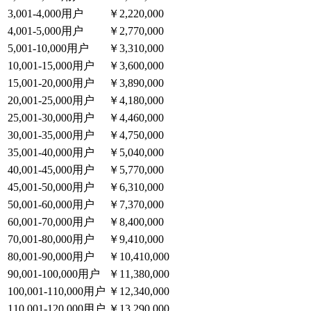
3,001-4,000用户
￥2,220,000
4,001-5,000用户
￥2,770,000
5,001-10,000用户
￥3,310,000
10,001-15,000用户
￥3,600,000
15,001-20,000用户
￥3,890,000
20,001-25,000用户
￥4,180,000
25,001-30,000用户
￥4,460,000
30,001-35,000用户
￥4,750,000
35,001-40,000用户
￥5,040,000
40,001-45,000用户
￥5,770,000
45,001-50,000用户
￥6,310,000
50,001-60,000用户
￥7,370,000
60,001-70,000用户
￥8,400,000
70,001-80,000用户
￥9,410,000
80,001-90,000用户
￥10,410,000
90,001-100,000用户
￥11,380,000
100,001-110,000用户
￥12,340,000
110,001-120,000用户
￥13,290,000