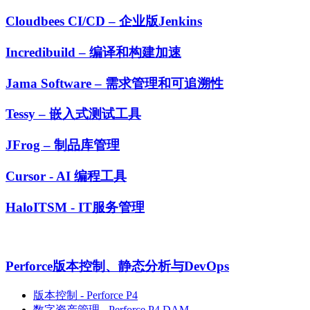
Cloudbees CI/CD – 企业版Jenkins
Incredibuild – 编译和构建加速
Jama Software – 需求管理和可追溯性
Tessy – 嵌入式测试工具
JFrog – 制品库管理
Cursor - AI 编程工具
HaloITSM - IT服务管理
Perforce版本控制、静态分析与DevOps
版本控制 - Perforce P4
数字资产管理 - Perforce P4 DAM