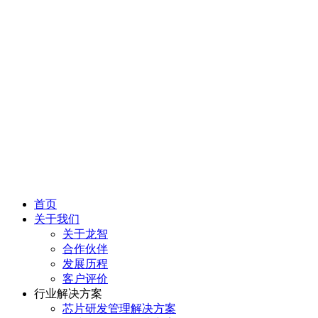
首页
关于我们
关于龙智
合作伙伴
发展历程
客户评价
行业解决方案
芯片研发管理解决方案