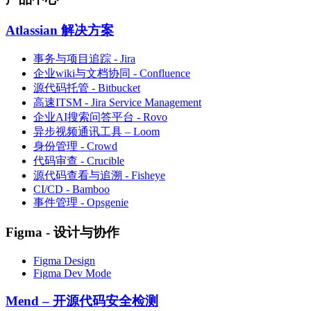
Atlassian 解决方案
事务与项目追踪 - Jira
企业wiki与文档协同 - Confluence
源代码托管 - Bitbucket
高速ITSM - Jira Service Management
企业AI搜索问答平台 - Rovo
异步视频通讯工具 – Loom
身份管理 - Crowd
代码审查 - Crucible
源代码查看与追溯 - Fisheye
CI/CD - Bamboo
事件管理 - Opsgenie
Figma - 设计与协作
Figma Design
Figma Dev Mode
Mend – 开源代码安全检测