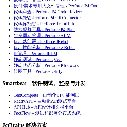
设计/美术专用大文件管理 - Perforce P4 One
代码审查 - Perforce P4 Code Review
代码托管-Perforce P4 Git Connector
代码库托管 - Perforce TeamHub
敏捷规划工具 - Perforce P4 Plan
生命周期管理 - Perforce ALM
Java 热部署 - Perforce JRebel
Java 性能分析 - Perforce XRebel
IP管理 - Perforce IPLM
静态测试 - Perforce QAC
静态代码分析 - Perforce Klocwork
绘图工具 - Perforce Gliffy
Smartbear - 软件测试、监控与开发
TestComplete – 自动化UI功能测试
ReadyAPI – 自动化API测试平台
API Hub – API设计和文档平台
PactFlow – 测试和部署分布式系统
JetBrains 解决方案