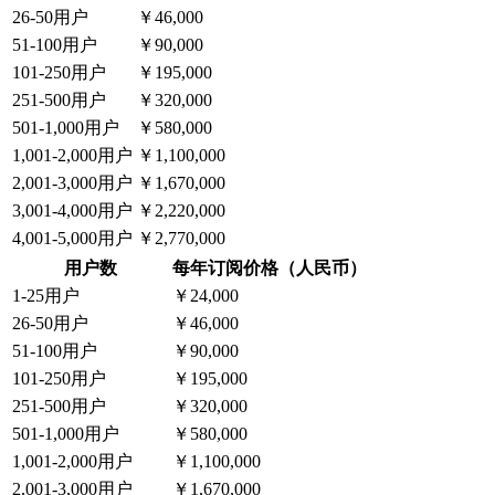
26-50用户
￥46,000
51-100用户
￥90,000
101-250用户
￥195,000
251-500用户
￥320,000
501-1,000用户
￥580,000
1,001-2,000用户
￥1,100,000
2,001-3,000用户
￥1,670,000
3,001-4,000用户
￥2,220,000
4,001-5,000用户
￥2,770,000
用户数
每年订阅价格（人民币）
1-25用户
￥24,000
26-50用户
￥46,000
51-100用户
￥90,000
101-250用户
￥195,000
251-500用户
￥320,000
501-1,000用户
￥580,000
1,001-2,000用户
￥1,100,000
2,001-3,000用户
￥1,670,000