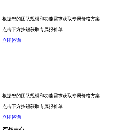
根据您的团队规模和功能需求获取专属价格方案
点击下方按钮获取专属报价单
立即咨询
根据您的团队规模和功能需求获取专属价格方案
点击下方按钮获取专属报价单
立即咨询
产品中心