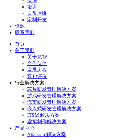
实施
培训
日常运维
定制开发
资源
联系我们
首页
关于我们
关于龙智
合作伙伴
发展历程
客户评价
行业解决方案
芯片研发管理解决方案
游戏研发管理解决方案
汽车研发管理解决方案
嵌入式研发管理解决方案
ITSM 解决方案
虚拟制作解决方案
产品中心
Atlassian 解决方案