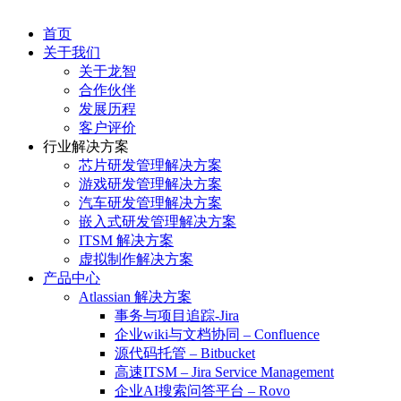
首页
关于我们
关于龙智
合作伙伴
发展历程
客户评价
行业解决方案
芯片研发管理解决方案
游戏研发管理解决方案
汽车研发管理解决方案
嵌入式研发管理解决方案
ITSM 解决方案
虚拟制作解决方案
产品中心
Atlassian 解决方案
事务与项目追踪-Jira
企业wiki与文档协同 – Confluence
源代码托管 – Bitbucket
高速ITSM – Jira Service Management
企业AI搜索问答平台 – Rovo