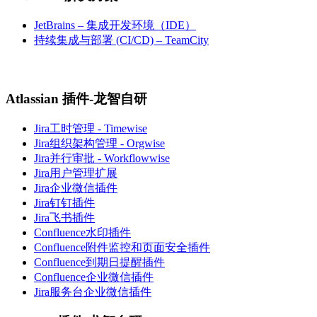
JetBrains – 集成开发环境（IDE）
持续集成与部署 (CI/CD) – TeamCity
Atlassian 插件-龙智自研
Jira工时管理 - Timewise
Jira组织架构管理 - Orgwise
Jira并行审批 - Workflowwise
Jira用户管理扩展
Jira企业微信插件
Jira钉钉插件
Jira飞书插件
Confluence水印插件
Confluence附件监控和页面安全插件
Confluence到期日提醒插件
Confluence企业微信插件
Jira服务台企业微信插件