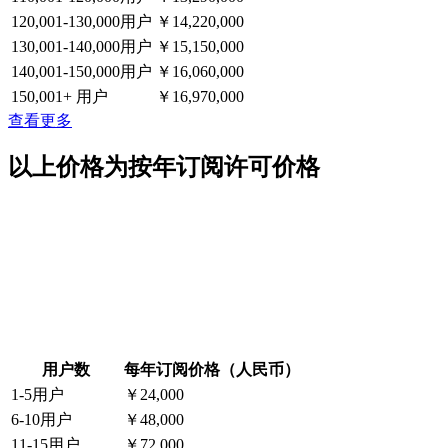
120,001-130,000用户
￥14,220,000
130,001-140,000用户
￥15,150,000
140,001-150,000用户
￥16,060,000
150,001+ 用户
￥16,970,000
查看更多
以上价格为按年订阅许可价格
用户数
每年订阅价格（人民币）
1-5用户
￥24,000
6-10用户
￥48,000
11-15用户
￥72,000