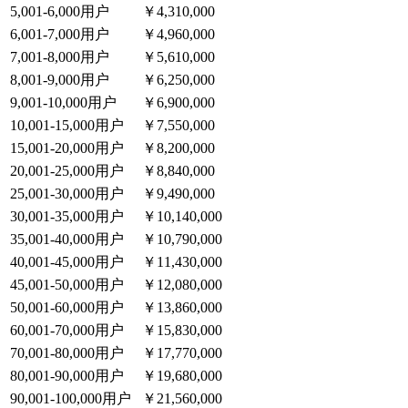
5,001-6,000用户
￥4,310,000
6,001-7,000用户
￥4,960,000
7,001-8,000用户
￥5,610,000
8,001-9,000用户
￥6,250,000
9,001-10,000用户
￥6,900,000
10,001-15,000用户
￥7,550,000
15,001-20,000用户
￥8,200,000
20,001-25,000用户
￥8,840,000
25,001-30,000用户
￥9,490,000
30,001-35,000用户
￥10,140,000
35,001-40,000用户
￥10,790,000
40,001-45,000用户
￥11,430,000
45,001-50,000用户
￥12,080,000
50,001-60,000用户
￥13,860,000
60,001-70,000用户
￥15,830,000
70,001-80,000用户
￥17,770,000
80,001-90,000用户
￥19,680,000
90,001-100,000用户
￥21,560,000