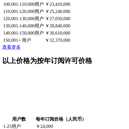
100,001-110,000用户
￥23,410,000
110,001-120,000用户
￥25,240,000
120,001-130,000用户
￥27,050,000
130,001-140,000用户
￥28,840,000
140,001-150,000用户
￥30,610,000
150,001+ 用户
￥32,370,000
查看更多
以上价格为按年订阅许可价格
用户数
每年订阅价格（人民币）
1-25用户
￥24,000