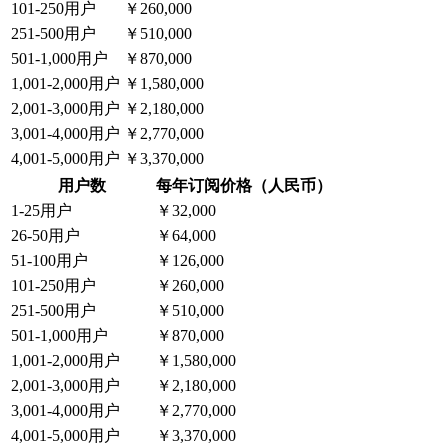
101-250用户
￥260,000
251-500用户
￥510,000
501-1,000用户
￥870,000
1,001-2,000用户
￥1,580,000
2,001-3,000用户
￥2,180,000
3,001-4,000用户
￥2,770,000
4,001-5,000用户
￥3,370,000
用户数
每年订阅价格（人民币）
1-25用户
￥32,000
26-50用户
￥64,000
51-100用户
￥126,000
101-250用户
￥260,000
251-500用户
￥510,000
501-1,000用户
￥870,000
1,001-2,000用户
￥1,580,000
2,001-3,000用户
￥2,180,000
3,001-4,000用户
￥2,770,000
4,001-5,000用户
￥3,370,000