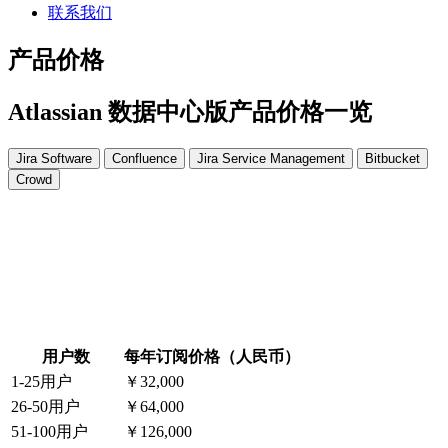
联系我们
产品价格
Atlassian 数据中心版产品价格一览
Jira Software
Confluence
Jira Service Management
Bitbucket
Crowd
用户数
每年订阅价格（人民币）
1-25用户
￥32,000
26-50用户
￥64,000
51-100用户
￥126,000