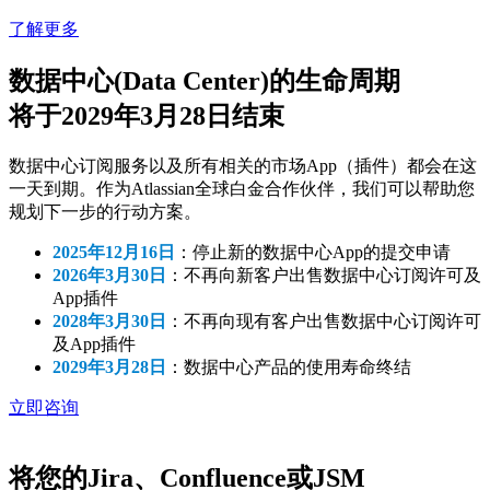
了解更多
数据中心(Data Center)的生命周期
将于2029年3月28日结束
数据中心订阅服务以及所有相关的市场App（插件）都会在这
一天到期。作为Atlassian全球白金合作伙伴，我们可以帮助您
规划下一步的行动方案。
2025年12月16日
：停止新的数据中心App的提交申请
2026年3月30日
：不再向新客户出售数据中心订阅许可及
App插件
2028年3月30日
：不再向现有客户出售数据中心订阅许可
及App插件
2029年3月28日
：数据中心产品的使用寿命终结
立即咨询
将您的Jira、Confluence或JSM