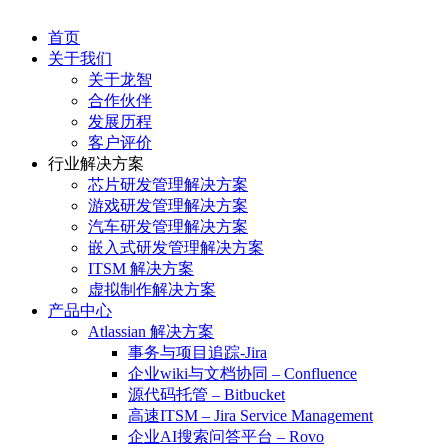
首页
关于我们
关于龙智
合作伙伴
发展历程
客户评价
行业解决方案
芯片研发管理解决方案
游戏研发管理解决方案
汽车研发管理解决方案
嵌入式研发管理解决方案
ITSM 解决方案
虚拟制作解决方案
产品中心
Atlassian 解决方案
事务与项目追踪-Jira
企业wiki与文档协同 – Confluence
源代码托管 – Bitbucket
高速ITSM – Jira Service Management
企业AI搜索问答平台 – Rovo