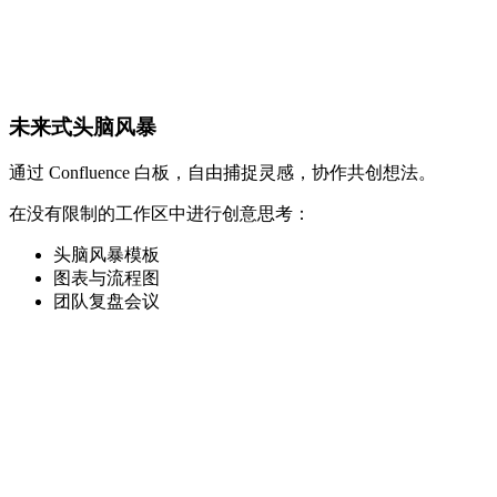
未来式头脑风暴
通过 Confluence 白板，自由捕捉灵感，协作共创想法。
在没有限制的工作区中进行创意思考：
头脑风暴模板
图表与流程图
团队复盘会议