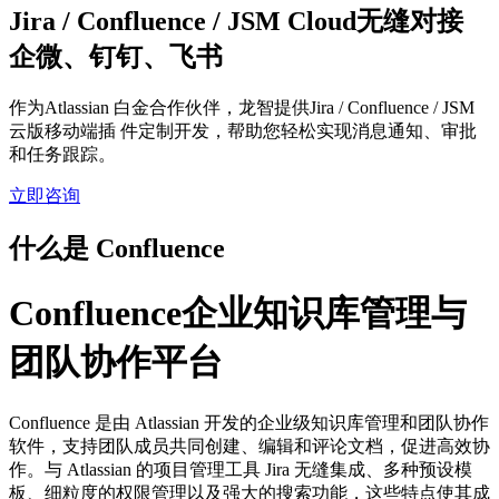
Jira / Confluence / JSM Cloud无缝对接
企微、钉钉、飞书
作为Atlassian 白金合作伙伴，龙智提供Jira / Confluence / JSM
云版移动端插 件定制开发，帮助您轻松实现消息通知、审批
和任务跟踪。
立即咨询
什么是 Confluence
Confluence企业知识库管理与
团队协作平台
Confluence 是由 Atlassian 开发的企业级知识库管理和团队协作
软件，支持团队成员共同创建、编辑和评论文档，促进高效协
作。与 Atlassian 的项目管理工具 Jira 无缝集成、多种预设模
板、细粒度的权限管理以及强大的搜索功能，​这些特点使其成