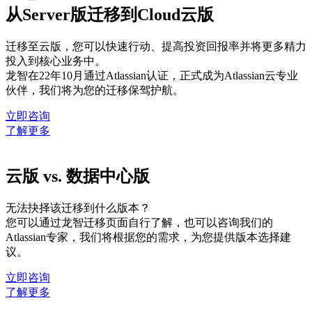
从Server版迁移到Cloud云版
迁移至云版，您可以快速行动、提高投资回报率并将更多精力
投入到核心业务中。
龙智在22年10月通过Atlassian认证，正式成为Atlassian云专业
伙伴，我们将为您的迁移保驾护航。
立即咨询
了解更多
云版 vs. 数据中心版
无法抉择该迁移到什么版本？
您可以通过龙智迁移页面自行了解，也可以咨询我们的
Atlassian专家，我们将根据您的需求，为您提供版本选择建
议。
立即咨询
了解更多