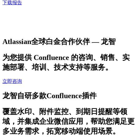
下载报告
Atlassian全球白金合作伙伴 — 龙智
为您提供 Confluence 的咨询、销售、实
施部署、培训、技术支持等服务。
立即咨询
龙智自研多款Confluence插件
覆盖水印、附件监控、到期日提醒等领
域，并集成企业微信应用，帮助您满足更
多业务需求，拓宽移动端使用场景。