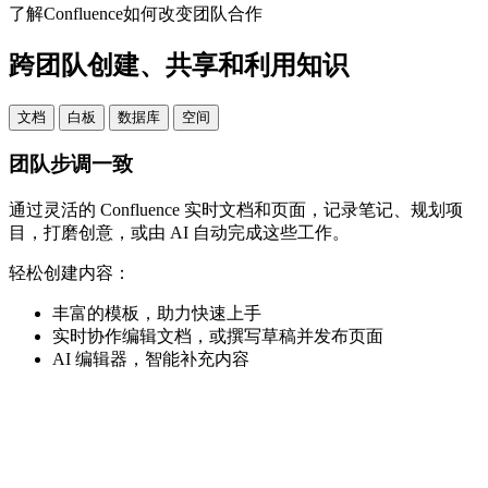
了解Confluence如何改变团队合作
跨团队创建、共享和利用知识
文档
白板
数据库
空间
团队步调一致
通过灵活的 Confluence 实时文档和页面，记录笔记、规划项
目，打磨创意，或由 AI 自动完成这些工作。
轻松创建内容：
丰富的模板，助力快速上手
实时协作编辑文档，或撰写草稿并发布页面
AI 编辑器，智能补充内容