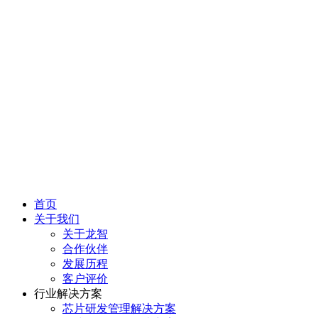
首页
关于我们
关于龙智
合作伙伴
发展历程
客户评价
行业解决方案
芯片研发管理解决方案