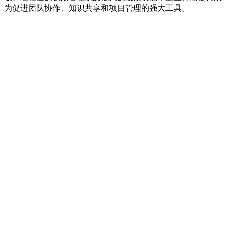
为促进团队协作、知识共享和项目管理的强大工具。