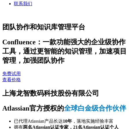
联系我们
团队协作和知识库管理平台
Confluence：一款功能强大的企业级协作
工具，通过更智能的知识管理，加速项目
管理，加强团队协作
免费试用
查看价格
上海龙智数码科技股份有限公司
Atlassian官方授权的
全球白金级合作伙伴
已代理Atlassian产品长达
10年
，落地实施经验丰富
拥有
两名Atlassian认证专家，21名Atlassian认证个人