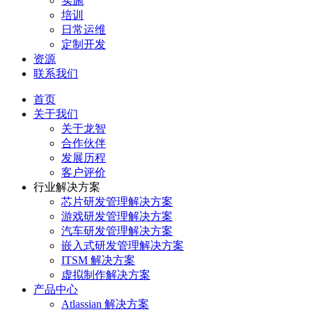
实施
培训
日常运维
定制开发
资源
联系我们
首页
关于我们
关于龙智
合作伙伴
发展历程
客户评价
行业解决方案
芯片研发管理解决方案
游戏研发管理解决方案
汽车研发管理解决方案
嵌入式研发管理解决方案
ITSM 解决方案
虚拟制作解决方案
产品中心
Atlassian 解决方案