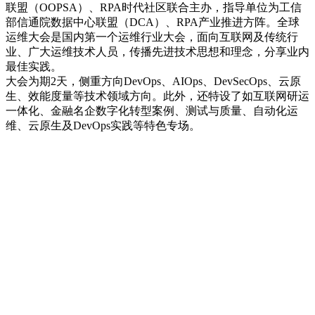
联盟（OOPSA）、RPA时代社区联合主办，指导单位为工信
部信通院数据中心联盟（DCA）、RPA产业推进方阵。全球
运维大会是国内第一个运维行业大会，面向互联网及传统行
业、广大运维技术人员，传播先进技术思想和理念，分享业内
最佳实践。
大会为期2天，侧重方向DevOps、AIOps、DevSecOps、云原
生、效能度量等技术领域方向。此外，还特设了如互联网研运
一体化、金融名企数字化转型案例、测试与质量、自动化运
维、云原生及DevOps实践等特色专场。