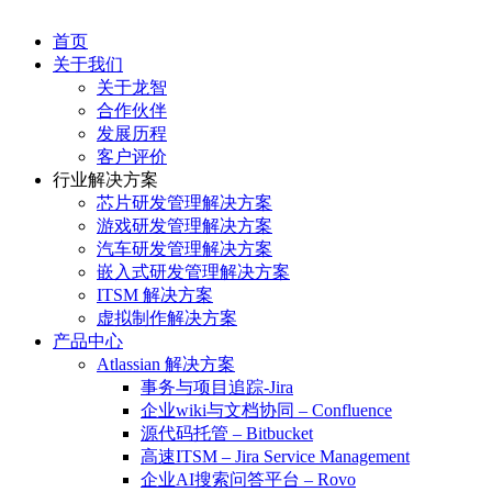
首页
关于我们
关于龙智
合作伙伴
发展历程
客户评价
行业解决方案
芯片研发管理解决方案
游戏研发管理解决方案
汽车研发管理解决方案
嵌入式研发管理解决方案
ITSM 解决方案
虚拟制作解决方案
产品中心
Atlassian 解决方案
事务与项目追踪-Jira
企业wiki与文档协同 – Confluence
源代码托管 – Bitbucket
高速ITSM – Jira Service Management
企业AI搜索问答平台 – Rovo