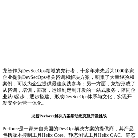
龙智作为DevSecOps领域的先行者，十多年来先后为1000多家
企业提供DevSecOps相关咨询和解决方案，积累了大量经验和
案例，可以为企业提供最佳实践参考；另一方面，龙智形成了
从咨询，培训，部署，运维到定制开发的一站式服务，陪同企
业从0起步，逐步搭建、形成DevSecOps体系与文化，实现开
发安全运营一体化。
龙智Perforce解决方案
帮助您克服开发挑战
Perforce是一家来自美国的DevOps解决方案的提供商，其产品
包括版本控制工具Helix Core、静态测试工具Helix QAC、静态