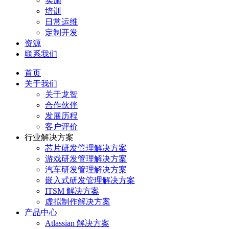
实施
培训
日常运维
定制开发
资源
联系我们
首页
关于我们
关于龙智
合作伙伴
发展历程
客户评价
行业解决方案
芯片研发管理解决方案
游戏研发管理解决方案
汽车研发管理解决方案
嵌入式研发管理解决方案
ITSM 解决方案
虚拟制作解决方案
产品中心
Atlassian 解决方案