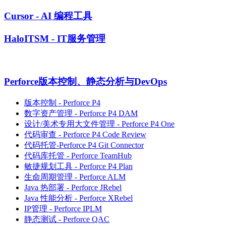
Cursor - AI 编程工具
HaloITSM - IT服务管理
Perforce版本控制、静态分析与DevOps
版本控制 - Perforce P4
数字资产管理 - Perforce P4 DAM
设计/美术专用大文件管理 - Perforce P4 One
代码审查 - Perforce P4 Code Review
代码托管-Perforce P4 Git Connector
代码库托管 - Perforce TeamHub
敏捷规划工具 - Perforce P4 Plan
生命周期管理 - Perforce ALM
Java 热部署 - Perforce JRebel
Java 性能分析 - Perforce XRebel
IP管理 - Perforce IPLM
静态测试 - Perforce QAC