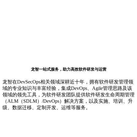
龙智一站式服务，助力高效软件研发与运营
龙智在DevSecOps相关领域深耕近十年，拥有软件研发管理领
域的专业知识与丰富经验，集成DevOps、Agile管理思路及该
领域的领先工具，为软件研发团队提供软件研发生命周期管理
（ALM（SDLM）/DevOps）解决方案，以及实施、培训、升
级、数据迁移、定制开发、运维等服务。