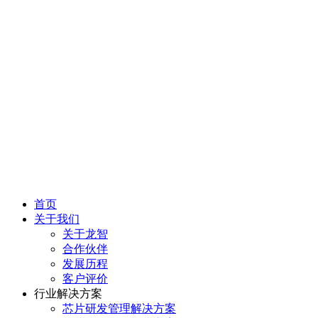
首页
关于我们
关于龙智
合作伙伴
发展历程
客户评价
行业解决方案
芯片研发管理解决方案