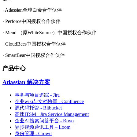
· Atlassian全球白金合作伙伴
· Perforce中国授权合作伙伴
· Mend （原WhiteSource）中国授权合作伙伴
· CloudBees中国授权合作伙伴
· SmartBear中国授权合作伙伴
产品中心
Atlassian 解决方案
事务与项目追踪 - Jira
企业wiki与文档协同 - Confluence
源代码托管 - Bitbucket
高速ITSM - Jira Service Management
企业AI搜索问答平台 - Rovo
异步视频通讯工具 – Loom
身份管理 - Crowd