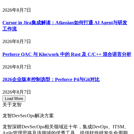
2026年8月7日
Cursor in Jira集成解读：Atlassian如何打通 AI Agent与研发
工作流
2026年8月7日
Perforce QAC 与 Klocwork 中的 Rust 及 C/C++ 混合语言分析
2026年8月7日
2026企业版本控制选型：Perforce P4与Git对比
2026年8月7日
Load More
关于龙智
龙智DevSecOps解决方案
龙智深耕DevSecOps相关领域近十年，集成DevOps、ITSM、
Agile管理思路及该领域的优秀工具，提供软件研发生命周期