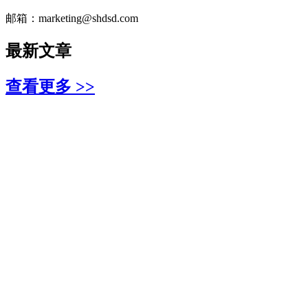
邮箱：marketing@shdsd.com
最新文章
查看更多 >>