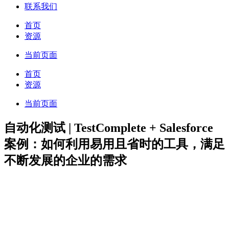
联系我们
首页
资源
当前页面
首页
资源
当前页面
自动化测试 | TestComplete + Salesforce
案例：如何利用易用且省时的工具，满足
不断发展的企业的需求