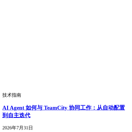
技术指南
AI Agent 如何与 TeamCity 协同工作：从自动配置
到自主迭代
2026年7月31日