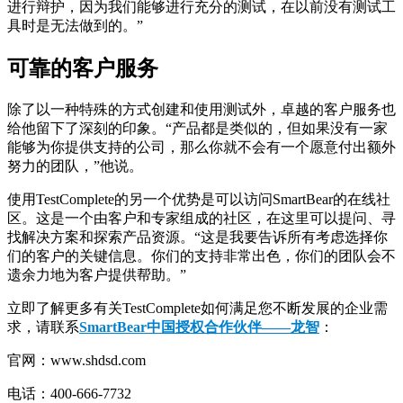
进行辩护，因为我们能够进行充分的测试，在以前没有测试工
具时是无法做到的。”
可靠的客户服务
除了以一种特殊的方式创建和使用测试外，卓越的客户服务也
给他留下了深刻的印象。“产品都是类似的，但如果没有一家
能够为你提供支持的公司，那么你就不会有一个愿意付出额外
努力的团队，”他说。
使用TestComplete的另一个优势是可以访问SmartBear的在线社
区。这是一个由客户和专家组成的社区，在这里可以提问、寻
找解决方案和探索产品资源。“这是我要告诉所有考虑选择你
们的客户的关键信息。你们的支持非常出色，你们的团队会不
遗余力地为客户提供帮助。”
立即了解更多有关TestComplete如何满足您不断发展的企业需
求，请联系
SmartBear中国授权合作伙伴——龙智
：
官网：www.shdsd.com
电话：400-666-7732