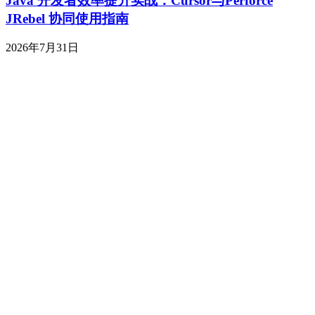
Java 开发者效率提升实战：Cursor与Perforce
JRebel 协同使用指南
2026年7月31日