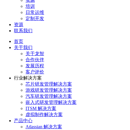
实施
培训
日常运维
定制开发
资源
联系我们
首页
关于我们
关于龙智
合作伙伴
发展历程
客户评价
行业解决方案
芯片研发管理解决方案
游戏研发管理解决方案
汽车研发管理解决方案
嵌入式研发管理解决方案
ITSM 解决方案
虚拟制作解决方案
产品中心
Atlassian 解决方案