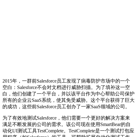
2015年，一群前Salesforce员工发现了病毒防护市场中的一个
空白：Salesforce不会对文档进行威胁扫描。为了填补这一空
白，他们创建了一个平台，并以该平台作为中心帮助公司保护
所有的企业云SaaS系统，使其免受威胁。这个平台获得了巨大
的成功，这些前Salesforce员工创办了一家SaaS领域的公司。
为了有效地测试Salesforce，他们需要一个更好的解决方案来
满足不断发展的公司的需求。该公司现在使用SmartBear的自
动化UI测试工具TestComplete。TestComplete是一个测试打包应