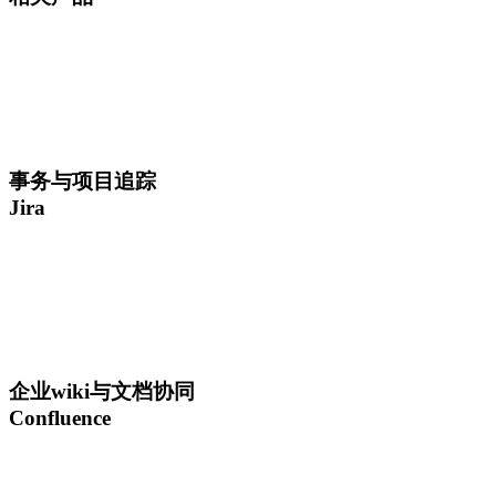
事务与项目追踪
Jira
企业wiki与文档协同
Confluence