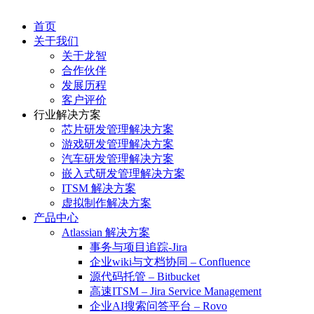
首页
关于我们
关于龙智
合作伙伴
发展历程
客户评价
行业解决方案
芯片研发管理解决方案
游戏研发管理解决方案
汽车研发管理解决方案
嵌入式研发管理解决方案
ITSM 解决方案
虚拟制作解决方案
产品中心
Atlassian 解决方案
事务与项目追踪-Jira
企业wiki与文档协同 – Confluence
源代码托管 – Bitbucket
高速ITSM – Jira Service Management
企业AI搜索问答平台 – Rovo