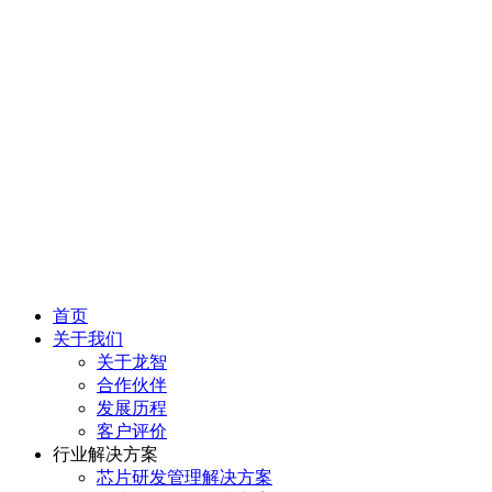
首页
关于我们
关于龙智
合作伙伴
发展历程
客户评价
行业解决方案
芯片研发管理解决方案