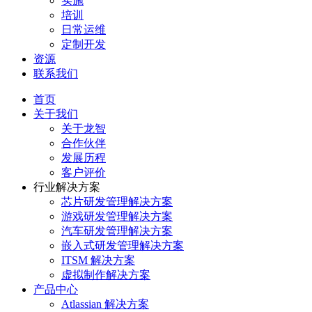
实施
培训
日常运维
定制开发
资源
联系我们
首页
关于我们
关于龙智
合作伙伴
发展历程
客户评价
行业解决方案
芯片研发管理解决方案
游戏研发管理解决方案
汽车研发管理解决方案
嵌入式研发管理解决方案
ITSM 解决方案
虚拟制作解决方案
产品中心
Atlassian 解决方案