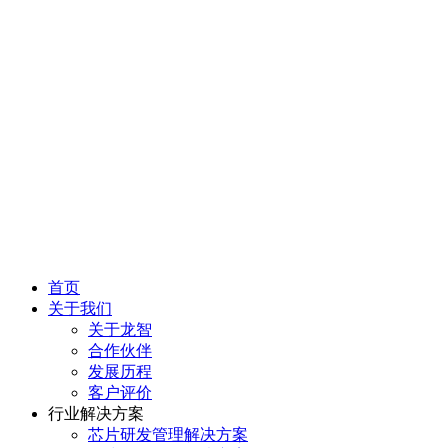
首页
关于我们
关于龙智
合作伙伴
发展历程
客户评价
行业解决方案
芯片研发管理解决方案