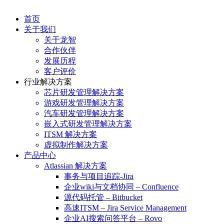
首页
关于我们
关于龙智
合作伙伴
发展历程
客户评价
行业解决方案
芯片研发管理解决方案
游戏研发管理解决方案
汽车研发管理解决方案
嵌入式研发管理解决方案
ITSM 解决方案
虚拟制作解决方案
产品中心
Atlassian 解决方案
事务与项目追踪-Jira
企业wiki与文档协同 – Confluence
源代码托管 – Bitbucket
高速ITSM – Jira Service Management
企业AI搜索问答平台 – Rovo