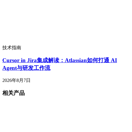
技术指南
Cursor in Jira集成解读：Atlassian如何打通 AI
Agent与研发工作流
2026年8月7日
相关产品