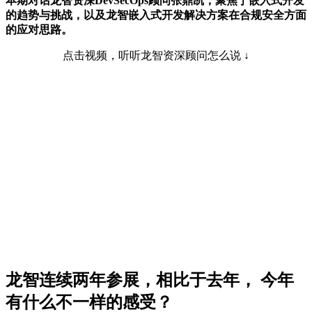
本期对话龙智资深DevSecOps顾问张鼎凯，聚焦于嵌入式开发
的趋势与挑战，以及龙智嵌入式开发解决方案在合规安全方面
的应对思路。
点击视频，听听龙智资深顾问怎么说 ↓
龙智连续两年参展，相比于去年， 今年
有什么不一样的感受？