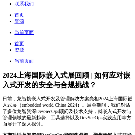
联系我们
首页
资源
当前页面
首页
资源
当前页面
2024上海国际嵌入式展回顾 | 如何应对嵌
入式开发的安全与合规挑战？
日前，龙智携嵌入式开发及管理解决方案亮相2024上海国际嵌
入式展（embedded world China 2024）。展会期间，我们对话
了多位龙智资深DevSecOps顾问及技术支持，就嵌入式开发与
管理领域的最新趋势、工具选择以及DevSecOps实践应用等方
面展开了深入探讨。