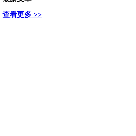
查看更多 >>