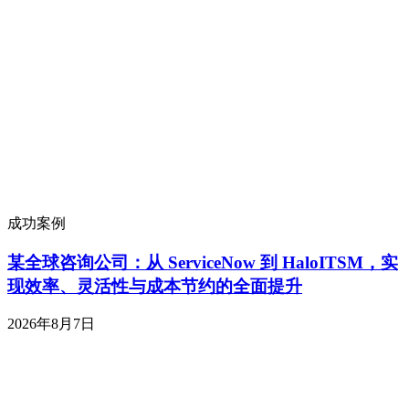
成功案例
某全球咨询公司：从 ServiceNow 到 HaloITSM，实
现效率、灵活性与成本节约的全面提升
2026年8月7日