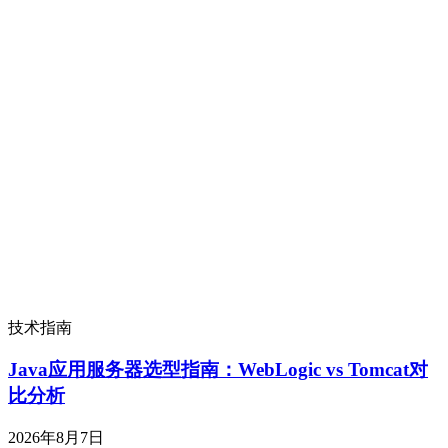
技术指南
Java应用服务器选型指南：WebLogic vs Tomcat对
比分析
2026年8月7日