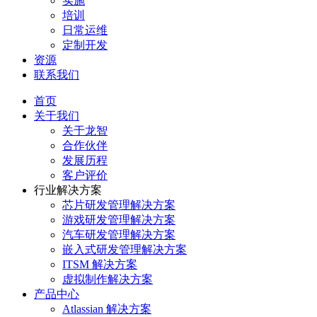
实施
培训
日常运维
定制开发
资源
联系我们
首页
关于我们
关于龙智
合作伙伴
发展历程
客户评价
行业解决方案
芯片研发管理解决方案
游戏研发管理解决方案
汽车研发管理解决方案
嵌入式研发管理解决方案
ITSM 解决方案
虚拟制作解决方案
产品中心
Atlassian 解决方案