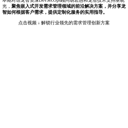
本期对话龙智资深DevSecOps顾问胡若愚和龙智技术支持巫晓
光，
聚焦嵌入式开发需求管理领域的前沿解决方案，并分享龙
智如何根据客户需求，提供定制化服务的实用指导。
点击视频 ↓ 解锁行业领先的需求管理创新方案