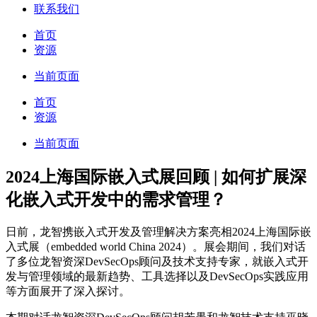
联系我们
首页
资源
当前页面
首页
资源
当前页面
2024上海国际嵌入式展回顾 | 如何扩展深
化嵌入式开发中的需求管理？
日前，龙智携嵌入式开发及管理解决方案亮相2024上海国际嵌
入式展（embedded world China 2024）。展会期间，我们对话
了多位龙智资深DevSecOps顾问及技术支持专家，就嵌入式开
发与管理领域的最新趋势、工具选择以及DevSecOps实践应用
等方面展开了深入探讨。