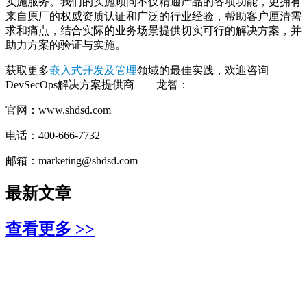
实施服务。我们的实施顾问不仅精通产品的各项功能，更拥有
来自原厂的权威资质认证和广泛的行业经验，帮助客户厘清需
求和痛点，结合实际的业务场景提供切实可行的解决方案，并
助力方案的验证与实施。
获取更多
嵌入式开发及管理
领域的最佳实践，欢迎咨询
DevSecOps解决方案提供商——龙智：
官网：www.shdsd.com
电话：400-666-7732
邮箱：marketing@shdsd.com
最新文章
查看更多 >>