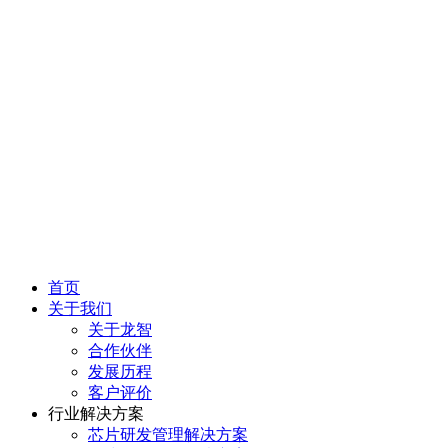
首页
关于我们
关于龙智
合作伙伴
发展历程
客户评价
行业解决方案
芯片研发管理解决方案