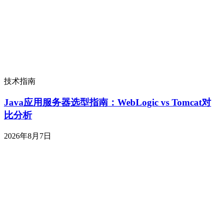
技术指南
Java应用服务器选型指南：WebLogic vs Tomcat对
比分析
2026年8月7日