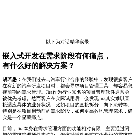
以下为对话精华实录
嵌入式开发在需求阶段有何痛点，
有什么好的解决方案？
胡若愚：
在我们过去与汽车行业合作的经验中，发现很多客户
在有新的汽车研发项目时，都会寻求项目管理工具，却容易忽
视前期的需求管理。Jira作为行业知名的项目管理软件通常会
被优先考虑。然而客户在实际试用后，会发现Jira其实难以直
接适应具体的业务状况，比如项目的直接拆分、向下流转等。
特别是在项目启动前的需求阶段，如何更高效地管理需求，确
实是一个显著痛点。
目前，Jira本身在需求管理方面的功能相对有限，主要通过附
加的需求管理插件来弥补。但这种插件形式在企业级的需求管