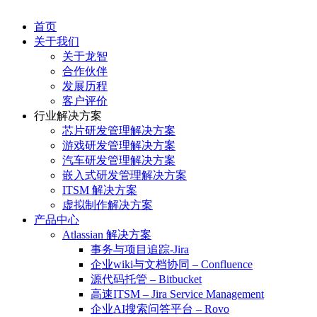
首页
关于我们
关于龙智
合作伙伴
发展历程
客户评价
行业解决方案
芯片研发管理解决方案
游戏研发管理解决方案
汽车研发管理解决方案
嵌入式研发管理解决方案
ITSM 解决方案
虚拟制作解决方案
产品中心
Atlassian 解决方案
事务与项目追踪-Jira
企业wiki与文档协同 – Confluence
源代码托管 – Bitbucket
高速ITSM – Jira Service Management
企业AI搜索问答平台 – Rovo