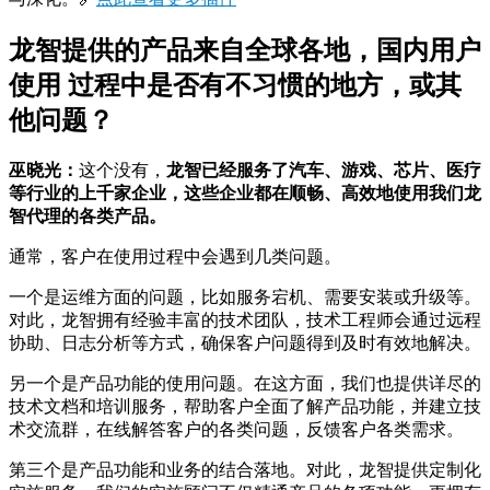
龙智提供的产品来自全球各地，国内用户
使用 过程中是否有不习惯的地方，或其
他问题？
巫晓光：
这个没有，
龙智已经服务了汽车、游戏、芯片、医疗
等行业的上千家企业，这些企业都在顺畅、高效地使用我们龙
智代理的各类产品。
通常，客户在使用过程中会遇到几类问题。
一个是运维方面的问题，比如服务宕机、需要安装或升级等。
对此，龙智拥有经验丰富的技术团队，技术工程师会通过远程
协助、日志分析等方式，确保客户问题得到及时有效地解决。
另一个是产品功能的使用问题。在这方面，我们也提供详尽的
技术文档和培训服务，帮助客户全面了解产品功能，并建立技
术交流群，在线解答客户的各类问题，反馈客户各类需求。
第三个是产品功能和业务的结合落地。对此，龙智提供定制化