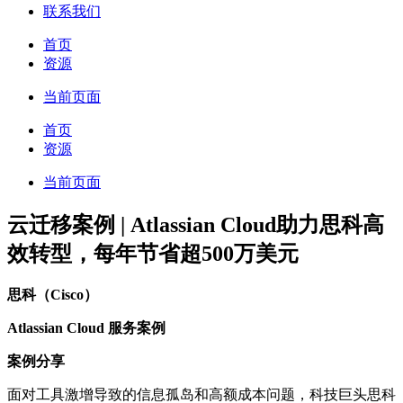
联系我们
首页
资源
当前页面
首页
资源
当前页面
云迁移案例 | Atlassian Cloud助力思科高
效转型，每年节省超500万美元
思科（Cisco）
Atlassian Cloud 服务案例
案例分享
面对工具激增导致的信息孤岛和高额成本问题，科技巨头思科