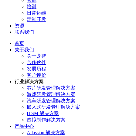
实施
培训
日常运维
定制开发
资源
联系我们
首页
关于我们
关于龙智
合作伙伴
发展历程
客户评价
行业解决方案
芯片研发管理解决方案
游戏研发管理解决方案
汽车研发管理解决方案
嵌入式研发管理解决方案
ITSM 解决方案
虚拟制作解决方案
产品中心
Atlassian 解决方案