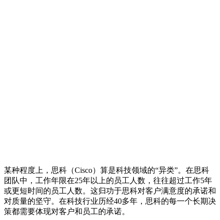
某种程度上，思科（Cisco）算是科技领域的“异类”。在思科
团队中，工作年限在25年以上的员工人数，往往超过工作5年
或更短时间的员工人数。这归功于思科对客户满意度的承诺和
对质量的坚守。在科技行业历经40多年，思科的每一个长期决
策都需要体现对客户和员工的承诺。