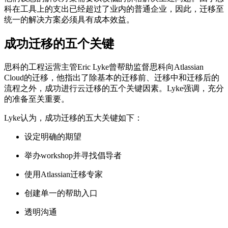
科在工具上的支出已经超过了业内的普通企业，因此，迁移至
统一的解决方案必须具有成本效益。
成功迁移的五个关键
思科的工程运营主管Eric Lyke曾帮助监督思科向Atlassian
Cloud的迁移，他指出了除基本的迁移前、迁移中和迁移后的
流程之外，成功进行云迁移的五个关键因素。Lyke强调，充分
的准备至关重要。
Lyke认为，成功迁移的五大关键如下：
设定明确的期望
举办workshop并寻找倡导者
使用Atlassian迁移专家
创建单一的帮助入口
透明沟通