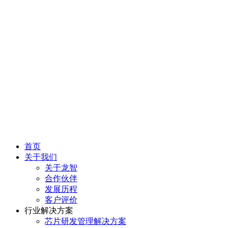
首页
关于我们
关于龙智
合作伙伴
发展历程
客户评价
行业解决方案
芯片研发管理解决方案