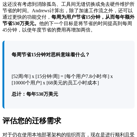
这还没有考虑到消除孤岛、工具间无缝切换或免去硬件维护所
节省的时间。Andrews计算出，除了加速工作流之外，还可以
通过更快的功能交付，
每周为用户节省15分钟，从而每年额外
节省530万美元。
他的下一个目标是将节省的时间提高到每周
45分钟，以使年度节省的费用再增加两倍。
每周节省15分钟对思科意味着什么？
[52周/年] x [15分钟/周] = [每个用户7.8小时/年] x
[10000个用户] x [68美元的员工小时成本］
总计：每年530万美元
评估您的迁移需求
对于仍在使用本地部署架构的组织而言，现在是进行顺利且受