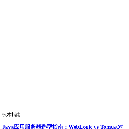
技术指南
Java应用服务器选型指南：WebLogic vs Tomcat对