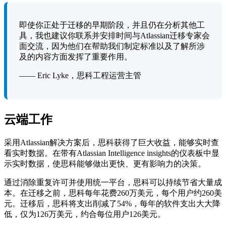
即使你正处于迁移的早期阶段，并且仍在分析其他工
具，我也建议你联系并安排时间与Atlassian迁移专家会
面交流，因为他们在帮助我们制定标准以及了解所涉
及的内容方面发挥了重要作用。
—— Eric Lyke，思科工程运营主管
云端工作
采用Atlassian解决方案后，思科获得了巨大收益，能够实时查
看实时数据。在带有Atlassian Intelligence insights的仪表板中显
示实时数据，使思科能够做出更快、更有影响力的决策。
通过消除重复许可并使用统一平台，思科可以持续节省大量成
本。在迁移之前，思科每年花费260万美元，每个用户约260美
元。迁移后，思科将支出削减了54%，每年的软件支出大大降
低，仅为126万美元，约合每位用户126美元。