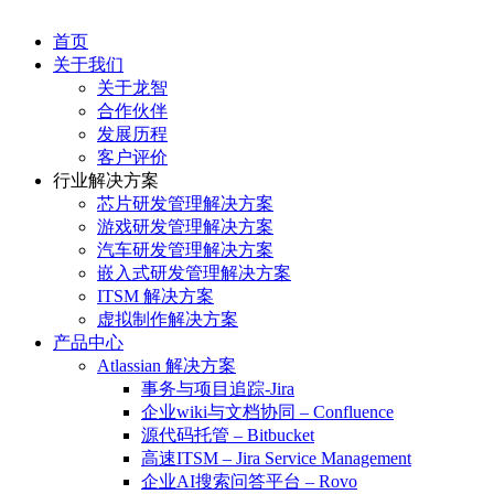
首页
关于我们
关于龙智
合作伙伴
发展历程
客户评价
行业解决方案
芯片研发管理解决方案
游戏研发管理解决方案
汽车研发管理解决方案
嵌入式研发管理解决方案
ITSM 解决方案
虚拟制作解决方案
产品中心
Atlassian 解决方案
事务与项目追踪-Jira
企业wiki与文档协同 – Confluence
源代码托管 – Bitbucket
高速ITSM – Jira Service Management
企业AI搜索问答平台 – Rovo