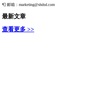
📮 邮箱：marketing@shdsd.com
最新文章
查看更多 >>