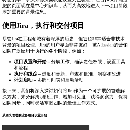
您的页面现在是中心知识库，从而为高效地进入下一项目阶段
添加重要的背景信息。
使用Jira，执行和交付项目
尽管Jira在工程领域有着深厚的历史，但它也非常适合非技术
背景的项目经理。Jira的用户界面非常友好，被Atlassian的营销
团队广泛应用于执行的各个阶段，例如：
项目设置和开始
– 分解工作、确认责任权限，设置工具
和流程
执行和跟踪
– 进度和更新、审查和批准、洞察和改进
计划启动
– 协调时间表和启动活动
接下来，我们将深入探讨如何将Jira作为一个可扩展的首选解
决方案，来分解跨职能工作、增加可见度、获得洞察力，保持
团队同步，同时灵活掌握团队的最佳工作方式。
从团队管理的业务项目设置开始