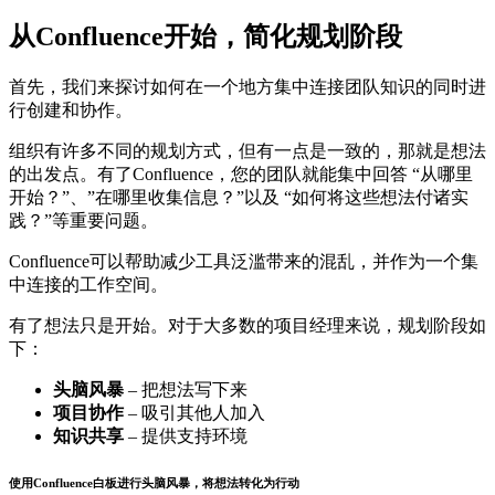
从Confluence开始，简化规划阶段
首先，我们来探讨如何在一个地方集中连接团队知识的同时进
行创建和协作。
组织有许多不同的规划方式，但有一点是一致的，那就是想法
的出发点。有了Confluence，您的团队就能集中回答 “从哪里
开始？”、”在哪里收集信息？”以及 “如何将这些想法付诸实
践？”等重要问题。
Confluence可以帮助减少工具泛滥带来的混乱，并作为一个集
中连接的工作空间。
有了想法只是开始。对于大多数的项目经理来说，规划阶段如
下：
头脑风暴
– 把想法写下来
项目协作
– 吸引其他人加入
知识共享
– 提供支持环境
使用Confluence白板进行头脑风暴，将想法转化为行动