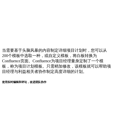
当需要基于头脑风暴的内容制定详细项目计划时，您可以从
200个模板中选取一种，或自定义模板，将白板转换为
Confluence页面。Confluence为项目经理量身定制了一个模
板，称为项目计划模板。只需稍加修改，该模板就可以帮助项
目经理与利益相关者协作制定高度详细的计划。
使用实时编辑和评论，改进团队协作