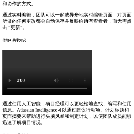
和协作的方式。
通过实时编辑，团队可以一起或异步地实时编辑页面。对页面
所做的任何更改都会自动保存并反映给所有查看者，而无需点
击 “更新”。
借助AI共享知识
通过使用人工智能，项目经理可以更轻松地查找、编写和使用
信息。Atlassian Intelligence可以通过建议行动项、计划标题和
页面摘要来帮助进行头脑风暴和制定计划，以便团队成员能够
迅速了解项目情况。