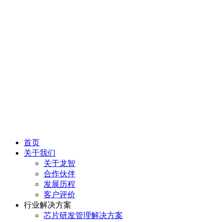
首页
关于我们
关于龙智
合作伙伴
发展历程
客户评价
行业解决方案
芯片研发管理解决方案