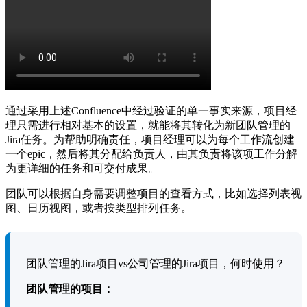
通过采用上述Confluence中经过验证的单一事实来源，项目经
理只需进行相对基本的设置，就能将其转化为新团队管理的
Jira任务。为帮助明确责任，项目经理可以为每个工作流创建
一个epic，然后将其分配给负责人，由其负责将该项工作分解
为更详细的任务和可交付成果。
团队可以根据自身需要调整项目的查看方式，比如选择列表视
图、日历视图，或者按类型排列任务。
团队管理的Jira项目vs公司管理的Jira项目，何时使用？
团队管理的项目：