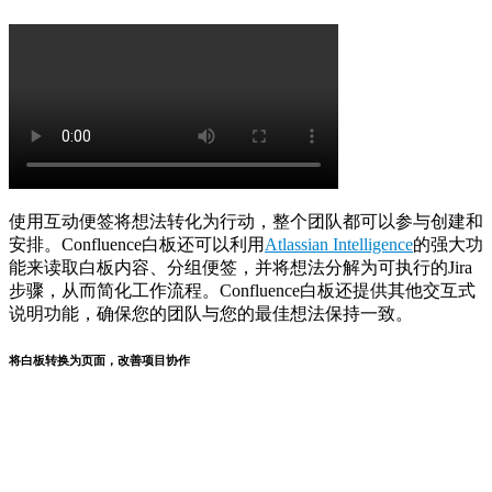
使用互动便签将想法转化为行动，整个团队都可以参与创建和
安排。Confluence白板还可以利用
Atlassian
Intelligence
的强大功
能来读取白板内容、分组便签，并将想法分解为可执行的Jira
步骤，从而简化工作流程。Confluence白板还提供其他交互式
说明功能，确保您的团队与您的最佳想法保持一致。
将白板转换为页面，改善项目协作