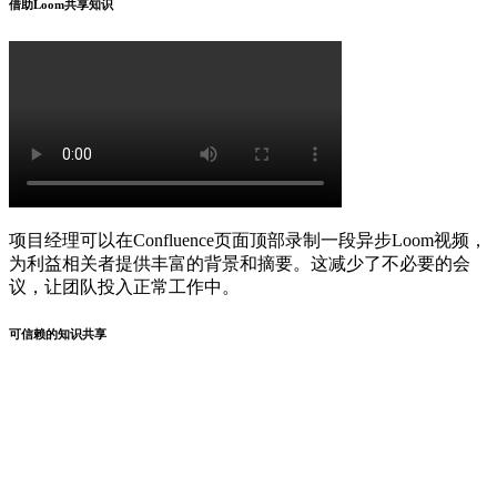
借助Loom共享知识
项目经理可以在Confluence页面顶部录制一段异步Loom视频，
为利益相关者提供丰富的背景和摘要。这减少了不必要的会
议，让团队投入正常工作中。
可信赖的知识共享