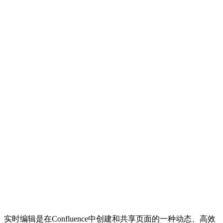
实时编辑是在Confluence中创建和共享页面的一种动态、高效