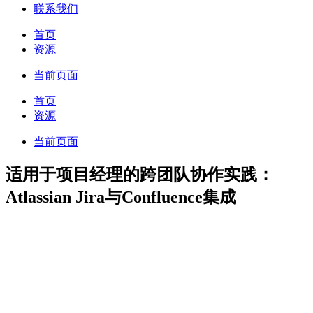
联系我们
首页
资源
当前页面
首页
资源
当前页面
适用于项目经理的跨团队协作实践：
Atlassian Jira与Confluence集成