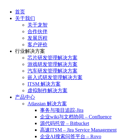
首页
关于我们
关于龙智
合作伙伴
发展历程
客户评价
行业解决方案
芯片研发管理解决方案
游戏研发管理解决方案
汽车研发管理解决方案
嵌入式研发管理解决方案
ITSM 解决方案
虚拟制作解决方案
产品中心
Atlassian 解决方案
事务与项目追踪-Jira
企业wiki与文档协同 – Confluence
源代码托管 – Bitbucket
高速ITSM – Jira Service Management
企业AI搜索问答平台 – Rovo