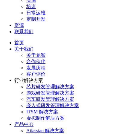
实施
培训
日常运维
定制开发
资源
联系我们
首页
关于我们
关于龙智
合作伙伴
发展历程
客户评价
行业解决方案
芯片研发管理解决方案
游戏研发管理解决方案
汽车研发管理解决方案
嵌入式研发管理解决方案
ITSM 解决方案
虚拟制作解决方案
产品中心
Atlassian 解决方案