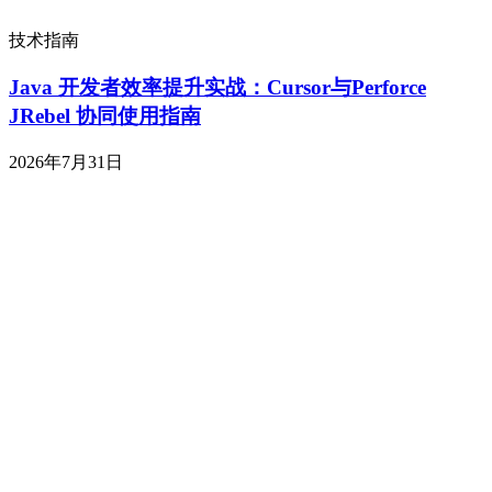
技术指南
Java 开发者效率提升实战：Cursor与Perforce
JRebel 协同使用指南
2026年7月31日