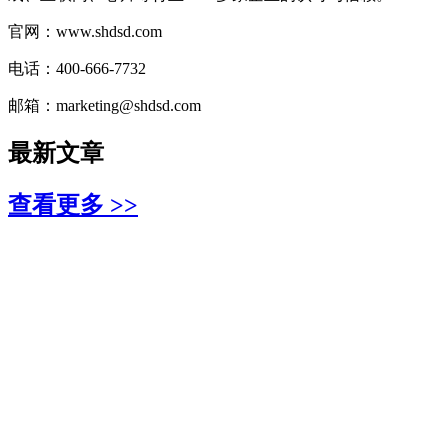
官网：www.shdsd.com
电话：400-666-7732
邮箱：marketing@shdsd.com
最新文章
查看更多 >>