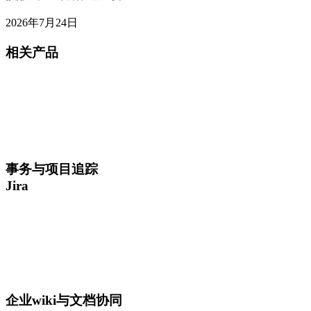
2026年7月24日
相关产品
事务与项目追踪
Jira
企业wiki与文档协同