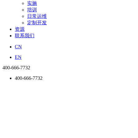
实施
培训
日常运维
定制开发
资源
联系我们
CN
EN
400-666-7732
400-666-7732