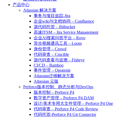
产品中心
Atlassian 解决方案
事务与项目追踪-Jira
企业wiki与文档协同 – Confluence
源代码托管 – Bitbucket
高速ITSM – Jira Service Management
企业AI搜索问答平台 – Rovo
异步视频通讯工具 – Loom
身份管理 – Crowd
代码审查 – Crucible
源代码查看与追溯 – Fisheye
CI/CD – Bamboo
事件管理 – Opsgenie
Atlassian迁移解决方案
Atlassian 云版
Perforce版本控制、静态分析与DevOps
版本控制 – Perforce P4
数字资产管理 – Perforce P4 DAM
设计/美术专用大文件管理 – Perforce P4 One
代码审查 – Perforce P4 Code Review
代码托管-Perforce P4 Git Connector