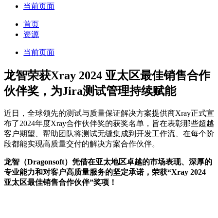
当前页面
首页
资源
当前页面
龙智荣获Xray 2024 亚太区最佳销售合作
伙伴奖，为Jira测试管理持续赋能
近日，全球领先的测试与质量保证解决方案提供商Xray正式宣
布了2024年度Xray合作伙伴奖的获奖名单，旨在表彰那些超越
客户期望、帮助团队将测试无缝集成到开发工作流、在每个阶
段都能实现高质量交付的解决方案合作伙伴。
龙智（Dragonsoft）凭借在亚太地区卓越的市场表现、深厚的
专业能力和对客户高质量服务的坚定承诺，荣获“Xray 2024
亚太区最佳销售合作伙伴”奖项！