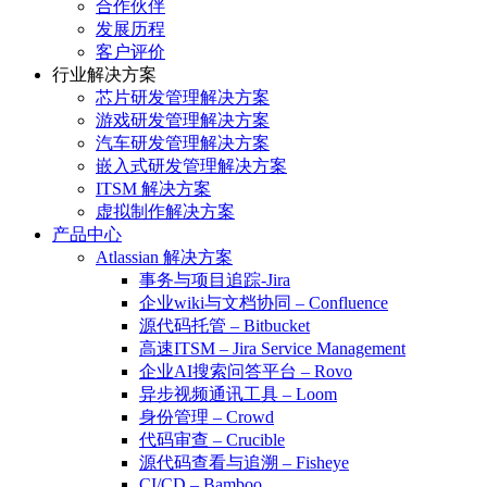
合作伙伴
发展历程
客户评价
行业解决方案
芯片研发管理解决方案
游戏研发管理解决方案
汽车研发管理解决方案
嵌入式研发管理解决方案
ITSM 解决方案
虚拟制作解决方案
产品中心
Atlassian 解决方案
事务与项目追踪-Jira
企业wiki与文档协同 – Confluence
源代码托管 – Bitbucket
高速ITSM – Jira Service Management
企业AI搜索问答平台 – Rovo
异步视频通讯工具 – Loom
身份管理 – Crowd
代码审查 – Crucible
源代码查看与追溯 – Fisheye
CI/CD – Bamboo