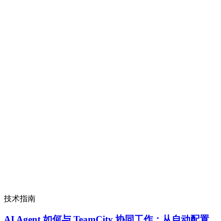
技术指南
AI Agent 如何与 TeamCity 协同工作：从自动配置