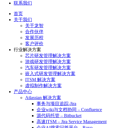
联系我们
首页
关于我们
关于龙智
合作伙伴
发展历程
客户评价
行业解决方案
芯片研发管理解决方案
游戏研发管理解决方案
汽车研发管理解决方案
嵌入式研发管理解决方案
ITSM 解决方案
虚拟制作解决方案
产品中心
Atlassian 解决方案
事务与项目追踪-Jira
企业wiki与文档协同 – Confluence
源代码托管 – Bitbucket
高速ITSM – Jira Service Management
企业AI搜索问答平台 – Rovo