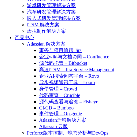
游戏研发管理解决方案
汽车研发管理解决方案
嵌入式研发管理解决方案
ITSM 解决方案
虚拟制作解决方案
产品中心
Atlassian 解决方案
事务与项目追踪-Jira
企业wiki与文档协同 – Confluence
源代码托管 – Bitbucket
高速ITSM – Jira Service Management
企业AI搜索问答平台 – Rovo
异步视频通讯工具 – Loom
身份管理 – Crowd
代码审查 – Crucible
源代码查看与追溯 – Fisheye
CI/CD – Bamboo
事件管理 – Opsgenie
Atlassian迁移解决方案
Atlassian 云版
Perforce版本控制、静态分析与DevOps