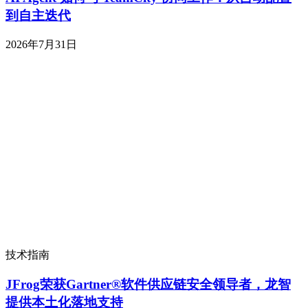
到自主迭代
2026年7月31日
技术指南
JFrog荣获Gartner®软件供应链安全领导者，龙智
提供本土化落地支持