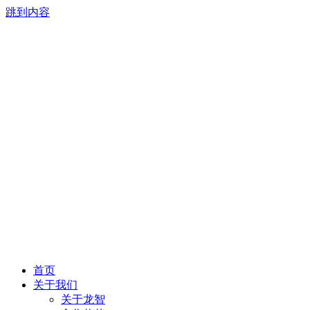
跳到内容
首页
关于我们
关于龙智