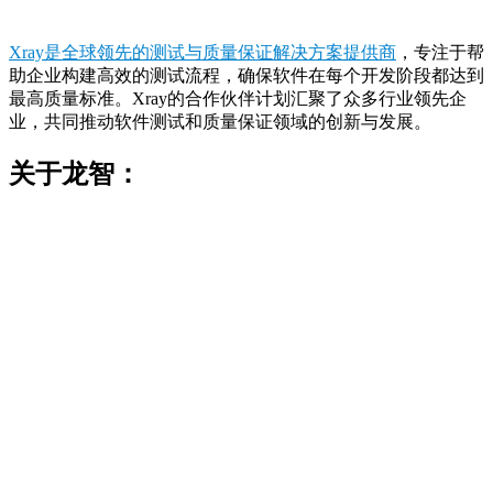
Xray是全球领先的测试与质量保证解决方案提供商
，专注于帮
助企业构建高效的测试流程，确保软件在每个开发阶段都达到
最高质量标准。Xray的合作伙伴计划汇聚了众多行业领先企
业，共同推动软件测试和质量保证领域的创新与发展。
关于龙智：