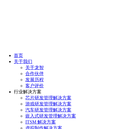
首页
关于我们
关于龙智
合作伙伴
发展历程
客户评价
行业解决方案
芯片研发管理解决方案
游戏研发管理解决方案
汽车研发管理解决方案
嵌入式研发管理解决方案
ITSM 解决方案
虚拟制作解决方案