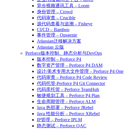
异步视频通讯工具 – Loom
身份管理 – Crowd
代码审查 – Crucible
源代码查看与追溯 – Fisheye
CI/CD – Bamboo
事件管理 – Opsgenie
Atlassian迁移解决方案
Atlassian 云版
Perforce版本控制、静态分析与DevOps
版本控制 – Perforce P4
数字资产管理 – Perforce P4 DAM
设计/美术专用大文件管理 – Perforce P4 One
代码审查 – Perforce P4 Code Review
代码托管-Perforce P4 Git Connector
代码库托管 – Perforce TeamHub
敏捷规划工具 – Perforce P4 Plan
生命周期管理 – Perforce ALM
Java 热部署 – Perforce JRebel
Java 性能分析 – Perforce XRebel
IP管理 – Perforce IPLM
静态测试 – Perforce QAC