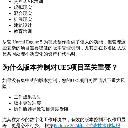
交互式VR培训
虚拟现实
混合现实
扩展现实
建筑设计
教育培训
尽管 Unreal Engine 5 为视觉创作提供了强大的功能，但管理这
些复杂的项目需要稳健的版本管理机制，尤其是在多名团队成
员共同处理不断变化的资产和代码时。
为什么版本控制对UE5项目至关重要？
如果没有集中式的版本控制，您的UE5项目将面临以下重大风
险：
工作成果丢失
版本更改冲突
协作瓶颈导致项目进度受阻
尤其在如今的数字化工作环境中，有效的版本控制不仅作用显
著，更是必不可少。 根据
Perforce 2024年《游戏技术现状报