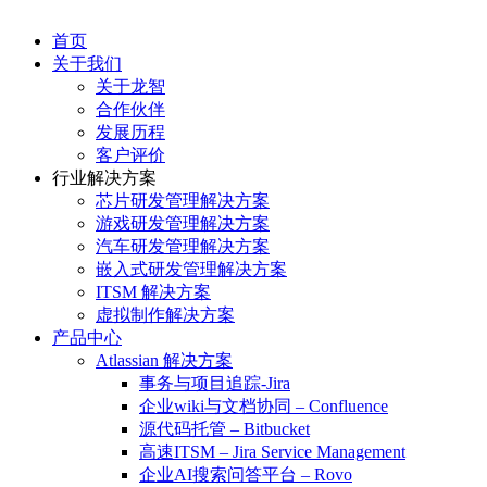
首页
关于我们
关于龙智
合作伙伴
发展历程
客户评价
行业解决方案
芯片研发管理解决方案
游戏研发管理解决方案
汽车研发管理解决方案
嵌入式研发管理解决方案
ITSM 解决方案
虚拟制作解决方案
产品中心
Atlassian 解决方案
事务与项目追踪-Jira
企业wiki与文档协同 – Confluence
源代码托管 – Bitbucket
高速ITSM – Jira Service Management
企业AI搜索问答平台 – Rovo