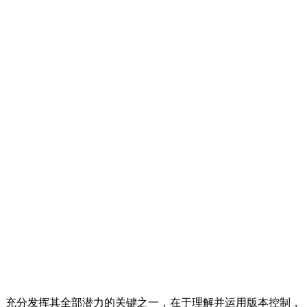
充分发挥其全部潜力的关键之一，在于理解并运用版本控制，