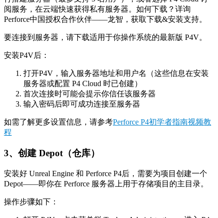
阅服务，在云端快速获得私有服务器。如何下载？详询
Perforce中国授权合作伙伴——龙智，获取下载&安装支持。
要连接到服务器，请下载适用于你操作系统的最新版 P4V。
安装P4V后：
打开P4V，输入服务器地址和用户名（这些信息在安装
服务器或配置 P4 Cloud 时已创建）
首次连接时可能会提示你信任该服务器
输入密码后即可成功连接至服务器
如需了解更多设置信息，请参考
Perforce P4初学者指南视频教
程
3、创建 Depot（仓库）
安装好 Unreal Engine 和 Perforce P4后，需要为项目创建一个
Depot——即你在 Perforce 服务器上用于存储项目的主目录。
操作步骤如下：