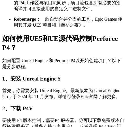
的 P4 工作区与项目流同步，项目流包含所有必要的预
编译并可直接使用的自定义二进制文件。
Robomerge：
一款自动合并分支的工具，Epic Games 使
用其开发 UE5 项目和《堡垒之夜》。
如何使用UE5和UE源代码控制Perforce
P4？
如何配置 Unreal Engine 和 Perforce P4以开始创建项目？以下
是分步教程。
1、安装 Unreal Engine 5
首先，你需要安装 Unreal Engine。最新版本为 Unreal Engine
5.5，于 2024 年 11 月发布。详情可登录Epic官网了解更多。
2、下载 P4V
要使用 P4 版本控制，需要P4 服务器。你可以下载免费版本自
行搭建服务器（最多支持 5 名用户），或者选择 P4 Cloud 订