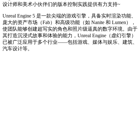
设计师和美术小伙伴们的版本控制实践提供有力支持~
Unreal Engine 5 是一款尖端的游戏引擎，具备实时渲染功能、
庞大的资产市场（Fab）和高级功能（如 Nanite 和 Lumen），
使团队能够创建超写实的角色和照片级逼真的数字环境。由于
其打造沉浸式故事和体验的能力，Unreal Engine（虚幻引擎）
已被广泛应用于多个行业——包括游戏、媒体与娱乐、建筑、
汽车设计等。