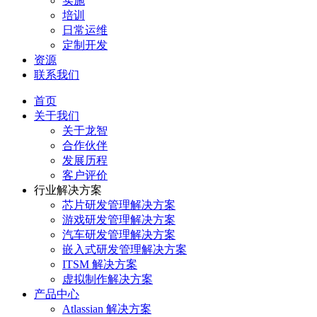
实施
培训
日常运维
定制开发
资源
联系我们
首页
关于我们
关于龙智
合作伙伴
发展历程
客户评价
行业解决方案
芯片研发管理解决方案
游戏研发管理解决方案
汽车研发管理解决方案
嵌入式研发管理解决方案
ITSM 解决方案
虚拟制作解决方案
产品中心
Atlassian 解决方案