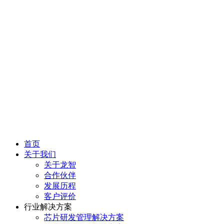
首页
关于我们
关于龙智
合作伙伴
发展历程
客户评价
行业解决方案
芯片研发管理解决方案