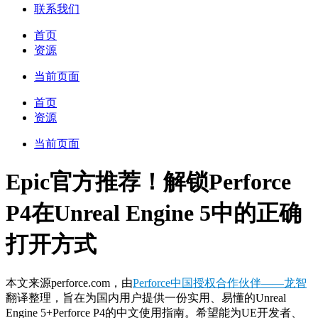
联系我们
首页
资源
当前页面
首页
资源
当前页面
Epic官方推荐！解锁Perforce
P4在Unreal Engine 5中的正确
打开方式
本文来源perforce.com，由
Perforce中国授权合作伙伴——龙智
翻译整理，旨在为国内用户提供一份实用、易懂的Unreal
Engine 5+Perforce P4的中文使用指南。希望能为UE开发者、