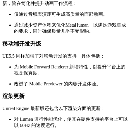
新，旨在简化并提升动画工作流程：
仅通过音频表演即可生成高质量的面部动画。
通过减少资产体积来优化MetaHuman，以满足游戏集成
的要求，同时确保质量几乎不受影响。
移动端开发升级
UE5.5 同样加强了对移动开发的支持，具体包括：
为 Mobile Forward Renderer 新增特性，以提升平台上的
视觉保真度。
改进了 Mobile Previewer 的内容开发体验。
渲染更新
Unreal Engine 最新版还包含以下渲染方面的更新：
对 Lumen 进行性能优化，使其在硬件支持的平台上可以
以 60Hz 的速度运行。