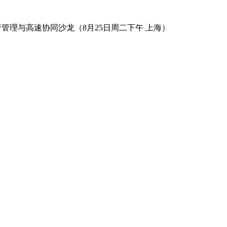
数字资产管理与高速协同沙龙（8月25日周二下午 上海）