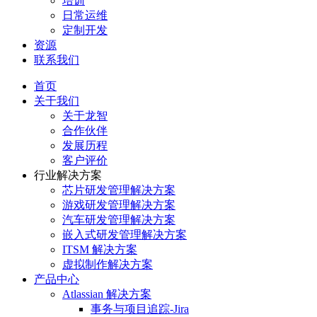
培训
日常运维
定制开发
资源
联系我们
首页
关于我们
关于龙智
合作伙伴
发展历程
客户评价
行业解决方案
芯片研发管理解决方案
游戏研发管理解决方案
汽车研发管理解决方案
嵌入式研发管理解决方案
ITSM 解决方案
虚拟制作解决方案
产品中心
Atlassian 解决方案
事务与项目追踪-Jira