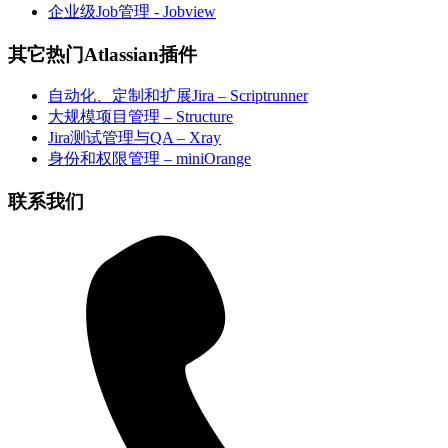
企业级Job管理 - Jobview
其它热门Atlassian插件
自动化、定制和扩展Jira – Scriptrunner
大规模项目管理 – Structure
Jira测试管理与QA – Xray
身份和权限管理 – miniOrange
联系我们