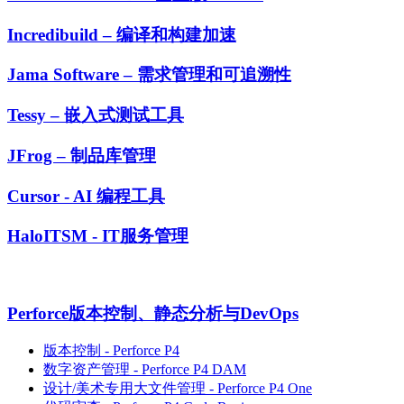
Incredibuild – 编译和构建加速
Jama Software – 需求管理和可追溯性
Tessy – 嵌入式测试工具
JFrog – 制品库管理
Cursor - AI 编程工具
HaloITSM - IT服务管理
Perforce版本控制、静态分析与DevOps
版本控制 - Perforce P4
数字资产管理 - Perforce P4 DAM
设计/美术专用大文件管理 - Perforce P4 One