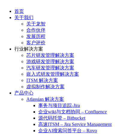
首页
关于我们
关于龙智
合作伙伴
发展历程
客户评价
行业解决方案
芯片研发管理解决方案
游戏研发管理解决方案
汽车研发管理解决方案
嵌入式研发管理解决方案
ITSM 解决方案
虚拟制作解决方案
产品中心
Atlassian 解决方案
事务与项目追踪-Jira
企业wiki与文档协同 – Confluence
源代码托管 – Bitbucket
高速ITSM – Jira Service Management
企业AI搜索问答平台 – Rovo