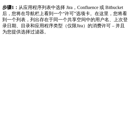
步骤1：
从应用程序列表中选择 Jira，Confluence 或 Bitbucket
后，您将在导航栏上看到一个“许可”选项卡。在这里，您将看
到一个列表，列出存在于同一个共享空间中的用户名、上次登
录日期、目录和应用程序类型（仅限Jira）的消费许可 – 并且
为您提供选择过滤器。