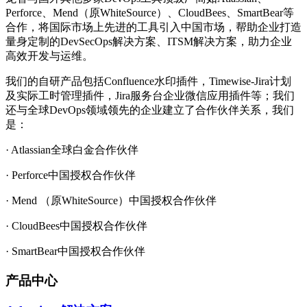
Perforce、Mend（原WhiteSource）、CloudBees、SmartBear等
合作，将国际市场上先进的工具引入中国市场，帮助企业打造
量身定制的DevSecOps解决方案、ITSM解决方案，助力企业
高效开发与运维。
我们的自研产品包括Confluence水印插件，Timewise-Jira计划
及实际工时管理插件，Jira服务台企业微信应用插件等；我们
还与全球DevOps领域领先的企业建立了合作伙伴关系，我们
是：
· Atlassian全球白金合作伙伴
· Perforce中国授权合作伙伴
· Mend （原WhiteSource）中国授权合作伙伴
· CloudBees中国授权合作伙伴
· SmartBear中国授权合作伙伴
产品中心