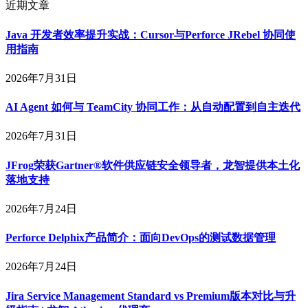
近期文章
Java 开发者效率提升实战：Cursor与Perforce JRebel 协同使
用指南
2026年7月31日
AI Agent 如何与 TeamCity 协同工作：从自动配置到自主迭代
2026年7月31日
JFrog荣获Gartner®软件供应链安全领导者，龙智提供本土化
落地支持
2026年7月24日
Perforce Delphix产品简介：面向DevOps的测试数据管理
2026年7月24日
Jira Service Management Standard vs Premium版本对比与升