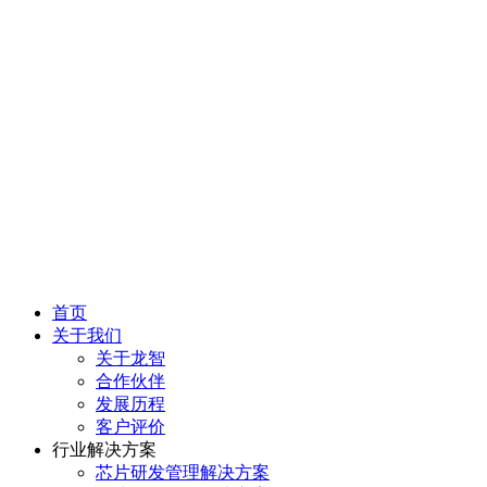
首页
关于我们
关于龙智
合作伙伴
发展历程
客户评价
行业解决方案
芯片研发管理解决方案