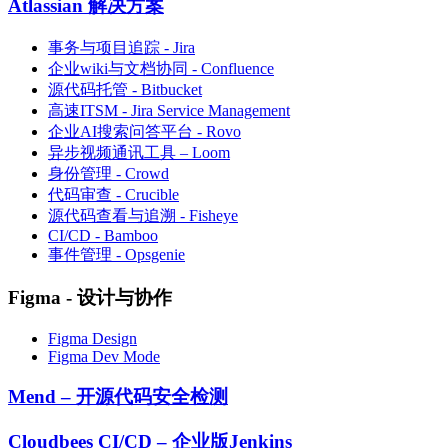
Atlassian 解决方案
事务与项目追踪 - Jira
企业wiki与文档协同 - Confluence
源代码托管 - Bitbucket
高速ITSM - Jira Service Management
企业AI搜索问答平台 - Rovo
异步视频通讯工具 – Loom
身份管理 - Crowd
代码审查 - Crucible
源代码查看与追溯 - Fisheye
CI/CD - Bamboo
事件管理 - Opsgenie
Figma - 设计与协作
Figma Design
Figma Dev Mode
Mend – 开源代码安全检测
Cloudbees CI/CD – 企业版Jenkins