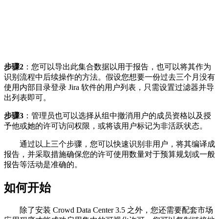
步骤2
：您可以导出此集合数据以用于报告，也可以将其作为
识别流程中后续操作的方法。假设您想要一份过去三个月没有
使用内部目录登录 Jira 软件的用户列表，只需设置过滤器并导
出列表即可。
步骤3
：管理员也可以选择从组中撤消用户的成员资格以及授
予他或她的许可访问权限，或将该用户标记为非活跃状态。
通过以上三个步骤，您可以快速识别非用户，将其编译成
报告，并采取措施确保您的许可使用数量对于预算规划或一般
报告等活动是准确的。
如何开始
除了安装 Crowd Data Center 3.5 之外，您还需要配套市场