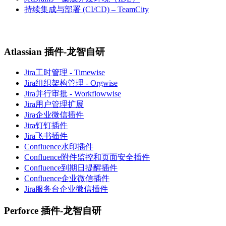
持续集成与部署 (CI/CD) – TeamCity
Atlassian 插件-龙智自研
Jira工时管理 - Timewise
Jira组织架构管理 - Orgwise
Jira并行审批 - Workflowwise
Jira用户管理扩展
Jira企业微信插件
Jira钉钉插件
Jira飞书插件
Confluence水印插件
Confluence附件监控和页面安全插件
Confluence到期日提醒插件
Confluence企业微信插件
Jira服务台企业微信插件
Perforce 插件-龙智自研