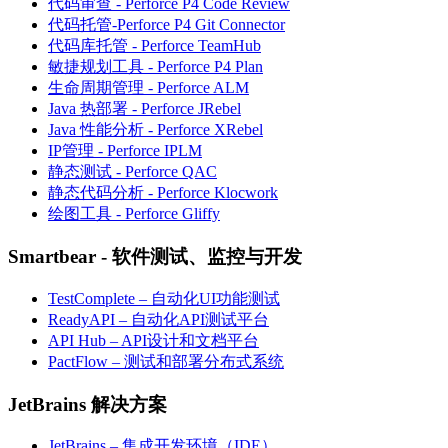
代码审查 - Perforce P4 Code Review
代码托管-Perforce P4 Git Connector
代码库托管 - Perforce TeamHub
敏捷规划工具 - Perforce P4 Plan
生命周期管理 - Perforce ALM
Java 热部署 - Perforce JRebel
Java 性能分析 - Perforce XRebel
IP管理 - Perforce IPLM
静态测试 - Perforce QAC
静态代码分析 - Perforce Klocwork
绘图工具 - Perforce Gliffy
Smartbear - 软件测试、监控与开发
TestComplete – 自动化UI功能测试
ReadyAPI – 自动化API测试平台
API Hub – API设计和文档平台
PactFlow – 测试和部署分布式系统
JetBrains 解决方案
JetBrains – 集成开发环境（IDE）