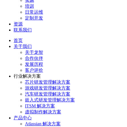
实施
培训
日常运维
定制开发
资源
联系我们
首页
关于我们
关于龙智
合作伙伴
发展历程
客户评价
行业解决方案
芯片研发管理解决方案
游戏研发管理解决方案
汽车研发管理解决方案
嵌入式研发管理解决方案
ITSM 解决方案
虚拟制作解决方案
产品中心
Atlassian 解决方案