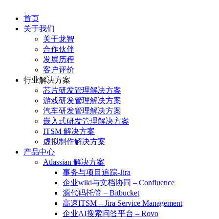
首页
关于我们
关于龙智
合作伙伴
发展历程
客户评价
行业解决方案
芯片研发管理解决方案
游戏研发管理解决方案
汽车研发管理解决方案
嵌入式研发管理解决方案
ITSM 解决方案
虚拟制作解决方案
产品中心
Atlassian 解决方案
事务与项目追踪-Jira
企业wiki与文档协同 – Confluence
源代码托管 – Bitbucket
高速ITSM – Jira Service Management
企业AI搜索问答平台 – Rovo