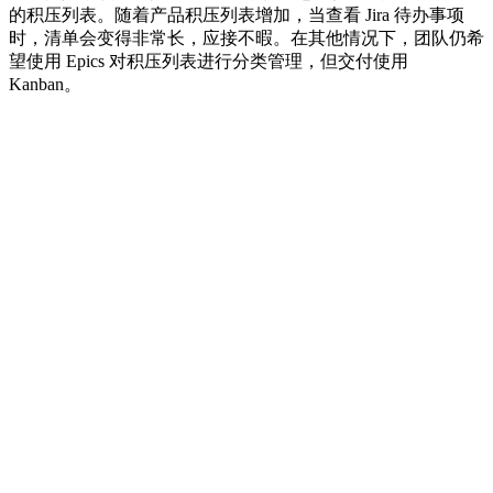
的积压列表。随着产品积压列表增加，当查看 Jira 待办事项
时，清单会变得非常长，应接不暇。在其他情况下，团队仍希
望使用 Epics 对积压列表进行分类管理，但交付使用
Kanban。