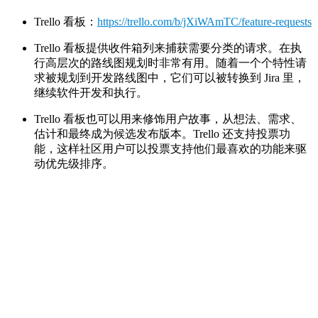
Trello 看板：
https://trello.com/b/jXiWAmTC/feature-requests
Trello 看板提供收件箱列来捕获需要分类的请求。在执
行高层次的路线图规划时非常有用。随着一个个特性请
求被规划到开发路线图中，它们可以被转换到 Jira 里，
继续软件开发和执行。
Trello 看板也可以用来修饰用户故事，从想法、需求、
估计和最终成为候选发布版本。Trello 还支持投票功
能，这样社区用户可以投票支持他们最喜欢的功能来驱
动优先级排序。