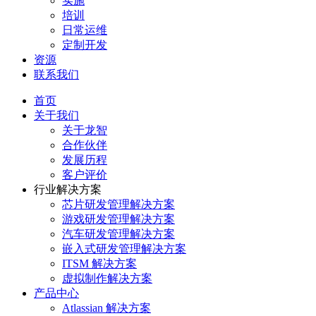
实施
培训
日常运维
定制开发
资源
联系我们
首页
关于我们
关于龙智
合作伙伴
发展历程
客户评价
行业解决方案
芯片研发管理解决方案
游戏研发管理解决方案
汽车研发管理解决方案
嵌入式研发管理解决方案
ITSM 解决方案
虚拟制作解决方案
产品中心
Atlassian 解决方案