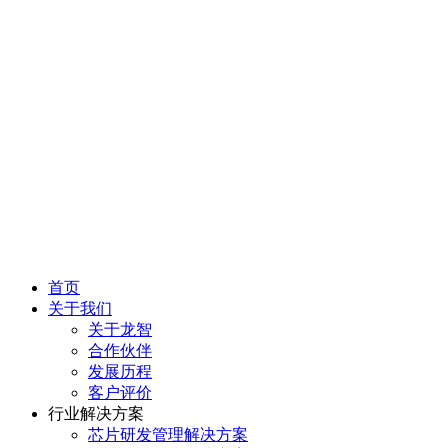
首页
关于我们
关于龙智
合作伙伴
发展历程
客户评价
行业解决方案
芯片研发管理解决方案