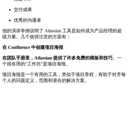
交付成果
优秀的沟通者
他的演讲举例说明了 Atlassian 工具是如何成为产品经理的超
级力量。几个值得注意的方面有：
在 Confluence 中创建项目海报
在
团队
手册里，Atlassian 提供了许多免费的模板和技巧
。一
个很有用的“工作坊”是项目海报。
项目海报是一个有用的工具，类似于项目章程，有助于对齐每
个人的问题定义，范围和潜在的解决方案。