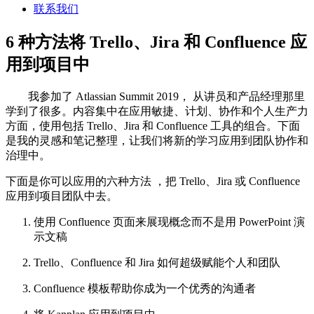
联系我们
6 种方法将 Trello、Jira 和 Confluence 应
用到项目中
我参加了 Atlassian Summit 2019， 从讲员和产品经理那里
学到了很多。内容集中在应用敏捷、计划、协作和个人生产力
方面，使用包括 Trello、Jira 和 Confluence 工具的组合。下面
是我的灵感和笔记整理，让我们将新的学习应用到团队协作和
治理中。
下面是你可以应用的六种方法 ，把 Trello、Jira 或 Confluence
应用到项目团队中去。
使用 Confluence 页面来展现概念而不是用 PowerPoint 演
示文稿
Trello、Confluence 和 Jira 如何超级赋能个人和团队
Confluence 模板帮助你成为一个优秀的沟通者