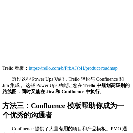
Trello 看板：
https://trello.com/b/FrbAJsbH/product-roadmap
透过这些 Power Ups 功能，Trello 轻松与 Confluence 和
Jira 集成 。这些 Power Ups
功能让您在
Trello 中规划高级别的
路线图，同时又能在 Jira 和 Confluence 中执行
。
方法三：Confluence 模板帮助你成为一
个优秀的沟通者
Confluence 提供了大量
有用的
项目和产品模板。PMO 通