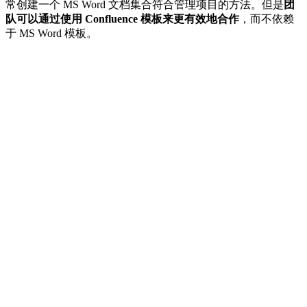
常创建一个 MS Word 文档集合符合管理项目的方法。但是
团
队可以通过使用 Confluence 模板来更有效地合作
，而不依赖
于 MS Word 模板。