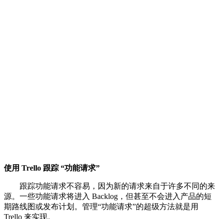
使用 Trello 跟踪 “功能请求”
跟踪功能请求不容易，因为新的请求来自于许多不同的来
源。一些功能请求将进入 Backlog，但甚至不会进入产品的短
期路线图或发布计划。管理“功能请求”的超级方法就是用
Trello 来实现。