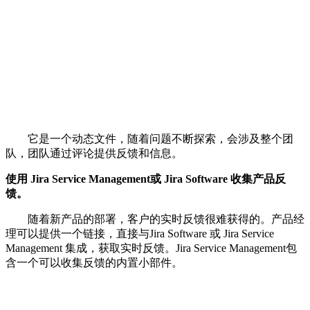
它是一个动态文件，随着问题不断探索，会涉及整个团
队，团队通过评论提供反馈和信息。
使用 Jira Service Management或 Jira Software 收集产品反
馈。
随着新产品的部署，客户的实时反馈很难获得的。产品经
理可以提供一个链接，直接与Jira Software
或 Jira Service
Management 集成，获取实时反馈。Jira Service Management包
含一个可以收集反馈的内置小部件。