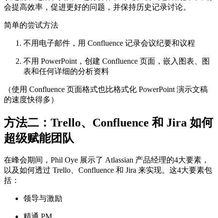
会提高效率，促进更好的问题，并保持历史记录讨论。
简单的尝试方法
不用电子邮件，用 Confluence 记录会议纪要和议程
不用 PowerPoint，创建 Confluence 页面，嵌入图表、图
表和任何详细的分析资料
（使用 Confluence 页面格式也比格式化 PowerPoint 演示文稿
的速度快得多）
方法二：Trello、Confluence 和 Jira 如何
超级赋能团队
在峰会期间，Phil Oye 展示了 Atlassian
产品经理的4大要素，
以及如何透过 Trello、Confluence 和 Jira 来实现。这4大要素包
括：
领导与激励
精通 PM