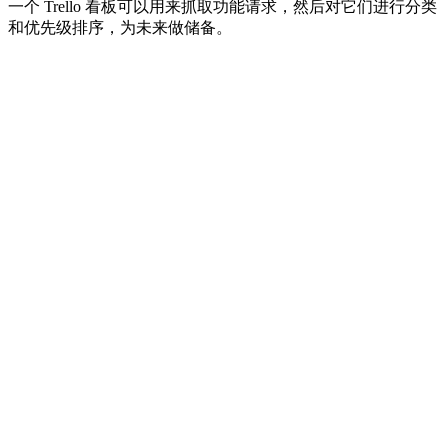
一个 Trello 看板可以用来抓取功能请求，然后对它们进行分类
和优先级排序，为未来做储备。