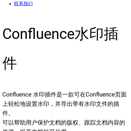
联系我们
Confluence水印插
件
Confluence 水印插件是一款可在Confluence页面
上轻松地设置水印，并导出带有水印文件的插
件。
可以帮助用户保护文档的版权、跟踪文档内容的