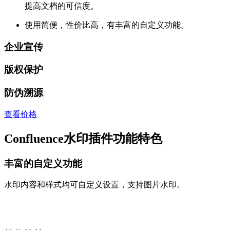
提高文档的可信度。
使用简便，性价比高，有丰富的自定义功能。
企业宣传
版权保护
防伪溯源
查看价格
Confluence水印插件功能特色
丰富的自定义功能
水印内容和样式均可自定义设置，支持图片水印。