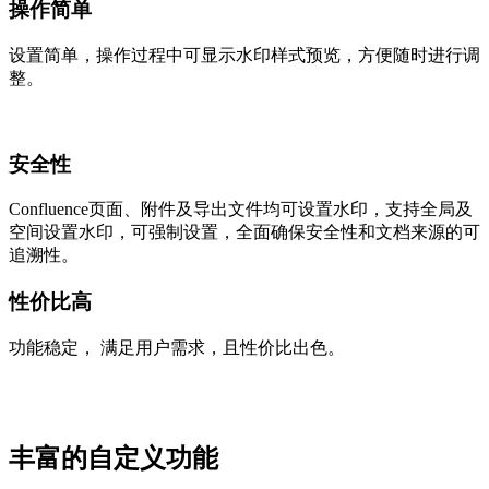
操作简单
设置简单，操作过程中可显示水印样式预览，方便随时进行调
整。
安全性
Confluence页面、附件及导出文件均可设置水印，支持全局及
空间设置水印，可强制设置，全面确保安全性和文档来源的可
追溯性。
性价比高
功能稳定， 满足用户需求，且性价比出色。
丰富的自定义功能