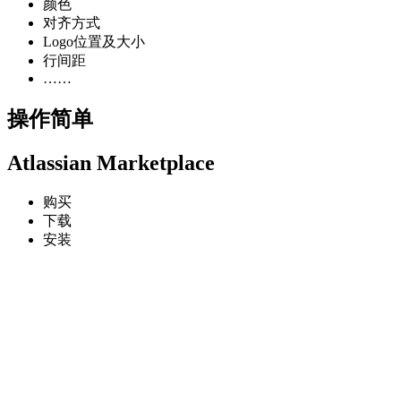
颜色
对齐方式
Logo位置及大小
行间距
……
操作简单
Atlassian Marketplace
购买
下载
安装