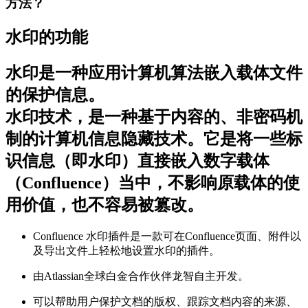
方法？
水印的功能
水印是一种应用计算机算法嵌入载体文件
的保护信息。
水印技术，是一种基于内容的、非密码机
制的计算机信息隐藏技术。它是将一些标
识信息（即水印）直接嵌入数字载体
（Confluence）当中，不影响原载体的使
用价值，也不容易被篡改。
Confluence 水印插件是一款可在Confluence页面、附件以
及导出文件上轻松地设置水印的插件。
由Atlassian全球白金合作伙伴龙智自主开发。
可以帮助用户保护文档的版权、跟踪文档内容的来源、