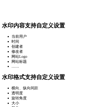
水印内容支持自定义设置
当前用户
时间
创建者
修改者
网站Logo
网站标题
……
水印格式支持自定义设置
横向、纵向间距
透明度
旋转角度
大小