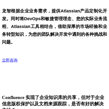
龙智根据企业业务需求，提供Atlassian产品定制化开
发。同时将DevOps和敏捷管理理念、您的实际业务流
程、Atlassian工具相结合，借助深厚的市场经验和业
务转型知识，为您的团队解决开发中遇到的各种挑战和
问题。
立即咨询
Confluence 实现了企业知识库的共享，但对于企业
信息版权保护以及文档来源跟踪，是否有好的解决