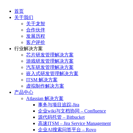
首页
关于我们
关于龙智
合作伙伴
发展历程
客户评价
行业解决方案
芯片研发管理解决方案
游戏研发管理解决方案
汽车研发管理解决方案
嵌入式研发管理解决方案
ITSM 解决方案
虚拟制作解决方案
产品中心
Atlassian 解决方案
事务与项目追踪-Jira
企业wiki与文档协同 – Confluence
源代码托管 – Bitbucket
高速ITSM – Jira Service Management
企业AI搜索问答平台 – Rovo