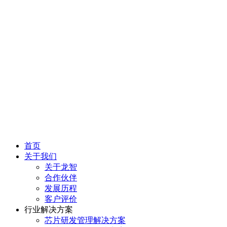
首页
关于我们
关于龙智
合作伙伴
发展历程
客户评价
行业解决方案
芯片研发管理解决方案