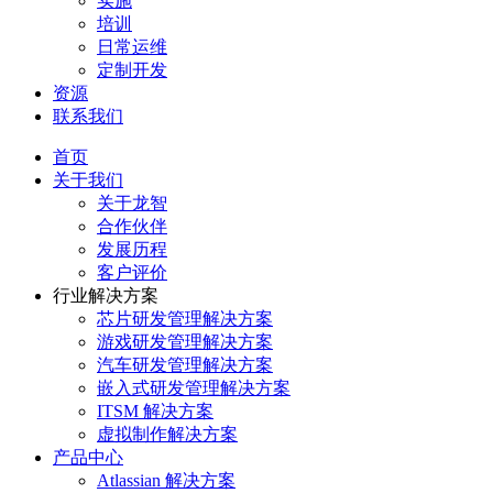
实施
培训
日常运维
定制开发
资源
联系我们
首页
关于我们
关于龙智
合作伙伴
发展历程
客户评价
行业解决方案
芯片研发管理解决方案
游戏研发管理解决方案
汽车研发管理解决方案
嵌入式研发管理解决方案
ITSM 解决方案
虚拟制作解决方案
产品中心
Atlassian 解决方案