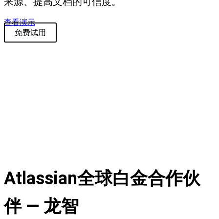
来源、提高文档的可信度。
查看演示
免费试用
Atlassian全球白金合作伙
伴 — 龙智