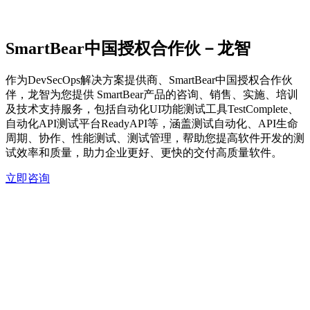
SmartBear中国授权合作伙－龙智
作为DevSecOps解决方案提供商、SmartBear中国授权合作伙
伴，龙智为您提供 SmartBear产品的咨询、销售、实施、培训
及技术支持服务，包括自动化UI功能测试工具TestComplete、
自动化API测试平台ReadyAPI等，涵盖测试自动化、API生命
周期、协作、性能测试、测试管理，帮助您提高软件开发的测
试效率和质量，助力企业更好、更快的交付高质量软件。
立即咨询