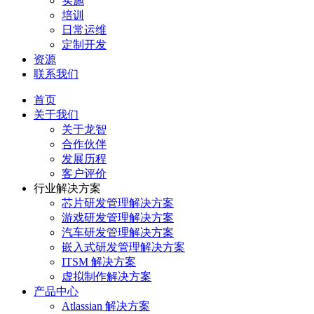
实施
培训
日常运维
定制开发
资源
联系我们
首页
关于我们
关于龙智
合作伙伴
发展历程
客户评价
行业解决方案
芯片研发管理解决方案
游戏研发管理解决方案
汽车研发管理解决方案
嵌入式研发管理解决方案
ITSM 解决方案
虚拟制作解决方案
产品中心
Atlassian 解决方案