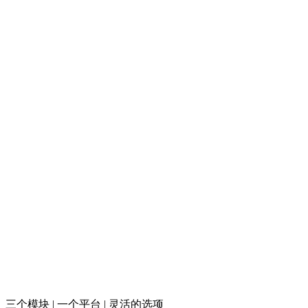
三个模块 | 一个平台 | 灵活的选项