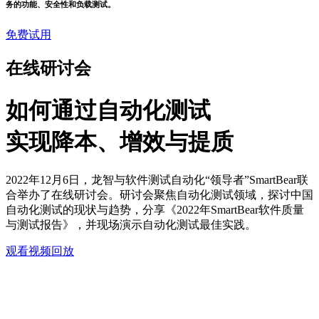
务的功能、安全性和负载测试。
免费试用
在线研讨会
如何通过自动化测试
实现降本、增效与提质
2022年12月6日，龙智与软件测试自动化“领导者”SmartBear联
合举办了在线研讨会。研讨会聚焦自动化测试领域，探讨中国
自动化测试的现状与趋势，分享《2022年SmartBear软件质量
与测试报告》，并现场演示自动化测试最佳实践。
观看视频回放