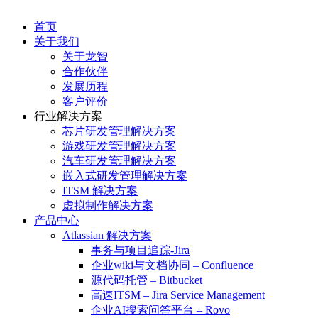
首页
关于我们
关于龙智
合作伙伴
发展历程
客户评价
行业解决方案
芯片研发管理解决方案
游戏研发管理解决方案
汽车研发管理解决方案
嵌入式研发管理解决方案
ITSM 解决方案
虚拟制作解决方案
产品中心
Atlassian 解决方案
事务与项目追踪-Jira
企业wiki与文档协同 – Confluence
源代码托管 – Bitbucket
高速ITSM – Jira Service Management
企业AI搜索问答平台 – Rovo