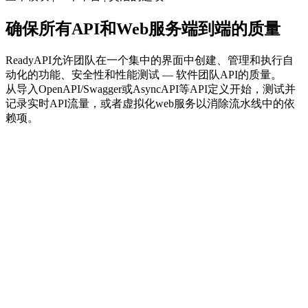
确保所有API和Web服务端到端的质量
ReadyAPI允许团队在一个集中的界面中创建、管理和执行自
动化的功能、安全性和性能测试 — 软件团队API的质量。
从导入OpenAPI/Swagger或AsyncAPI等API定义开始，测试并
记录实时API流量，或者虚拟化web服务以消除流水线中的依
赖项。