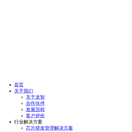
首页
关于我们
关于龙智
合作伙伴
发展历程
客户评价
行业解决方案
芯片研发管理解决方案