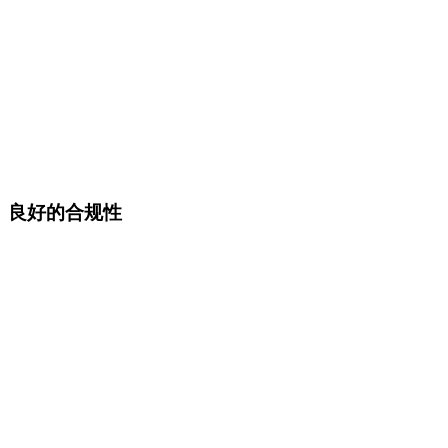
良好的合规性