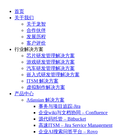
首页
关于我们
关于龙智
合作伙伴
发展历程
客户评价
行业解决方案
芯片研发管理解决方案
游戏研发管理解决方案
汽车研发管理解决方案
嵌入式研发管理解决方案
ITSM 解决方案
虚拟制作解决方案
产品中心
Atlassian 解决方案
事务与项目追踪-Jira
企业wiki与文档协同 – Confluence
源代码托管 – Bitbucket
高速ITSM – Jira Service Management
企业AI搜索问答平台 – Rovo