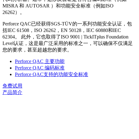
MISRA 和 AUTOSAR ）和功能安全标准（例如ISO
26262）。
Perforce QAC已经获得SGS-TÜV的一系列功能安全认证，包
括IEC 61508，ISO 26262，EN 50128，IEC 60880和IEC
62304。 此外，它也取得了ISO 9001 | TickITplus Foundation
Level认证，这是最广泛采用的标准之一，可以确保不仅满足
您的要求，甚至超越您的要求。
Perforce QAC 主要功能
Perforce QAC 编码标准
Perforce QAC支持的功能安全标准
免费试用
产品简介