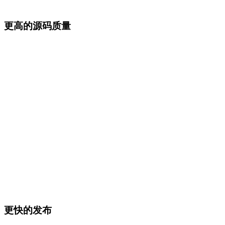
更高的源码质量
更快的发布