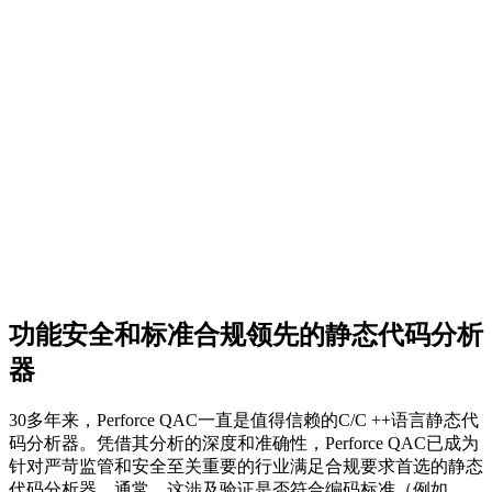
功能安全和标准合规领先的静态代码分析
器
30多年来，Perforce QAC一直是值得信赖的C/C ++语言静态代
码分析器。凭借其分析的深度和准确性，Perforce QAC已成为
针对严苛监管和安全至关重要的行业满足合规要求首选的静态
代码分析器。通常，这涉及验证是否符合编码标准（例如