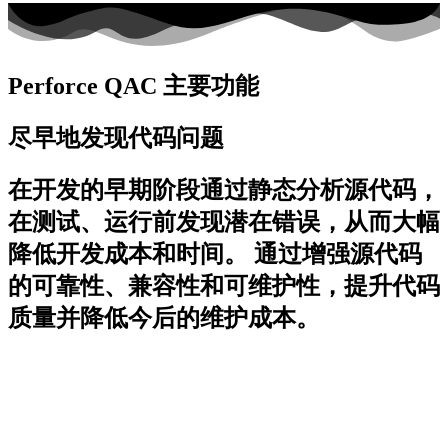
Perforce QAC 主要功能
尽早地发现代码问题
在开发的早期阶段通过静态分析源代码，
在测试、运行前发现潜在错误，从而大幅
降低开发成本和时间。 通过增强源代码
的可靠性、兼容性和可维护性，提升代码
质量并降低今后的维护成本。