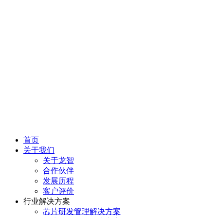
首页
关于我们
关于龙智
合作伙伴
发展历程
客户评价
行业解决方案
芯片研发管理解决方案