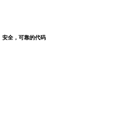
安全，可靠的代码