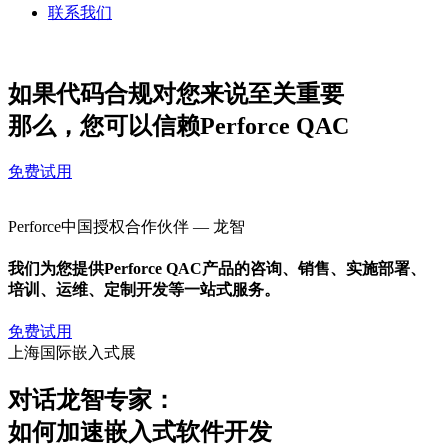
联系我们
如果代码合规对您来说至关重要
那么，您可以信赖Perforce QAC
免费试用
Perforce中国授权合作伙伴 — 龙智
我们为您提供Perforce QAC产品的咨询、销售、实施部署、
培训、运维、定制开发等一站式服务。
免费试用
上海国际嵌入式展
对话龙智专家：
如何加速嵌入式软件开发