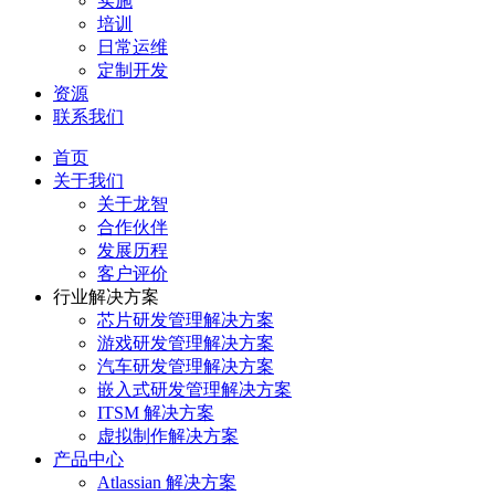
实施
培训
日常运维
定制开发
资源
联系我们
首页
关于我们
关于龙智
合作伙伴
发展历程
客户评价
行业解决方案
芯片研发管理解决方案
游戏研发管理解决方案
汽车研发管理解决方案
嵌入式研发管理解决方案
ITSM 解决方案
虚拟制作解决方案
产品中心
Atlassian 解决方案