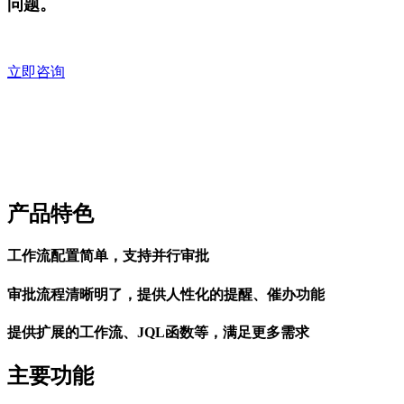
问题。
立即咨询
产品特色
工作流配置简单，支持并行审批
审批流程清晰明了，提供人性化的提醒、催办功能
提供扩展的工作流、JQL函数等，满足更多需求
主要功能