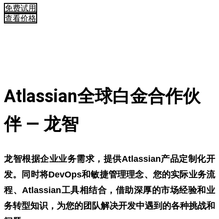
免费试用
查看价格
Atlassian全球白金合作伙
伴 — 龙智
龙智根据企业业务需求，提供Atlassian产品定制化开
发。同时将DevOps和敏捷管理理念、您的实际业务流
程、Atlassian工具相结合，借助深厚的市场经验和业
务转型知识，为您的团队解决开发中遇到的各种挑战和