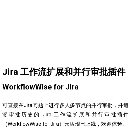
Jira 工作流扩展和并行审批插件
WorkflowWise for Jira
可直接在Jira问题上进行多人多节点的并行审批，并追
溯审批历史的 Jira 工作流扩展和并行审批插件
（WorkflowWise for Jira）云版现已上线，欢迎体验。