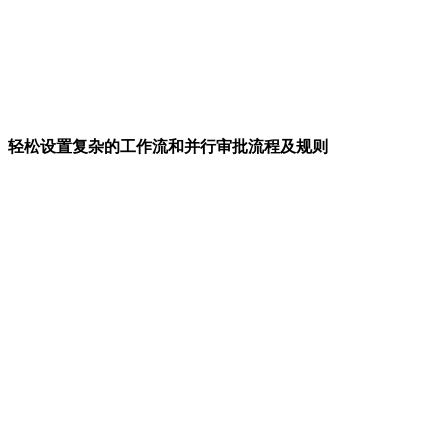
轻松设置复杂的工作流和并行审批流程及规则