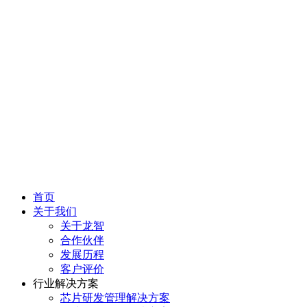
首页
关于我们
关于龙智
合作伙伴
发展历程
客户评价
行业解决方案
芯片研发管理解决方案