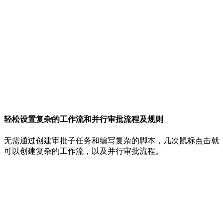
轻松设置复杂的工作流和并行审批流程及规则
无需通过创建审批子任务和编写复杂的脚本，几次鼠标点击就
可以创建复杂的工作流，以及并行审批流程。