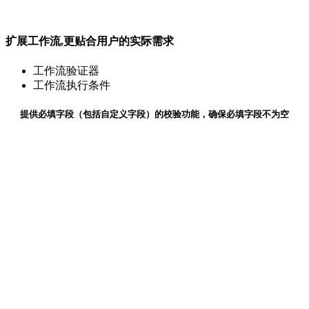
扩展工作流,更贴合用户的实际需求
工作流验证器
工作流执行条件
提供必填字段（包括自定义字段）的校验功能，确保必填字段不为空