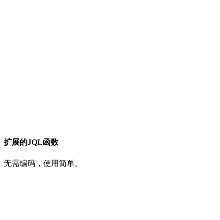
扩展的JQL函数
无需编码，使用简单。