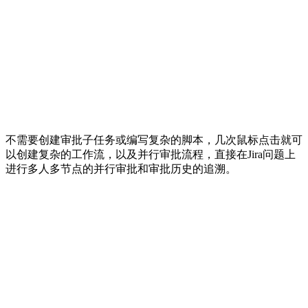
不需要创建审批子任务或编写复杂的脚本，几次鼠标点击就可
以创建复杂的工作流，以及并行审批流程，直接在Jira问题上
进行多人多节点的并行审批和审批历史的追溯。