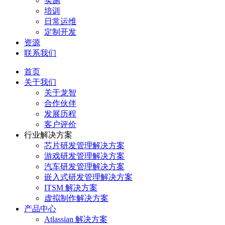
实施
培训
日常运维
定制开发
资源
联系我们
首页
关于我们
关于龙智
合作伙伴
发展历程
客户评价
行业解决方案
芯片研发管理解决方案
游戏研发管理解决方案
汽车研发管理解决方案
嵌入式研发管理解决方案
ITSM 解决方案
虚拟制作解决方案
产品中心
Atlassian 解决方案