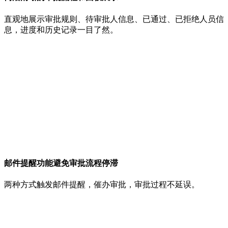
直观地展示审批规则、待审批人信息、已通过、已拒绝人员信
息，进度和历史记录一目了然。
邮件提醒功能避免审批流程停滞
两种方式触发邮件提醒，催办审批，审批过程不延误。