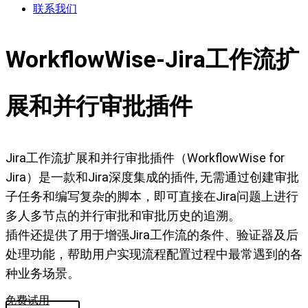
联系我们
WorkflowWise-Jira工作流扩
展和并行审批插件
Jira工作流扩展和并行审批插件（WorkflowWise for
Jira）是一款和Jira深度集成的插件, 无需通过创建审批
子任务和编写复杂的脚本，即可直接在Jira问题上进行
多人多节点的并行审批和审批历史的追溯。
插件还提供了用于增强Jira工作流的条件、验证器及后
处理功能，帮助用户实现流程配置过程中最常遇到的各
种业务场景。
免费试用