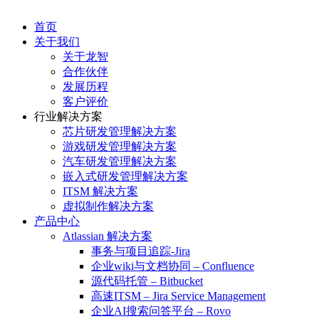
首页
关于我们
关于龙智
合作伙伴
发展历程
客户评价
行业解决方案
芯片研发管理解决方案
游戏研发管理解决方案
汽车研发管理解决方案
嵌入式研发管理解决方案
ITSM 解决方案
虚拟制作解决方案
产品中心
Atlassian 解决方案
事务与项目追踪-Jira
企业wiki与文档协同 – Confluence
源代码托管 – Bitbucket
高速ITSM – Jira Service Management
企业AI搜索问答平台 – Rovo