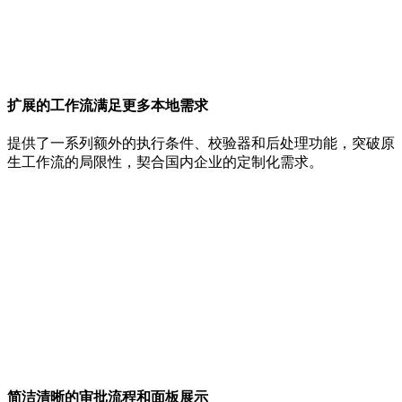
扩展的工作流满足更多本地需求
提供了一系列额外的执行条件、校验器和后处理功能，突破原
生工作流的局限性，契合国内企业的定制化需求。
简洁清晰的审批流程和面板展示