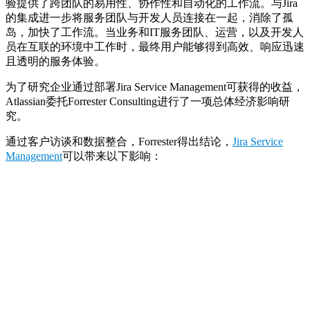
验提供了跨团队的易用性、协作性和自动化的工作流。与Jira
的集成进一步将服务团队与开发人员连接在一起，消除了孤
岛，加快了工作流。当业务和IT服务团队、运营，以及开发人
员在互联的环境中工作时，最终用户能够得到高效、响应迅速
且透明的服务体验。
为了研究企业通过部署Jira Service Management可获得的收益，
Atlassian委托Forrester Consulting进行了一项总体经济影响研
究。
通过客户访谈和数据整合，Forrester得出结论，
Jira Service
Management
可以带来以下影响：