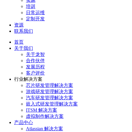
实施
培训
日常运维
定制开发
资源
联系我们
首页
关于我们
关于龙智
合作伙伴
发展历程
客户评价
行业解决方案
芯片研发管理解决方案
游戏研发管理解决方案
汽车研发管理解决方案
嵌入式研发管理解决方案
ITSM 解决方案
虚拟制作解决方案
产品中心
Atlassian 解决方案