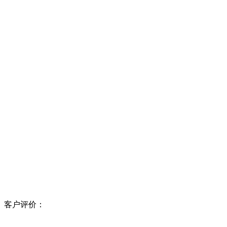
客户评价：