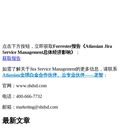
点击下方按钮，立即获取
Forrester报告《Atlassian Jira
Service Management总体经济影响》
：
获取报告
如需了解关于Jira Service Management的更多信息，请联系
Atlassian全球白金合作伙伴、云专业伙伴
——龙智
：
官网：www.shdsd.com
电话：400-666-7732
邮箱：marketing@shdsd.com
最新文章