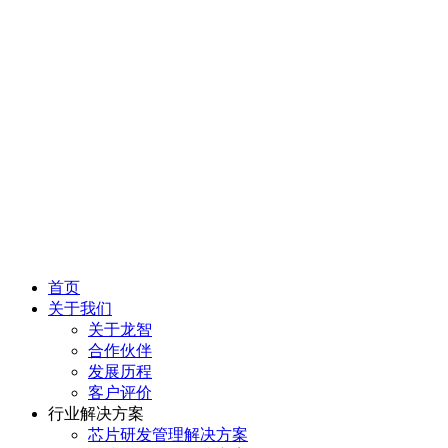
首页
关于我们
关于龙智
合作伙伴
发展历程
客户评价
行业解决方案
芯片研发管理解决方案