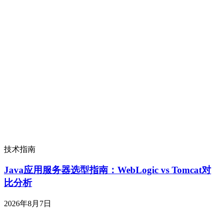
技术指南
Java应用服务器选型指南：WebLogic vs Tomcat对
比分析
2026年8月7日