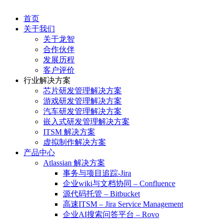
首页
关于我们
关于龙智
合作伙伴
发展历程
客户评价
行业解决方案
芯片研发管理解决方案
游戏研发管理解决方案
汽车研发管理解决方案
嵌入式研发管理解决方案
ITSM 解决方案
虚拟制作解决方案
产品中心
Atlassian 解决方案
事务与项目追踪-Jira
企业wiki与文档协同 – Confluence
源代码托管 – Bitbucket
高速ITSM – Jira Service Management
企业AI搜索问答平台 – Rovo