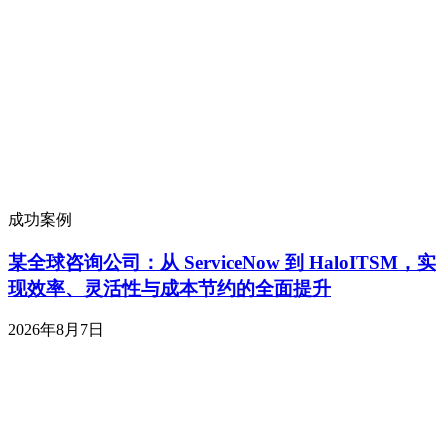
成功案例
某全球咨询公司：从 ServiceNow 到 HaloITSM，实
现效率、灵活性与成本节约的全面提升
2026年8月7日