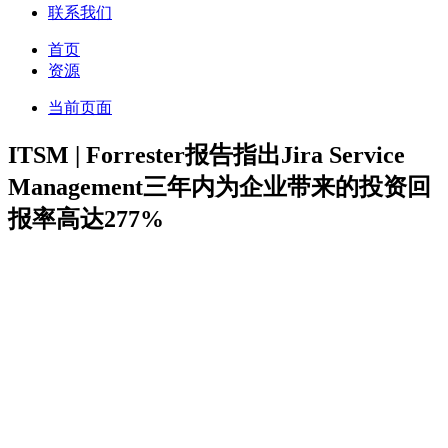
联系我们
首页
资源
当前页面
ITSM | Forrester报告指出Jira Service
Management三年内为企业带来的投资回
报率高达277%