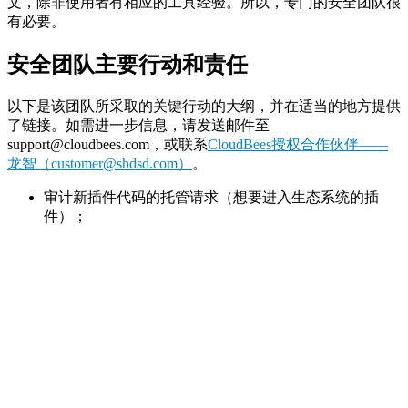
文，除非使用者有相应的工具经验。所以，专门的安全团队很
有必要。
安全团队主要行动和责任
以下是该团队所采取的关键行动的大纲，并在适当的地方提供
了链接。如需进一步信息，请发送邮件至
support@cloudbees.com，或联系
CloudBees授权合作伙伴——
龙智（customer@shdsd.com）
。
审计新插件代码的托管请求（想要进入生态系统的插
件）；