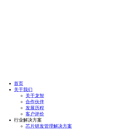
首页
关于我们
关于龙智
合作伙伴
发展历程
客户评价
行业解决方案
芯片研发管理解决方案