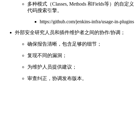
多种模式（Classes, Methods 和Fields等）的自定义
代码搜索引擎。
https://github.com/jenkins-infra/usage-in-plugins
外部安全研究人员和插件维护者之间的协作/协调；
确保报告清晰，包含足够的细节；
复现不同的漏洞；
为维护人员提供建议；
审查纠正，协调发布版本。