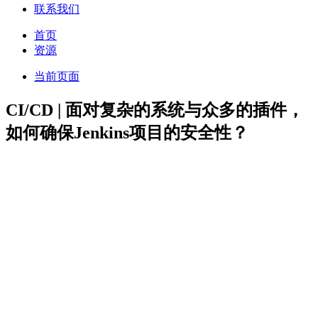
联系我们
首页
资源
当前页面
CI/CD | 面对复杂的系统与众多的插件，
如何确保Jenkins项目的安全性？