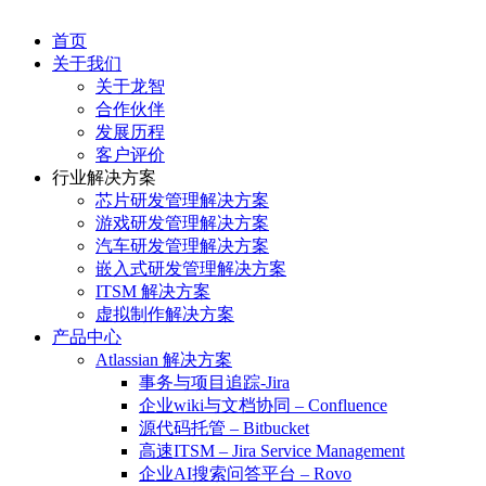
首页
关于我们
关于龙智
合作伙伴
发展历程
客户评价
行业解决方案
芯片研发管理解决方案
游戏研发管理解决方案
汽车研发管理解决方案
嵌入式研发管理解决方案
ITSM 解决方案
虚拟制作解决方案
产品中心
Atlassian 解决方案
事务与项目追踪-Jira
企业wiki与文档协同 – Confluence
源代码托管 – Bitbucket
高速ITSM – Jira Service Management
企业AI搜索问答平台 – Rovo