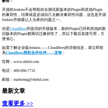
解答：
开源的Jenkins不会帮助你去测试新版本的Plugin和其他Plugin
的兼容性，结果就是必须自己去解决兼容性问题，这也是开源
Jenkins升级最让人头疼的问题之一。
但是
CloudBees
所提供的升级版本，新的Plugin已经和其他的新
旧版本的Plugin都测试过兼容性了，所以下载后直接可用，方
便省心。
如需了解企业版Jenkins——CloudBees的详细信息，请立即联
系
CloudBees授权合
作伙伴——龙智
：
官网：www.shdsd.com
电话：400-666-7732
邮箱：marketing@shdsd.com
最新文章
查看更多 >>