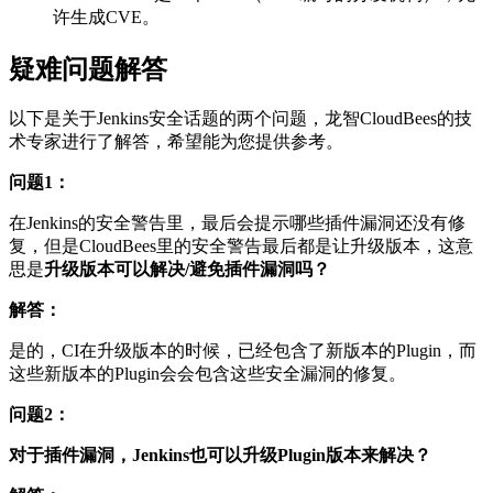
许生成CVE。
疑难问题解答
以下是关于Jenkins安全话题的两个问题，龙智CloudBees的技
术专家进行了解答，希望能为您提供参考。
问题1：
在Jenkins的安全警告里，最后会提示哪些插件漏洞还没有修
复，但是CloudBees里的安全警告最后都是让升级版本，这意
思是
升级版本可以解决/避免插件漏洞吗？
解答：
是的，CI在升级版本的时候，已经包含了新版本的Plugin，而
这些新版本的Plugin会会包含这些安全漏洞的修复。
问题2：
对于插件漏洞，
Jenkins也可以升级Plugin版本来解决？