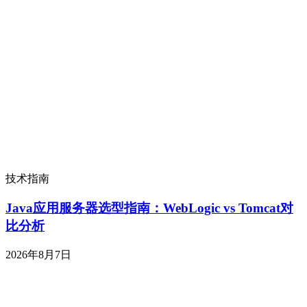
技术指南
Java应用服务器选型指南：WebLogic vs Tomcat对
比分析
2026年8月7日