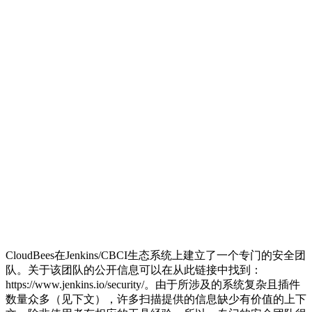
CloudBees在Jenkins/CBCI生态系统上建立了一个专门的安全团
队。关于该团队的公开信息可以在从此链接中找到：
https://www.jenkins.io/security/。由于所涉及的系统复杂且插件
数量众多（见下文），许多扫描提供的信息缺少有价值的上下