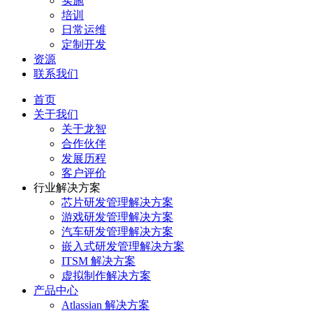
实施
培训
日常运维
定制开发
资源
联系我们
首页
关于我们
关于龙智
合作伙伴
发展历程
客户评价
行业解决方案
芯片研发管理解决方案
游戏研发管理解决方案
汽车研发管理解决方案
嵌入式研发管理解决方案
ITSM 解决方案
虚拟制作解决方案
产品中心
Atlassian 解决方案