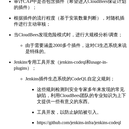
审计CAP中是否包含插件（希望进入CloudBees保证计划
的插件）；
根据插件的流行程度（基于安装数量判断），对随机插
件进行主动审核；
当CloudBees发现危险模式时，进行大规模分析/调查；
由于需要涵盖2000多个插件，这对CI生态系统来说
是特殊的。
Jenkins专用工具开发（jenkins-codeql和usage-in-
plugins）；
Jenkins插件生态系统的CodeQL自定义规则；
这些规则检测到安全专家多年来发现的常见
缺陷，利用CloudBees团队的专业知识为上下
文提供一些有意义的东西。
工具开发，以防止缺陷被引入。
https://github.com/jenkins-infra/jenkins-codeql