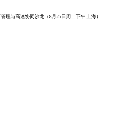
数字资产管理与高速协同沙龙（8月25日周二下午 上海）