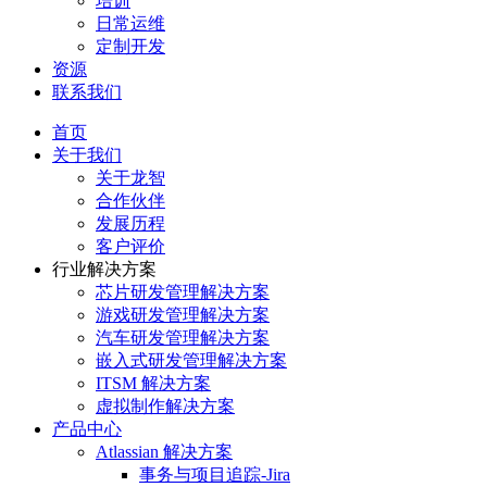
培训
日常运维
定制开发
资源
联系我们
首页
关于我们
关于龙智
合作伙伴
发展历程
客户评价
行业解决方案
芯片研发管理解决方案
游戏研发管理解决方案
汽车研发管理解决方案
嵌入式研发管理解决方案
ITSM 解决方案
虚拟制作解决方案
产品中心
Atlassian 解决方案
事务与项目追踪-Jira