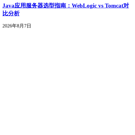
Java应用服务器选型指南：WebLogic vs Tomcat对
比分析
2026年8月7日