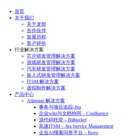
首页
关于我们
关于龙智
合作伙伴
发展历程
客户评价
行业解决方案
芯片研发管理解决方案
游戏研发管理解决方案
汽车研发管理解决方案
嵌入式研发管理解决方案
ITSM 解决方案
虚拟制作解决方案
产品中心
Atlassian 解决方案
事务与项目追踪-Jira
企业wiki与文档协同 – Confluence
源代码托管 – Bitbucket
高速ITSM – Jira Service Management
企业AI搜索问答平台 – Rovo