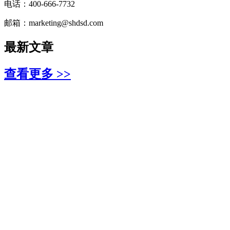
电话：400-666-7732
邮箱：marketing@shdsd.com
最新文章
查看更多 >>