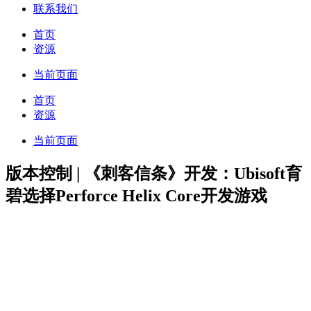
联系我们
首页
资源
当前页面
首页
资源
当前页面
版本控制 | 《刺客信条》开发：Ubisoft育
碧选择Perforce Helix Core开发游戏