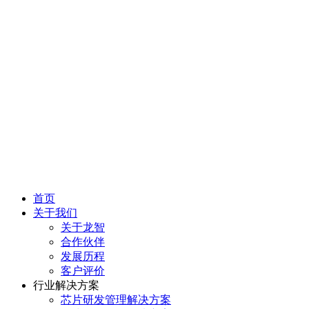
首页
关于我们
关于龙智
合作伙伴
发展历程
客户评价
行业解决方案
芯片研发管理解决方案