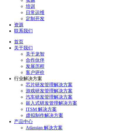
实施
培训
日常运维
定制开发
资源
联系我们
首页
关于我们
关于龙智
合作伙伴
发展历程
客户评价
行业解决方案
芯片研发管理解决方案
游戏研发管理解决方案
汽车研发管理解决方案
嵌入式研发管理解决方案
ITSM 解决方案
虚拟制作解决方案
产品中心
Atlassian 解决方案