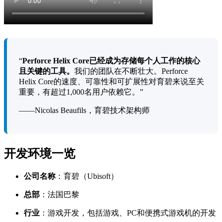
“
Perforce Helix Core已经成为存储每个人工作的核心
且关键
的工具。
我们的团队在不断壮大。Perforce
Helix Core的速度、可靠性和可扩展性对育碧来说至关
重要，有超过1,000名用户依赖它。”
——Nicolas Beaufils，育碧技术架构师
开发环境一览
公司名称
：育碧（Ubisoft）
总部
：法国巴黎
行业
：游戏开发，包括游戏、PC和便携式游戏机的开发