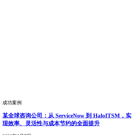
成功案例
某全球咨询公司：从 ServiceNow 到 HaloITSM，实
现效率、灵活性与成本节约的全面提升