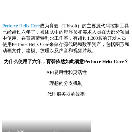
Perforce Helix Core
成为育碧（Ubisoft）的主要源代码控制工具
已经超过六年了，被团队中的程序员和美术人员在大部分项目
中使用。在育碧蒙特利尔工作室，有超过1,200名的开发人员
使用Perforce Helix Core来储存源代码和数字资产，包括图形和
动画文件、建模、纹理以及声音和视频片段。
为什么使用了六年，育碧依然如此满意Perforce Helix Core？
API易用性和灵活性
理想的分支机制
代理服务器的效率