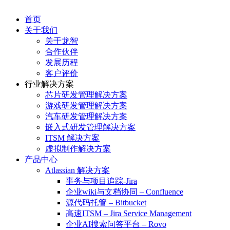
首页
关于我们
关于龙智
合作伙伴
发展历程
客户评价
行业解决方案
芯片研发管理解决方案
游戏研发管理解决方案
汽车研发管理解决方案
嵌入式研发管理解决方案
ITSM 解决方案
虚拟制作解决方案
产品中心
Atlassian 解决方案
事务与项目追踪-Jira
企业wiki与文档协同 – Confluence
源代码托管 – Bitbucket
高速ITSM – Jira Service Management
企业AI搜索问答平台 – Rovo