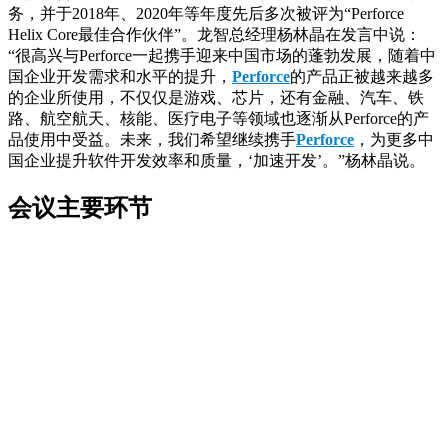
务，并于2018年、2020年等年度先后多次被评为“Perforce
Helix Core最佳合作伙伴”。龙智总经理杨林晶在发言中说：
“很高兴与Perforce一起携手迎来中国市场的蓬勃发展，随着中
国企业开发需求和水平的提升，
Perforce
的产品正被越来越多
的企业所使用，不仅仅是游戏、芯片，还有金融、汽车、铁
路、航空航天、核能、医疗电子等领域也逐渐从Perforce的产
品使用中受益。未来，我们希望继续携手
Perforce
，为更多中
国企业提升软件开发效率和质量，‘加速开发’。”杨林晶说。
会议主要环节