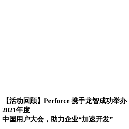
【活动回顾】Perforce 携手龙智成功举办
2021年度
中国用户大会，助力企业“加速开发”