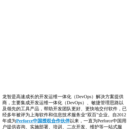
龙智是高速成长的开发运维一体化（DevOps）解决方案提供
商，主要集成开发运维一体化（DevOps）、敏捷管理思路以
及领先的工具产品，帮助开发团队更好、更快地交付软件，已
经多年被评为上海软件和信息技术服务业“双百”企业。自2012
年成为
Perforce中国授权合作伙伴
以来，一直为Perforce中国用
户提供咨询、实施部署、培训、二次开发、维护等一站式服