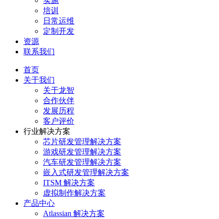
实施
培训
日常运维
定制开发
资源
联系我们
首页
关于我们
关于龙智
合作伙伴
发展历程
客户评价
行业解决方案
芯片研发管理解决方案
游戏研发管理解决方案
汽车研发管理解决方案
嵌入式研发管理解决方案
ITSM 解决方案
虚拟制作解决方案
产品中心
Atlassian 解决方案