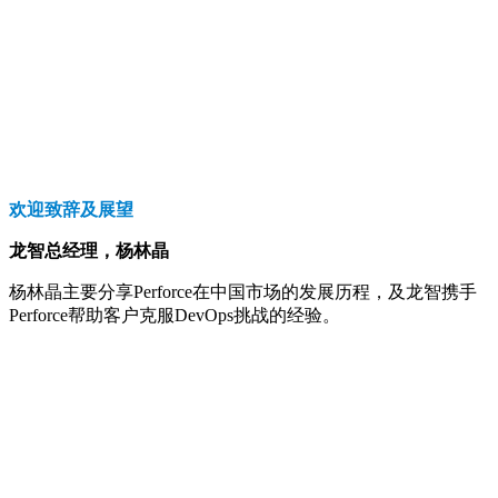
欢迎致辞及展望
龙智总经理，杨林晶
杨林晶主要分享Perforce在中国市场的发展历程，及龙智携手
Perforce帮助客户克服DevOps挑战的经验。