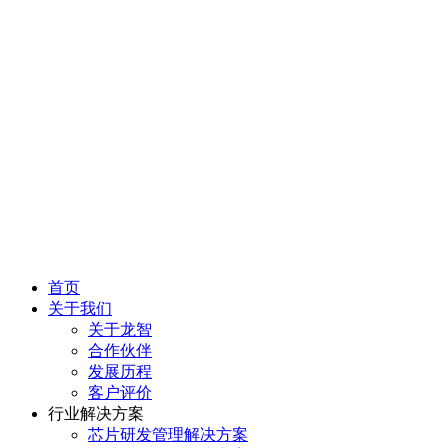
首页
关于我们
关于龙智
合作伙伴
发展历程
客户评价
行业解决方案
芯片研发管理解决方案