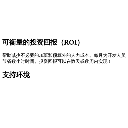
可衡量的投资回报（ROI）
帮助减少不必要的加班和预算外的人力成本。每月为开发人员
节省数小时时间。投资回报可以在数天或数周内实现！
支持环境