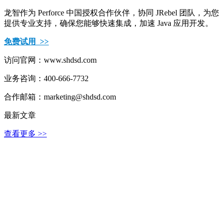
龙智作为 Perforce 中国授权合作伙伴，协同 JRebel 团队，为您
提供专业支持，确保您能够快速集成，加速 Java 应用开发。
免费试用 >>
访问官网：www.shdsd.com
业务咨询：400-666-7732
合作邮箱：marketing@shdsd.com
最新文章
查看更多 >>