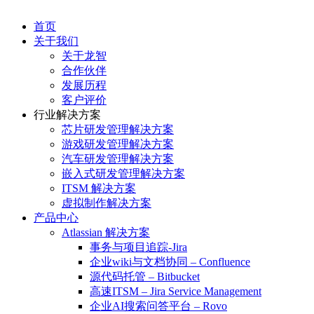
首页
关于我们
关于龙智
合作伙伴
发展历程
客户评价
行业解决方案
芯片研发管理解决方案
游戏研发管理解决方案
汽车研发管理解决方案
嵌入式研发管理解决方案
ITSM 解决方案
虚拟制作解决方案
产品中心
Atlassian 解决方案
事务与项目追踪-Jira
企业wiki与文档协同 – Confluence
源代码托管 – Bitbucket
高速ITSM – Jira Service Management
企业AI搜索问答平台 – Rovo