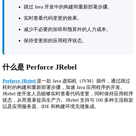
跳过 Java 开发中的构建和重新部署步骤。
实时查看代码变更的效果。
减少不必要的加班和预算外的人力成本。
保持变更前的应用程序状态。
什么是 Perforce JRebel
Perforce JRebel
是一款 Java 虚拟机（JVM）插件，通过跳过
耗时的构建和重新部署步骤，加速 Java 应用程序的开发。
JRebel 使开发人员能够实时查看代码变更，同时保持应用程序
状态，从而显著提高生产力。JRebel 支持与 100 多种主流框架
以及应用服务器、IDE 和构建环境无缝集成。