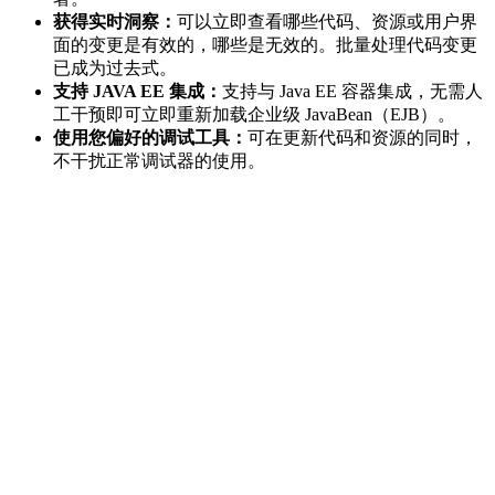
获得实时洞察：
可以立即查看哪些代码、资源或用户界
面的变更是有效的，哪些是无效的。批量处理代码变更
已成为过去式。
支持 JAVA EE 集成：
支持与 Java EE 容器集成，无需人
工干预即可立即重新加载企业级 JavaBean（EJB）。
使用您偏好的调试工具：
可在更新代码和资源的同时，
不干扰正常调试器的使用。