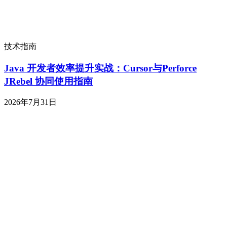
技术指南
Java 开发者效率提升实战：Cursor与Perforce
JRebel 协同使用指南
2026年7月31日