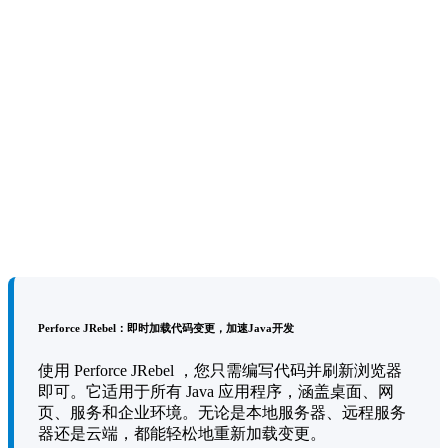
Perforce JRebel：即时加载代码变更，加速Java开发
使用 Perforce JRebel ，您只需编写代码并刷新浏览器
即可。它适用于所有 Java 应用程序，涵盖桌面、网
页、服务和企业环境。无论是本地服务器、远程服务
器还是云端，都能轻松地重新加载变更。