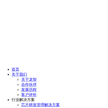
首页
关于我们
关于龙智
合作伙伴
发展历程
客户评价
行业解决方案
芯片研发管理解决方案