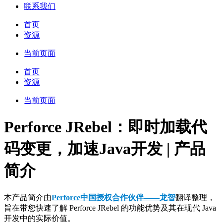
联系我们
首页
资源
当前页面
首页
资源
当前页面
Perforce JRebel：即时加载代
码变更，加速Java开发 | 产品
简介
本产品简介由
Perforce中国授权合作伙伴——龙智
翻译整理，
旨在带您快速了解 Perforce JRebel 的功能优势及其在现代 Java
开发中的实际价值。