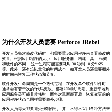
为什么开发人员需要 Perforce JRebel
开发人员每次修改代码时，都需要重启应用程序来查看修改的
效果。根据应用程序的大小、应用服务器、构建工具、 框架
和硬件的不同 ，这一过程可能需要耗时 30 秒到 10 分钟不
等。此外，还有难以量化的时间成本，如开发人员还需要额外
的时间来恢复工作状态和节奏。
软件开发生命周期是一个迭代过程，在开发单个软件组件时，
通常会有若干次的“代码更改、部署和测试”周期。重新部署到
应用服务器可能非常耗时，而每次重新部署后，恢复变更前的
应用程序状态也同样需要额外步骤。
开发人员每天都要遭受强制停机，并且不得不采用各种方法来