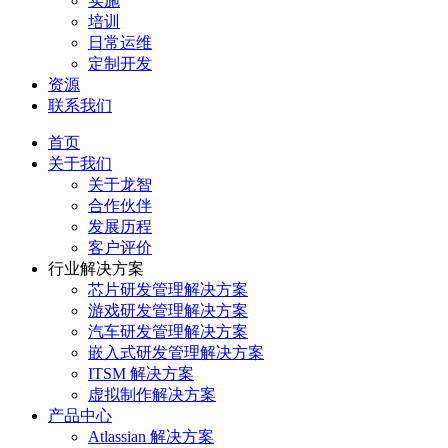
实施
培训
日常运维
定制开发
资源
联系我们
首页
关于我们
关于龙智
合作伙伴
发展历程
客户评价
行业解决方案
芯片研发管理解决方案
游戏研发管理解决方案
汽车研发管理解决方案
嵌入式研发管理解决方案
ITSM 解决方案
虚拟制作解决方案
产品中心
Atlassian 解决方案