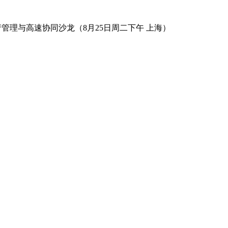
数字资产管理与高速协同沙龙（8月25日周二下午 上海）