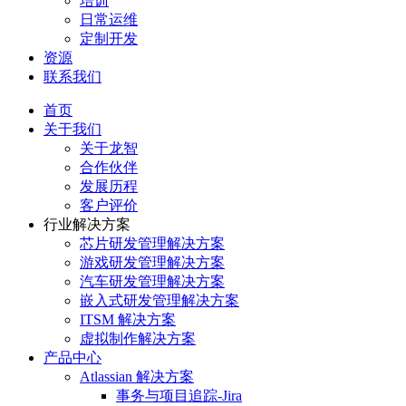
培训
日常运维
定制开发
资源
联系我们
首页
关于我们
关于龙智
合作伙伴
发展历程
客户评价
行业解决方案
芯片研发管理解决方案
游戏研发管理解决方案
汽车研发管理解决方案
嵌入式研发管理解决方案
ITSM 解决方案
虚拟制作解决方案
产品中心
Atlassian 解决方案
事务与项目追踪-Jira