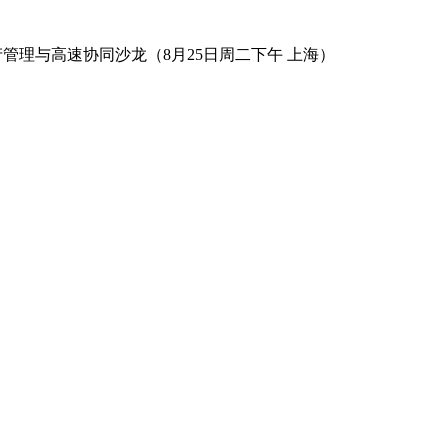
数字资产管理与高速协同沙龙（8月25日周二下午 上海）