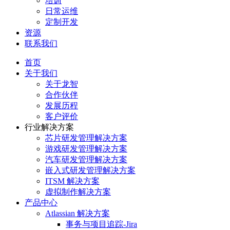
培训
日常运维
定制开发
资源
联系我们
首页
关于我们
关于龙智
合作伙伴
发展历程
客户评价
行业解决方案
芯片研发管理解决方案
游戏研发管理解决方案
汽车研发管理解决方案
嵌入式研发管理解决方案
ITSM 解决方案
虚拟制作解决方案
产品中心
Atlassian 解决方案
事务与项目追踪-Jira