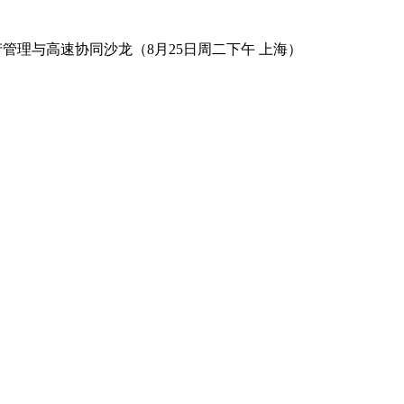
数字资产管理与高速协同沙龙（8月25日周二下午 上海）