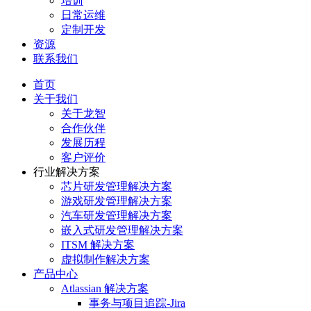
培训
日常运维
定制开发
资源
联系我们
首页
关于我们
关于龙智
合作伙伴
发展历程
客户评价
行业解决方案
芯片研发管理解决方案
游戏研发管理解决方案
汽车研发管理解决方案
嵌入式研发管理解决方案
ITSM 解决方案
虚拟制作解决方案
产品中心
Atlassian 解决方案
事务与项目追踪-Jira