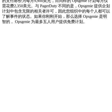
的支付标价为每月9,900美元，而同样的 Opsgenie 计划每月仅
需花费2,350美元。与 PagerDuty 不同的是，Opsgenie 提供企划
计划中包含无限的相关者许可，因此您组织中的每个人都可以
了解事件的状态。如果你刚刚开始，那么选择 Opsgenie 是明
智的， Opsgenie 为最多五人用户提供免费计划。