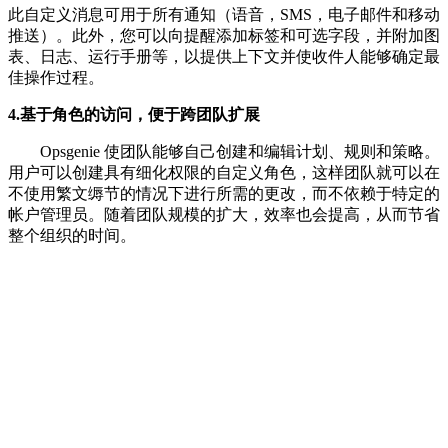
此自定义消息可用于所有通知（语音，SMS，电子邮件和移动
推送）。此外，您可以向提醒添加标签和可选字段，并附加图
表、日志、运行手册等，以提供上下文并使收件人能够确定最
佳操作过程。
4.基于角色的访问，便于跨团队扩展
Opsgenie 使团队能够自己创建和编辑计划、规则和策略。
用户可以创建具有细化权限的自定义角色，这样团队就可以在
不使用繁文缛节的情况下进行所需的更改，而不依赖于特定的
帐户管理员。随着团队规模的扩大，效率也会提高，从而节省
整个组织的时间。