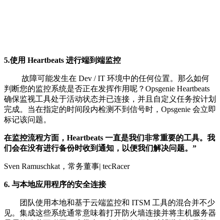
5.使用 Heartbeats 进行端到端监控
故障可能发生在 Dev / IT 环境中的任何位置。那么如何
判断您的监控系统是否正在发挥作用呢？Opsgenie Heartbeats
确保监视工具处于活动状态并已连接，并且自定义任务按计划
完成。当在指定的时间段内检测不到信号时，Opsgenie 会立即
标记该问题。
在监控流程方面，Heartbeats 一直是我们非常重要的工具。我
们会在没有进行备份时收到通知，以便我们解决问题。”
Sven Ramuschkat，常务董事| tecRacer
6. 与本地应用程序的安全连接
团队使用本地和基于云端监控和 ITSM 工具的混合并不少
见。集成这些系统通常意味着打开防火墙连接并将主机服务器