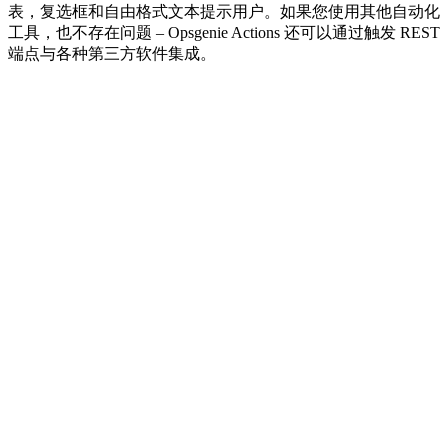
表，复选框和自由格式文本提示用户。如果您使用其他自动化
工具，也不存在问题 – Opsgenie Actions 还可以通过触发 REST
端点与各种第三方软件集成。