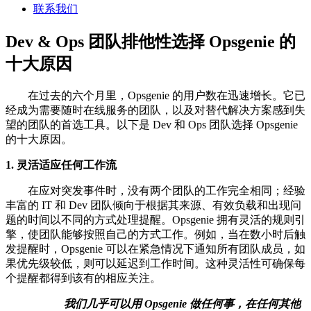
联系我们
Dev & Ops 团队排他性选择 Opsgenie 的
十大原因
在过去的六个月里，Opsgenie 的用户数在迅速增长。它已
经成为需要随时在线服务的团队，以及对替代解决方案感到失
望的团队的首选工具。以下是 Dev 和 Ops 团队选择 Opsgenie
的十大原因。
1. 灵活适应任何工作流
在应对突发事件时，没有两个团队的工作完全相同；经验
丰富的 IT 和 Dev 团队倾向于根据其来源、有效负载和出现问
题的时间以不同的方式处理提醒。Opsgenie 拥有灵活的规则引
擎，使团队能够按照自己的方式工作。例如，当在数小时后触
发提醒时，Opsgenie 可以在紧急情况下通知所有团队成员，如
果优先级较低，则可以延迟到工作时间。这种灵活性可确保每
个提醒都得到该有的相应关注。
我们几乎可以
用 Opsgenie 做任何事，在任何其他