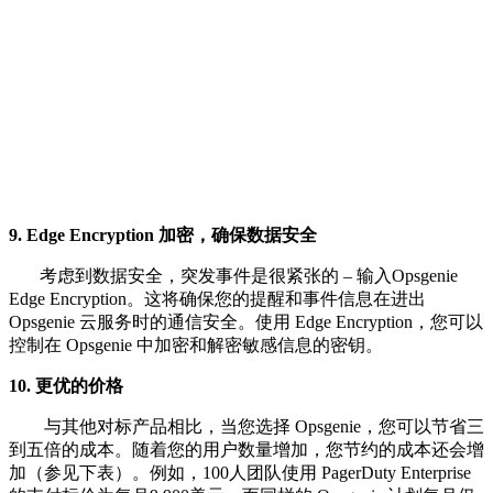
9.
Edge Encryption 加密
，确保数据安全
考虑到数据安全，突发事件是很紧张的 – 输入Opsgenie
Edge Encryption。这将确保您的提醒和事件信息在进出
Opsgenie 云服务时的通信安全。使用 Edge Encryption，您可以
控制在 Opsgenie 中加密和解密敏感信息的密钥。
10. 更优的价格
与其他对标产品相比，当您选择 Opsgenie，您可以节省三
到五倍的成本。随着您的用户数量增加，您节约的成本还会增
加（参见下表）。例如，100人团队使用 PagerDuty Enterprise