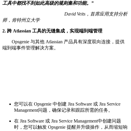
工具中都找不到如此高级的规则集和功能。
”
David Veits，首席应用支持分析
师，肯特州立大学
2. 跨 Atlassian 工具的无缝集成，实现端到端管理
Opsgenie 与其他 Atlassian 产品具有深度双向连接，提供
端到端事件管理解决方案。
您可以在 Opsgenie 中创建 Jira Software 或 Jira Service
Management问题，确保记录和跟踪所需的任务。
在 Jira Software 或 Jira Service Management中创建问题
时，您可以触发 Opsgenie 提醒并升级操作，从而缩短响