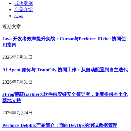
成功案例
产品介绍
活动
近期文章
Java 开发者效率提升实战：Cursor与Perforce JRebel 协同使
用指南
2026年7月31日
AI Agent 如何与 TeamCity 协同工作：从自动配置到自主迭代
2026年7月31日
JFrog荣获Gartner®软件供应链安全领导者，龙智提供本土化
落地支持
2026年7月24日
Perforce Delphix产品简介：面向DevOps的测试数据管理