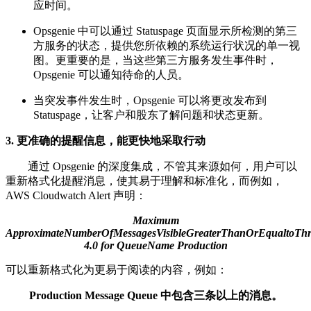
应时间。
Opsgenie 中可以通过 Statuspage 页面显示所检测的第三
方服务的状态，提供您所依赖的系统运行状况的单一视
图。更重要的是，当这些第三方服务发生事件时，
Opsgenie 可以通知待命的人员。
当突发事件发生时，Opsgenie 可以将更改发布到
Statuspage，让客户和股东了解问题和状态更新。
3. 更准确的提醒信息，能更快地采取行动
通过 Opsgenie 的深度集成，不管其来源如何，用户可以
重新格式化提醒消息，使其易于理解和标准化，而例如，
AWS Cloudwatch Alert 声明：
Maximum
ApproximateNumberOfMessagesVisibleGreaterThanOrEqualtoThr
4.0 for QueueName Production
可以重新格式化为更易于阅读的内容，例如：
Production Message Queue 中包含三条以上的消息。