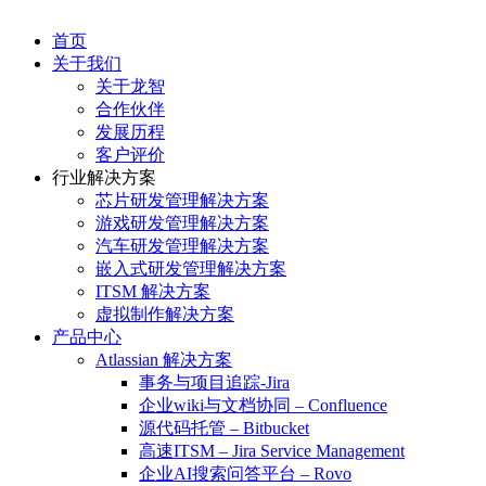
首页
关于我们
关于龙智
合作伙伴
发展历程
客户评价
行业解决方案
芯片研发管理解决方案
游戏研发管理解决方案
汽车研发管理解决方案
嵌入式研发管理解决方案
ITSM 解决方案
虚拟制作解决方案
产品中心
Atlassian 解决方案
事务与项目追踪-Jira
企业wiki与文档协同 – Confluence
源代码托管 – Bitbucket
高速ITSM – Jira Service Management
企业AI搜索问答平台 – Rovo