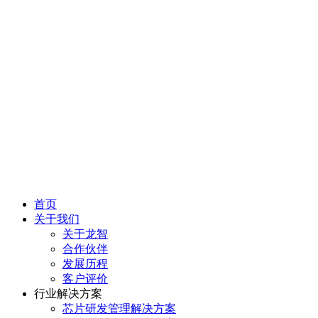
首页
关于我们
关于龙智
合作伙伴
发展历程
客户评价
行业解决方案
芯片研发管理解决方案