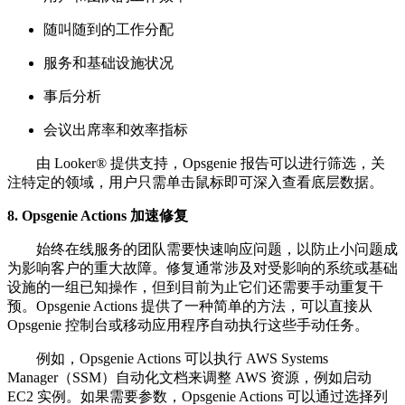
随叫随到的工作分配
服务和基础设施状况
事后分析
会议出席率和效率指标
由 Looker® 提供支持，Opsgenie 报告可以进行筛选，关
注特定的领域，用户只需单击鼠标即可深入查看底层数据。
8. Opsgenie Actions 加速修复
始终在线服务的团队需要快速响应问题，以防止小问题成
为影响客户的重大故障。修复通常涉及对受影响的系统或基础
设施的一组已知操作，但到目前为止它们还需要手动重复干
预。Opsgenie Actions 提供了一种简单的方法，可以直接从
Opsgenie 控制台或移动应用程序自动执行这些手动任务。
例如，Opsgenie Actions 可以执行 AWS Systems
Manager（SSM）自动化文档来调整 AWS 资源，例如启动
EC2 实例。如果需要参数，Opsgenie Actions 可以通过选择列