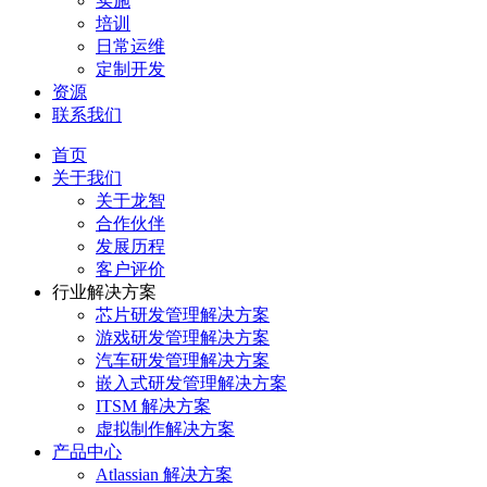
实施
培训
日常运维
定制开发
资源
联系我们
首页
关于我们
关于龙智
合作伙伴
发展历程
客户评价
行业解决方案
芯片研发管理解决方案
游戏研发管理解决方案
汽车研发管理解决方案
嵌入式研发管理解决方案
ITSM 解决方案
虚拟制作解决方案
产品中心
Atlassian 解决方案