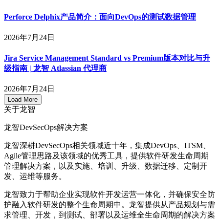
Perforce Delphix产品简介：面向DevOps的测试数据管理
2026年7月24日
Jira Service Management Standard vs Premium版本对比与升
级指南 | 龙智 Atlassian 代理商
2026年7月24日
Load More
关于龙智
龙智DevSecOps解决方案
龙智深耕DevSecOps相关领域近十年，集成DevOps、ITSM、
Agile管理思路及该领域的优秀工具，提供软件研发生命周期
管理解决方案，以及实施、培训、升级、数据迁移、定制开
发、运维等服务。
龙智致力于帮助企业实现软件开发运营一体化，并确保安全防
护融入软件研发的整个生命周期中。龙智提供从产品规划与需
求管理、开发，到测试、部署以及运维全生命周期的解决方案