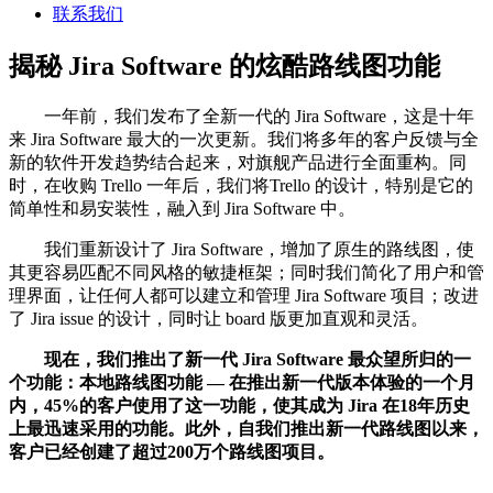
联系我们
揭秘 Jira Software 的炫酷路线图功能
一年前，我们发布了全新一代的 Jira Software，这是十年
来 Jira Software 最大的一次更新。我们将多年的客户反馈与全
新的软件开发趋势结合起来，对旗舰产品进行全面重构。同
时，在收购 Trello 一年后，我们将Trello 的设计，特别是它的
简单性和易安装性，融入到 Jira Software 中。
我们重新设计了 Jira Software，增加了原生的路线图，使
其更容易匹配不同风格的敏捷框架；同时我们简化了用户和管
理界面，让任何人都可以建立和管理 Jira Software 项目；改进
了 Jira issue 的设计，同时让 board 版更加直观和灵活。
现在，我们推出了新一代 Jira Software 最众望所归的一
个功能：
本地路线图功能 — 在推出新一代版本体验的一个月
内，45%的客户使用了这一功能，使其成为 Jira 在18年历史
上最迅速采用的功能。此外，自我们推出新一代路线图以来，
客户已经创建了超过200万个路线图项目。