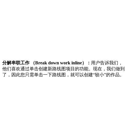
分解串联工作 （Break down work inline）：
用户告诉我们，
他们喜欢通过单击创建新路线图项目的功能。现在，我们做到
了，因此您只需单击一下路线图，就可以创建“较小”的作品。