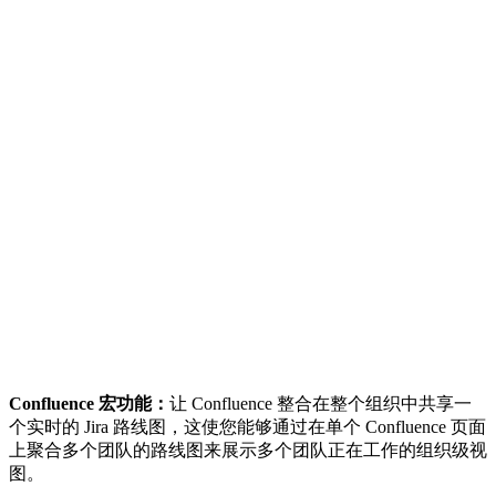
Confluence 宏功能：
让 Confluence 整合在整个组织中共享一
个实时的 Jira 路线图，这使您能够通过在单个 Confluence 页面
上聚合多个团队的路线图来展示多个团队正在工作的组织级视
图。