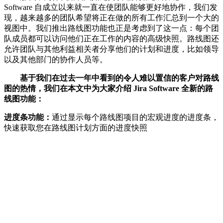
Software 自成立以来就一直在使团队能够更好地协作，我们发
现，越来越多的团队希望将正在做的所有工作汇总到一个大的
视图中。我们推出路线图功能也正是考虑到了这一点：每个团
队成员都可以访问他们正在工作的内容的高级快照。路线图还
允许团队与其他利益相关者分享他们的计划和进度，比如领导
以及其他部门的协作人员等。
基于我们在过去一年中看到的令人难以置信的客户对路线
图的热情，我们在本文中为大家介绍 Jira Software 全新的路
线图功能：
进度条功能：
通过显示每个路线图项目的宏观进度的进度条，
快速获取您在路线图计划方面的进度快照