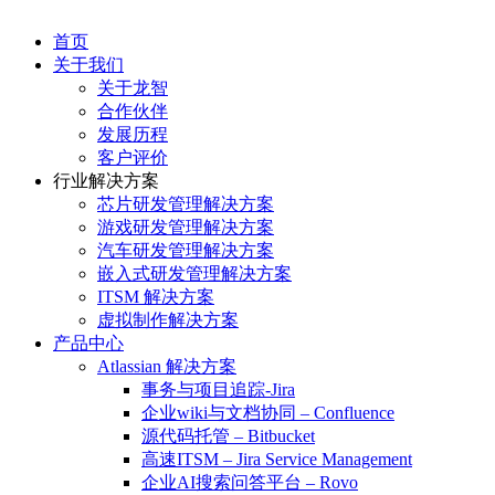
首页
关于我们
关于龙智
合作伙伴
发展历程
客户评价
行业解决方案
芯片研发管理解决方案
游戏研发管理解决方案
汽车研发管理解决方案
嵌入式研发管理解决方案
ITSM 解决方案
虚拟制作解决方案
产品中心
Atlassian 解决方案
事务与项目追踪-Jira
企业wiki与文档协同 – Confluence
源代码托管 – Bitbucket
高速ITSM – Jira Service Management
企业AI搜索问答平台 – Rovo