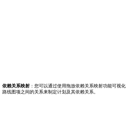
依赖关系映射
：您可以通过使用拖放依赖关系映射功能可视化
路线图项之间的关系来制定计划及其依赖关系。