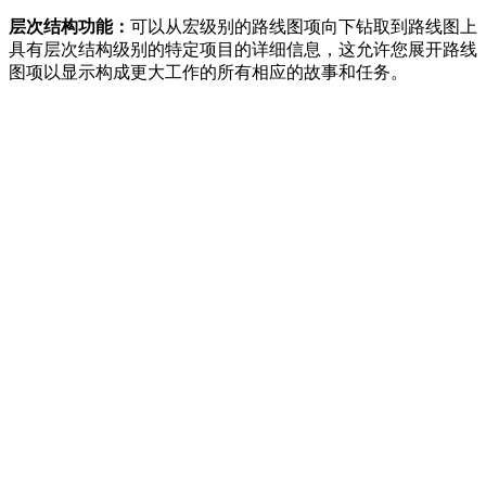
层次结构功能：
可以从宏级别的路线图项向下钻取到路线图上
具有层次结构级别的特定项目的详细信息，这允许您展开路线
图项以显示构成更大工作的所有相应的故事和任务。