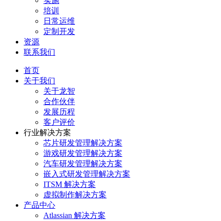
实施
培训
日常运维
定制开发
资源
联系我们
首页
关于我们
关于龙智
合作伙伴
发展历程
客户评价
行业解决方案
芯片研发管理解决方案
游戏研发管理解决方案
汽车研发管理解决方案
嵌入式研发管理解决方案
ITSM 解决方案
虚拟制作解决方案
产品中心
Atlassian 解决方案