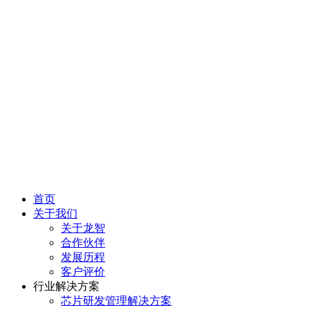
首页
关于我们
关于龙智
合作伙伴
发展历程
客户评价
行业解决方案
芯片研发管理解决方案