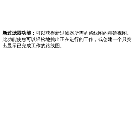
新过滤器功能：
可以获得新过滤器所需的路线图的精确视图。
此功能使您可以轻松地挑出正在进行的工作，或创建一个只突
出显示已完成工作的路线图。