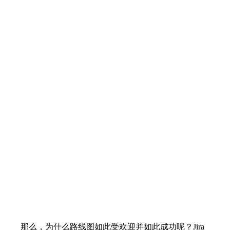
那么，为什么路线图如此受欢迎并如此成功呢？Jira