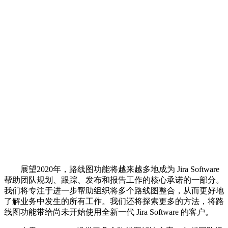
展望2020年，路线图功能将越来越多地成为 Jira Software
帮助团队规划、跟踪、发布和报告工作的核心承诺的一部分。
我们将专注于进一步帮助组织将多个路线图整合，从而更好地
了解业务中发生的所有工作。我们还将探索更多的方法，将路
线图功能带给尚未开始使用全新一代 Jira Software 的客户。