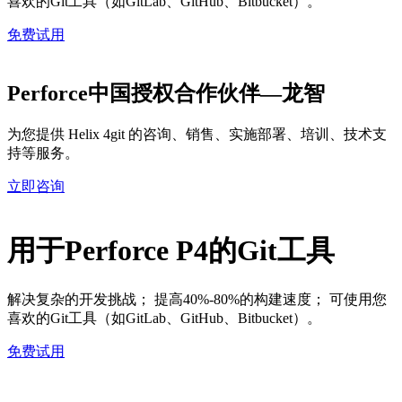
喜欢的Git工具（如GitLab、GitHub、Bitbucket）。
免费试用
Perforce中国授权合作伙伴—龙智
为您提供 Helix 4git 的咨询、销售、实施部署、培训、技术支
持等服务。
立即咨询
用于Perforce P4的Git工具
解决复杂的开发挑战； 提高40%-80%的构建速度； 可使用您
喜欢的Git工具（如GitLab、GitHub、Bitbucket）。
免费试用