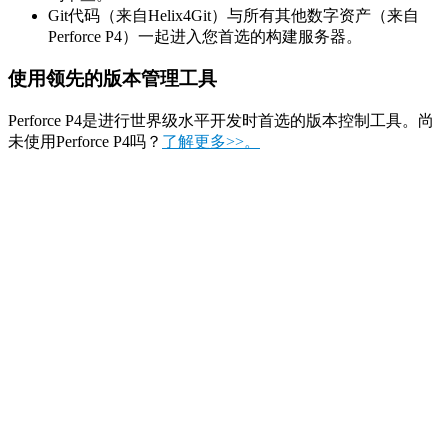
Git代码（来自Helix4Git）与所有其他数字资产（来自
Perforce P4）一起进入您首选的构建服务器。
使用领先的版本管理工具
Perforce P4是进行世界级水平开发时首选的版本控制工具。尚
未使用Perforce P4吗？
了解更多>>。