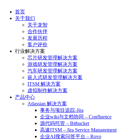
首页
关于我们
关于龙智
合作伙伴
发展历程
客户评价
行业解决方案
芯片研发管理解决方案
游戏研发管理解决方案
汽车研发管理解决方案
嵌入式研发管理解决方案
ITSM 解决方案
虚拟制作解决方案
产品中心
Atlassian 解决方案
事务与项目追踪-Jira
企业wiki与文档协同 – Confluence
源代码托管 – Bitbucket
高速ITSM – Jira Service Management
企业AI搜索问答平台 – Rovo