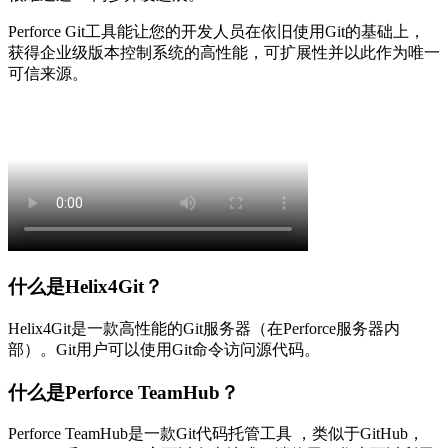
Perforce Git工具能让您的开发人员在依旧使用Git的基础上，
获得企业级版本控制系统的高性能，可扩展性并以此作为唯一
可信来源。
什么是Helix4Git？
Helix4Git是一款高性能的Git服务器（在Perforce服务器内
部）。Git用户可以使用Git命令访问源代码。
什么是Perforce TeamHub？
Perforce TeamHub是一款Git代码托管工具 ，类似于GitHub，