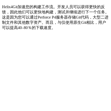
Helix4Git加速您的构建工作流。开发人员可以获得更快的反
馈，因此他们可以更快地构建，测试并继续进行下一个任务。
这是因为您可以通过Perforce P4服务器存储Git代码，大型二进
制文件和其他数字资产。而且，与仅使用原生Git相比，用户
可以提高40–80％的下载速度。