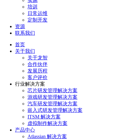
实施
培训
日常运维
定制开发
资源
联系我们
首页
关于我们
关于龙智
合作伙伴
发展历程
客户评价
行业解决方案
芯片研发管理解决方案
游戏研发管理解决方案
汽车研发管理解决方案
嵌入式研发管理解决方案
ITSM 解决方案
虚拟制作解决方案
产品中心
Atlassian 解决方案