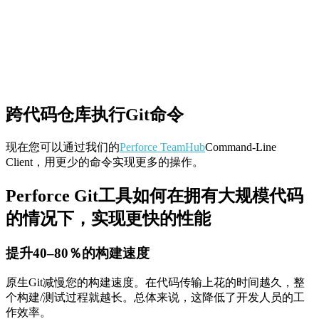
跨代码仓库执行Git命令
现在您可以通过我们的
Perforce TeamHub
Command-Line
Client，用更少的命令实现更多的操作。
Perforce Git工具如何在拥有大规模代码
的情况下，实现更快的性能
提升40–80％的构建速度
原生Git减慢您的构建速度。在代码传输上花的时间越久，整
个构建/测试过程就越长。总体来说，这降低了开发人员的工
作效率。