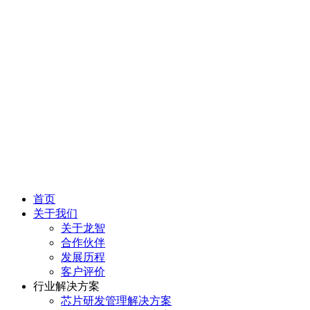
首页
关于我们
关于龙智
合作伙伴
发展历程
客户评价
行业解决方案
芯片研发管理解决方案