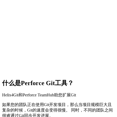
什么是Perforce Git工具？
Helix4Git和Perforce TeamHub助您扩展Git
如果您的团队正在使用Git开发项目，那么当项目规模巨大且
复杂的时候，Git的速度会变得很慢。 同时，不同的团队之间
很难通过Git同步开发进展。