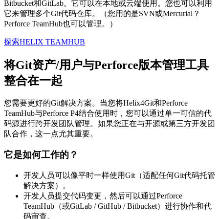
Bitbucket和GitLab。它可以在本地或云端使用。您也可以利用
它来管理多个Git代码仓库。（您用的是SVN或Mercurial？
Perforce TeamHub也可以管理。）
探索HELIX TEAMHUB
将Git资产/用户与Perforce版本管理工具
整合在一起
您需要更好的Git解决方案。当您将Helix4Git和Perforce
TeamHub与Perforce P4结合使用时，您可以通过单一可信的代
码源进行跨开发团队管理。如果您正在与开源或第三方开发团
队合作，这一点尤其重要。
它是如何工作的？
开发人员可以像平时一样使用Git（适配任何Git代码托管
解决方案）。
开发人员提交代码变更，然后可以通过Perforce
TeamHub（或GitLab / GitHub / Bitbucket）进行协作和代
码审查。