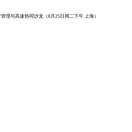
数字资产管理与高速协同沙龙（8月25日周二下午 上海）