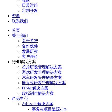
培训
日常运维
定制开发
资源
联系我们
首页
关于我们
关于龙智
合作伙伴
发展历程
客户评价
行业解决方案
芯片研发管理解决方案
游戏研发管理解决方案
汽车研发管理解决方案
嵌入式研发管理解决方案
ITSM 解决方案
虚拟制作解决方案
产品中心
Atlassian 解决方案
事务与项目追踪-Jira