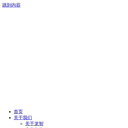
跳到内容
首页
关于我们
关于龙智