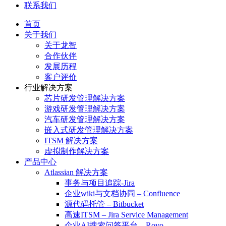
联系我们
首页
关于我们
关于龙智
合作伙伴
发展历程
客户评价
行业解决方案
芯片研发管理解决方案
游戏研发管理解决方案
汽车研发管理解决方案
嵌入式研发管理解决方案
ITSM 解决方案
虚拟制作解决方案
产品中心
Atlassian 解决方案
事务与项目追踪-Jira
企业wiki与文档协同 – Confluence
源代码托管 – Bitbucket
高速ITSM – Jira Service Management
企业AI搜索问答平台 – Rovo