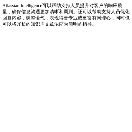
Atlassian Intelligence可以帮助支持人员提升对客户的响应质
量，确保信息沟通更加清晰和周到。还可以帮助支持人员优化
回复内容，调整语气，表现得更专业或更富有同理心，同时也
可以将冗长的知识库文章浓缩为简明的指导。