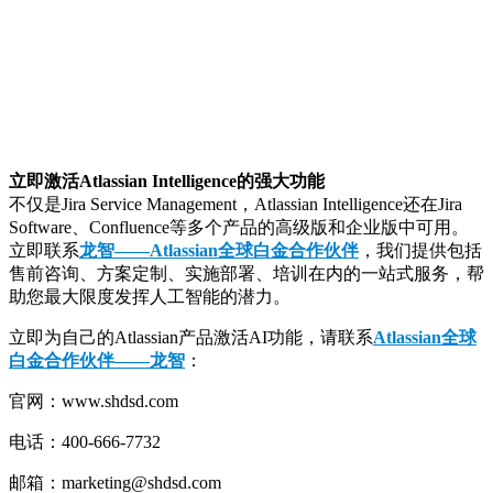
立即激活Atlassian Intelligence的强大功能
不仅是Jira Service Management，Atlassian Intelligence还在Jira
Software、Confluence等多个产品的高级版和企业版中可用。
立即联系
龙智——Atlassian全球白金合作伙伴
，我们提供包括
售前咨询、方案定制、实施部署、培训在内的一站式服务，帮
助您最大限度发挥人工智能的潜力。
立即为自己的Atlassian产品激活AI功能，请联系
Atlassian全球
白金合作伙伴——龙智
：
官网：www.shdsd.com
电话：400-666-7732
邮箱：marketing@shdsd.com