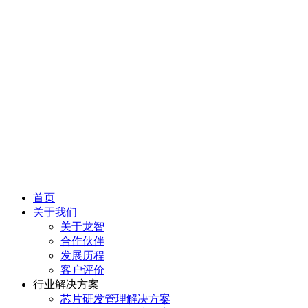
首页
关于我们
关于龙智
合作伙伴
发展历程
客户评价
行业解决方案
芯片研发管理解决方案