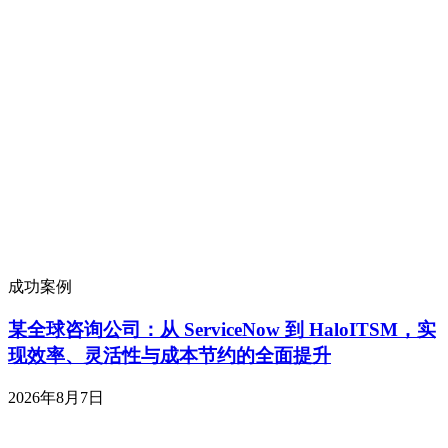
成功案例
某全球咨询公司：从 ServiceNow 到 HaloITSM，实
现效率、灵活性与成本节约的全面提升
2026年8月7日