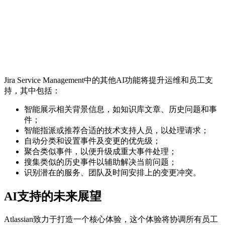
Jira Service Management中的其他AI功能将提升运维和员工支
持，其中包括：
智能展示相关背景信息，如知识库文章、历史问题和事
件；
智能指派或推荐合适的技术支持人员，以处理请求；
自动分类和设置事件及变更的优先级；
聚合类似事件，以便升级成重大事件处理；
搜集类似的历史事件以辅助解决当前问题；
识别潜在的服务、团队及时间安排上的变更冲突。
AI支持的未来展望
Atlassian致力于打造一个核心体验，这个体验将协调所有员工