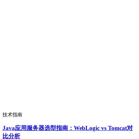
技术指南
Java应用服务器选型指南：WebLogic vs Tomcat对
比分析