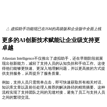
△ 虚拟助手功能现已在JSM的高级版和企业版中全面上线
更多的AI创新技术赋能让企业级支持更
卓越
Atlassian Intelligence不仅推出了虚拟助手，还在早期阶段就展
现出创新能力，减轻了支持人员的认知负担和手动工作。这使
得他们能够更快速、更深入地理解问题，并以更高效的方式提
供支持服务，从而提升了服务质量。
例如，支持人员只需简单点击，即可快速获取所有相关对话、
知识库文章以及前任处理人推荐的解决路径的精简摘要。这种
流程实现了支持团队之间的无缝对接，避免了员工与支持人员
之间的繁琐交流。