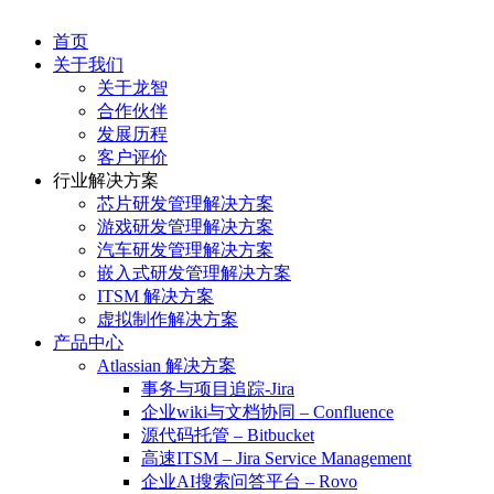
首页
关于我们
关于龙智
合作伙伴
发展历程
客户评价
行业解决方案
芯片研发管理解决方案
游戏研发管理解决方案
汽车研发管理解决方案
嵌入式研发管理解决方案
ITSM 解决方案
虚拟制作解决方案
产品中心
Atlassian 解决方案
事务与项目追踪-Jira
企业wiki与文档协同 – Confluence
源代码托管 – Bitbucket
高速ITSM – Jira Service Management
企业AI搜索问答平台 – Rovo