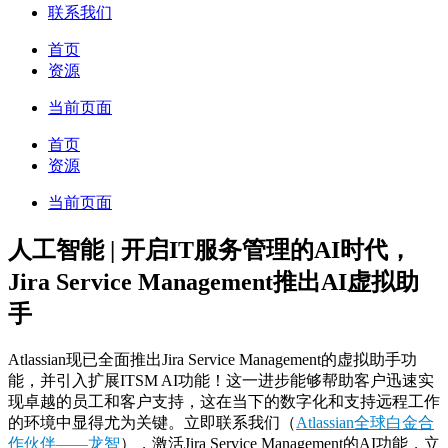
联系我们
首页
资源
当前页面
首页
资源
当前页面
人工智能 | 开启IT服务管理的AI时代，
Jira Service Management推出AI虚拟助
手
Atlassian现已全面推出Jira Service Management的虚拟助手功
能，并引入扩展ITSM AI功能！这一进步能够帮助客户迅速实
现卓越的员工和客户支持，这在当下的数字化和支持远程工作
的环境中显得尤为关键。立即联系我们（
Atlassian全球白金合
作伙伴——龙智
），激活Jira Service Management的AI功能，立