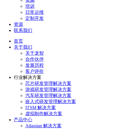
实施
培训
日常运维
定制开发
资源
联系我们
首页
关于我们
关于龙智
合作伙伴
发展历程
客户评价
行业解决方案
芯片研发管理解决方案
游戏研发管理解决方案
汽车研发管理解决方案
嵌入式研发管理解决方案
ITSM 解决方案
虚拟制作解决方案
产品中心
Atlassian 解决方案