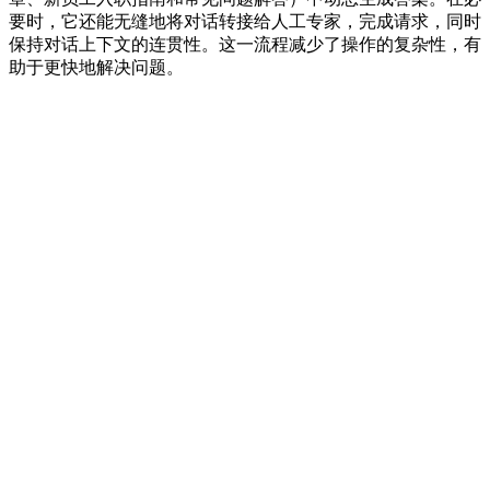
要时，它还能无缝地将对话转接给人工专家，完成请求，同时
保持对话上下文的连贯性。这一流程减少了操作的复杂性，有
助于更快地解决问题。