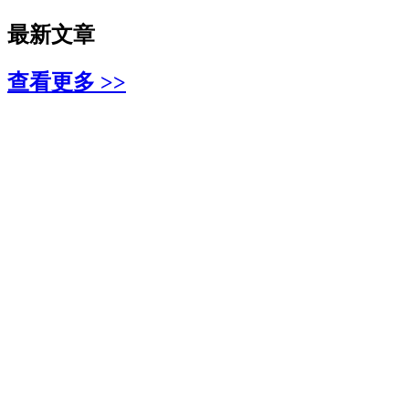
最新文章
查看更多 >>