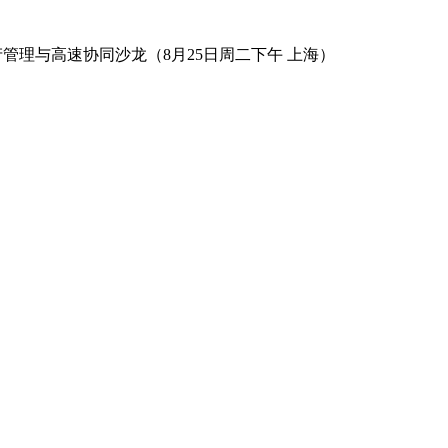
数字资产管理与高速协同沙龙（8月25日周二下午 上海）