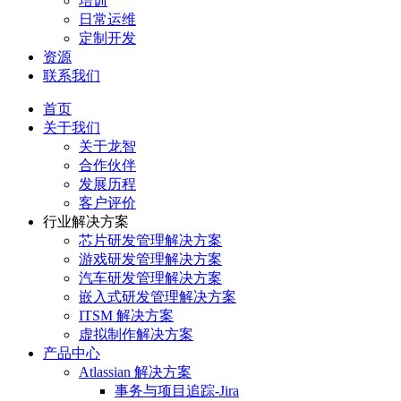
培训
日常运维
定制开发
资源
联系我们
首页
关于我们
关于龙智
合作伙伴
发展历程
客户评价
行业解决方案
芯片研发管理解决方案
游戏研发管理解决方案
汽车研发管理解决方案
嵌入式研发管理解决方案
ITSM 解决方案
虚拟制作解决方案
产品中心
Atlassian 解决方案
事务与项目追踪-Jira