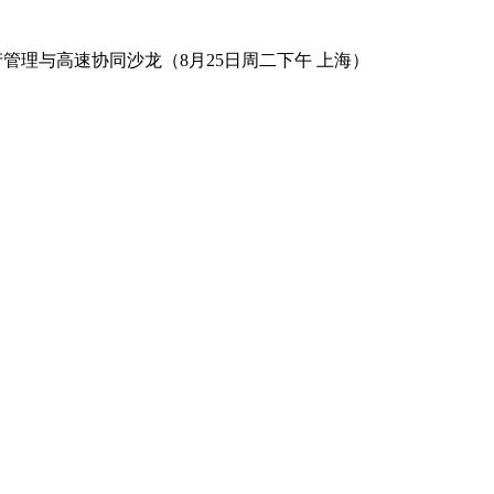
数字资产管理与高速协同沙龙（8月25日周二下午 上海）