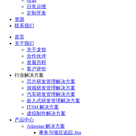
培训
日常运维
定制开发
资源
联系我们
首页
关于我们
关于龙智
合作伙伴
发展历程
客户评价
行业解决方案
芯片研发管理解决方案
游戏研发管理解决方案
汽车研发管理解决方案
嵌入式研发管理解决方案
ITSM 解决方案
虚拟制作解决方案
产品中心
Atlassian 解决方案
事务与项目追踪-Jira