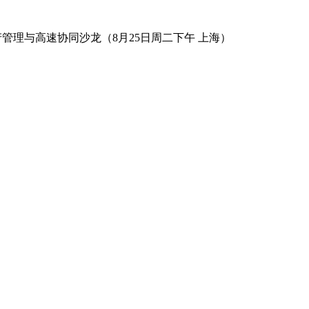
数字资产管理与高速协同沙龙（8月25日周二下午 上海）