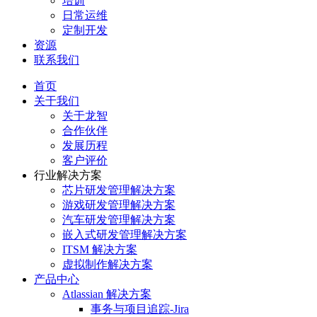
培训
日常运维
定制开发
资源
联系我们
首页
关于我们
关于龙智
合作伙伴
发展历程
客户评价
行业解决方案
芯片研发管理解决方案
游戏研发管理解决方案
汽车研发管理解决方案
嵌入式研发管理解决方案
ITSM 解决方案
虚拟制作解决方案
产品中心
Atlassian 解决方案
事务与项目追踪-Jira