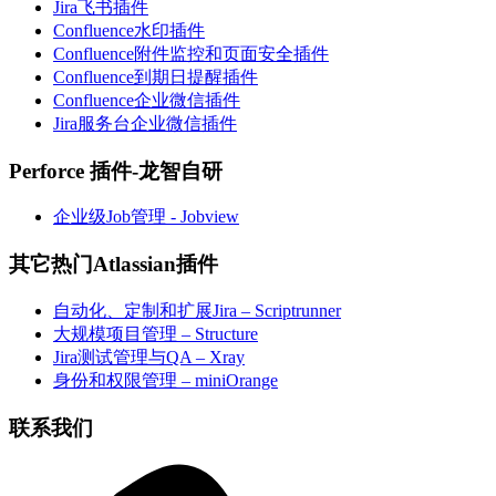
Jira飞书插件
Confluence水印插件
Confluence附件监控和页面安全插件
Confluence到期日提醒插件
Confluence企业微信插件
Jira服务台企业微信插件
Perforce 插件-龙智自研
企业级Job管理 - Jobview
其它热门Atlassian插件
自动化、定制和扩展Jira – Scriptrunner
大规模项目管理 – Structure
Jira测试管理与QA – Xray
身份和权限管理 – miniOrange
联系我们