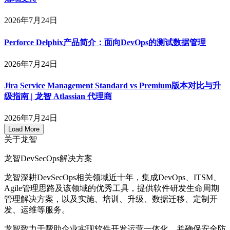
2026年7月24日
Perforce Delphix产品简介：面向DevOps的测试数据管理
2026年7月24日
Jira Service Management Standard vs Premium版本对比与升
级指南 | 龙智 Atlassian 代理商
2026年7月24日
Load More
关于龙智
龙智DevSecOps解决方案
龙智深耕DevSecOps相关领域近十年，集成DevOps、ITSM、
Agile管理思路及该领域的优秀工具，提供软件研发生命周期
管理解决方案，以及实施、培训、升级、数据迁移、定制开
发、运维等服务。
龙智致力于帮助企业实现软件开发运营一体化，并确保安全防