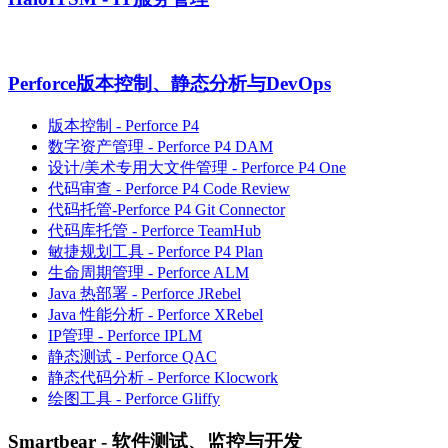
Perforce版本控制、静态分析与DevOps
版本控制 - Perforce P4
数字资产管理 - Perforce P4 DAM
设计/美术专用大文件管理 - Perforce P4 One
代码审查 - Perforce P4 Code Review
代码托管-Perforce P4 Git Connector
代码库托管 - Perforce TeamHub
敏捷规划工具 - Perforce P4 Plan
生命周期管理 - Perforce ALM
Java 热部署 - Perforce JRebel
Java 性能分析 - Perforce XRebel
IP管理 - Perforce IPLM
静态测试 - Perforce QAC
静态代码分析 - Perforce Klocwork
绘图工具 - Perforce Gliffy
Smartbear - 软件测试、监控与开发