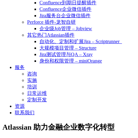
Confluence到期日提醒插件
Confluence企业微信插件
Jira服务台企业微信插件
Perforce 插件-龙智自研
企业级Job管理 – Jobview
其它热门Atlassian插件
自动化、定制和扩展Jira – Scriptrunner
大规模项目管理 – Structure
Jira测试管理与QA – Xray
身份和权限管理 – miniOrange
服务
咨询
实施
培训
日常运维
定制开发
资源
联系我们
Atlassian 助力金融企业数字化转型