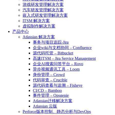
游戏研发管理解决方案
汽车研发管理解决方案
嵌入式研发管理解决方案
ITSM 解决方案
虚拟制作解决方案
产品中心
Atlassian 解决方案
事务与项目追踪-Jira
企业wiki与文档协同 – Confluence
源代码托管 – Bitbucket
高速ITSM – Jira Service Management
企业AI搜索问答平台 – Rovo
异步视频通讯工具 – Loom
身份管理 – Crowd
代码审查 – Crucible
源代码查看与追溯 – Fisheye
CI/CD – Bamboo
事件管理 – Opsgenie
Atlassian迁移解决方案
Atlassian 云版
Perforce版本控制、静态分析与DevOps