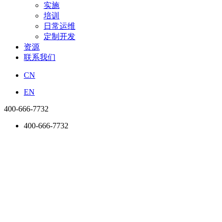
实施
培训
日常运维
定制开发
资源
联系我们
CN
EN
400-666-7732
400-666-7732