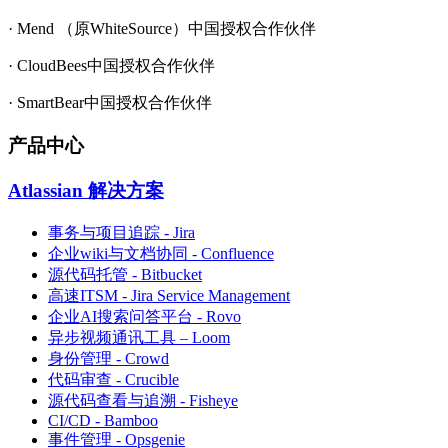
· Mend （原WhiteSource）中国授权合作伙伴
· CloudBees中国授权合作伙伴
· SmartBear中国授权合作伙伴
产品中心
Atlassian 解决方案
事务与项目追踪 - Jira
企业wiki与文档协同 - Confluence
源代码托管 - Bitbucket
高速ITSM - Jira Service Management
企业AI搜索问答平台 - Rovo
异步视频通讯工具 – Loom
身份管理 - Crowd
代码审查 - Crucible
源代码查看与追溯 - Fisheye
CI/CD - Bamboo
事件管理 - Opsgenie