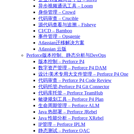
异步视频通讯工具 – Loom
身份管理 – Crowd
代码审查 – Crucible
源代码查看与追溯 – Fisheye
CI/CD – Bamboo
事件管理 – Opsgenie
Atlassian迁移解决方案
Atlassian 云版
Perforce版本控制、静态分析与DevOps
版本控制 – Perforce P4
数字资产管理 – Perforce P4 DAM
设计/美术专用大文件管理 – Perforce P4 One
代码审查 – Perforce P4 Code Review
代码托管-Perforce P4 Git Connector
代码库托管 – Perforce TeamHub
敏捷规划工具 – Perforce P4 Plan
生命周期管理 – Perforce ALM
Java 热部署 – Perforce JRebel
Java 性能分析 – Perforce XRebel
IP管理 – Perforce IPLM
静态测试 – Perforce QAC