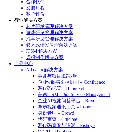
合作伙伴
发展历程
客户评价
行业解决方案
芯片研发管理解决方案
游戏研发管理解决方案
汽车研发管理解决方案
嵌入式研发管理解决方案
ITSM 解决方案
虚拟制作解决方案
产品中心
Atlassian 解决方案
事务与项目追踪-Jira
企业wiki与文档协同 – Confluence
源代码托管 – Bitbucket
高速ITSM – Jira Service Management
企业AI搜索问答平台 – Rovo
异步视频通讯工具 – Loom
身份管理 – Crowd
代码审查 – Crucible
源代码查看与追溯 – Fisheye
CI/CD – Bamboo