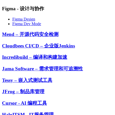
Figma - 设计与协作
Figma Design
Figma Dev Mode
Mend – 开源代码安全检测
Cloudbees CI/CD – 企业版Jenkins
Incredibuild – 编译和构建加速
Jama Software – 需求管理和可追溯性
Tessy – 嵌入式测试工具
JFrog – 制品库管理
Cursor - AI 编程工具
HaloITSM - IT服务管理