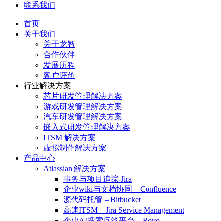
联系我们
首页
关于我们
关于龙智
合作伙伴
发展历程
客户评价
行业解决方案
芯片研发管理解决方案
游戏研发管理解决方案
汽车研发管理解决方案
嵌入式研发管理解决方案
ITSM 解决方案
虚拟制作解决方案
产品中心
Atlassian 解决方案
事务与项目追踪-Jira
企业wiki与文档协同 – Confluence
源代码托管 – Bitbucket
高速ITSM – Jira Service Management
企业AI搜索问答平台 – Rovo