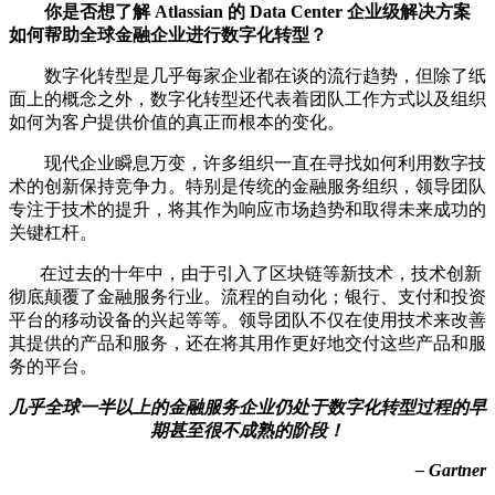
你是否想了解 Atlassian 的 Data Center 企业级解决方案
如何帮助全球金融企业进行数字化转型？
数字化转型是几乎每家企业都在谈的流行趋势，但除了纸
面上的概念之外，数字化转型还代表着团队工作方式以及组织
如何为客户提供价值的真正而根本的变化。
现代企业瞬息万变，许多组织一直在寻找如何利用数字技
术的创新保持竞争力。特别是传统的金融服务组织，领导团队
专注于技术的提升，将其作为响应市场趋势和取得未来成功的
关键杠杆。
在过去的十年中，由于引入了区块链等新技术，技术创新
彻底颠覆了金融服务行业。流程的自动化；银行、支付和投资
平台的移动设备的兴起等等。领导团队不仅在使用技术来改善
其提供的产品和服务，还在将其用作更好地交付这些产品和服
务的平台。
几乎全球一半以上的金融服务企业仍处于数字化转型过程的早
期甚至很不成熟的阶段！
– Gartner