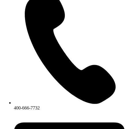
400-666-7732