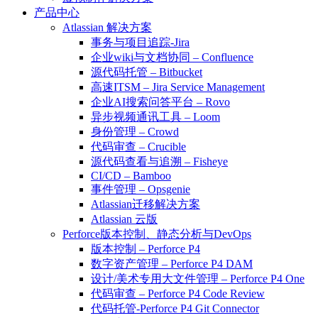
产品中心
Atlassian 解决方案
事务与项目追踪-Jira
企业wiki与文档协同 – Confluence
源代码托管 – Bitbucket
高速ITSM – Jira Service Management
企业AI搜索问答平台 – Rovo
异步视频通讯工具 – Loom
身份管理 – Crowd
代码审查 – Crucible
源代码查看与追溯 – Fisheye
CI/CD – Bamboo
事件管理 – Opsgenie
Atlassian迁移解决方案
Atlassian 云版
Perforce版本控制、静态分析与DevOps
版本控制 – Perforce P4
数字资产管理 – Perforce P4 DAM
设计/美术专用大文件管理 – Perforce P4 One
代码审查 – Perforce P4 Code Review
代码托管-Perforce P4 Git Connector