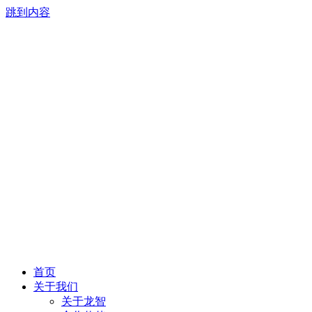
跳到内容
首页
关于我们
关于龙智