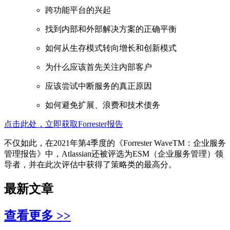
跨功能平台的兴起
找到内部和外部解决方案的正确平衡
如何从生存模式转向增长和创新模式
为什么应该首先关注内部客户
应该尝试中断服务的真正原因
如何避免扩展、浪费和技术债务
点击此处，立即获取Forrester报告
不仅如此，在2021年第4季度的《Forrester WaveTM：企业服务
管理报告》中，Atlassian还被评选为ESM（企业服务管理）领
导者，并在此次评估中获得了策略类的最高分。
最新文章
查看更多 >>