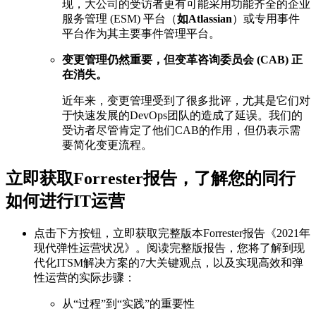
现，大公司的受访者更有可能采用功能齐全的企业
服务管理 (ESM) 平台（
如Atlassian
）或专用事件
平台作为其主要事件管理平台。
变更管理仍然重要，但变革咨询委员会 (CAB) 正
在消失。
近年来，变更管理受到了很多批评，尤其是它们对
于快速发展的DevOps团队的造成了延误。我们的
受访者尽管肯定了他们CAB的作用，但仍表示需
要简化变更流程。
立即获取Forrester报告，了解您的同行
如何进行IT运营
点击下方按钮，立即获取完整版本Forrester报告《2021年
现代弹性运营状况》。阅读完整版报告，您将了解到现
代化ITSM解决方案的7大关键观点，以及实现高效和弹
性运营的实际步骤：
从“过程”到“实践”的重要性