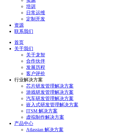
实施
培训
日常运维
定制开发
资源
联系我们
首页
关于我们
关于龙智
合作伙伴
发展历程
客户评价
行业解决方案
芯片研发管理解决方案
游戏研发管理解决方案
汽车研发管理解决方案
嵌入式研发管理解决方案
ITSM 解决方案
虚拟制作解决方案
产品中心
Atlassian 解决方案