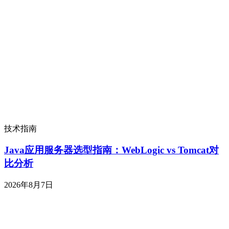
技术指南
Java应用服务器选型指南：WebLogic vs Tomcat对
比分析
2026年8月7日