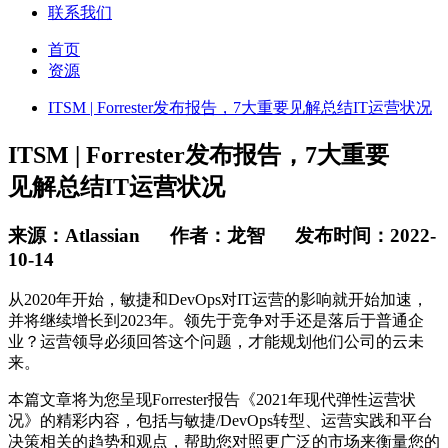
联系我们
首页
资源
ITSM | Forrester发布报告，7大重要见解总结IT运营状况
ITSM | Forrester发布报告，7大重要
见解总结IT运营状况
来源：Atlassian 作者：龙智 发布时间：2022-
10-14
从2020年开始，敏捷和DevOps对IT运营的影响就开始加速，
并将继续增长到2023年。领先于竞争对手还是落后于普通企
业？运营领导必须回答这个问题，才能规划他们公司的云未
来。
本篇文章将为您呈现Forrester报告《2021年现代弹性运营状
况》的精彩内容，包括与敏捷/DevOps转型、运营实践和平台
决策相关的趋势和观点，帮助您对照更广泛的市场来衡量您的