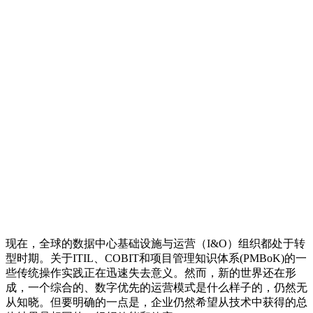
现在，全球的数据中心基础设施与运营（I&O）组织都处于转
型时期。关于ITIL、COBIT和项目管理知识体系(PMBoK)的一
些传统操作实践正在迅速失去意义。然而，新的世界还在形
成，一个综合的、数字优先的运营模式是什么样子的，仍然无
从知晓。但要明确的一点是，企业仍然希望从技术中获得的总