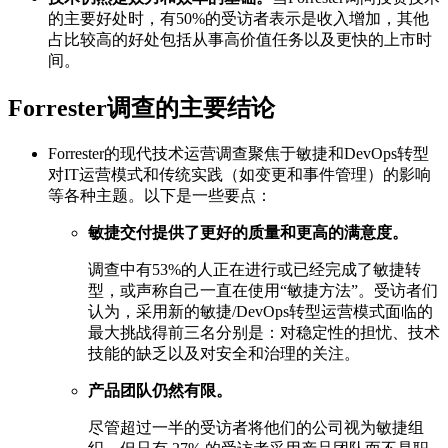
的主要好处时，有50%的受访者表示是收入增加，其他
占比较高的好处包括从事高价值任务以及更快的上市时
间。
Forrester调查的主要结论
Forrester的现代技术运营调查聚焦于敏捷和DevOps转型
对IT运营模式和传统实践（如变更和事件管理）的影响
等各种主题。以下是一些要点：
敏捷交付提供了更好的质量和更高的满意度。
调查中有53%的人正在进行或已经完成了敏捷转
型，或声称自己一直在使用“敏捷方法”。受访者们
认为，采用新的敏捷/DevOps转型运营模式面临的
最大挑战得前三名分别是：对稳定性的担忧、技术
技能的缺乏以及对安全和治理的关注。
产品团队仍然有限。
尽管超过一半的受访者将他们的公司视为敏捷组