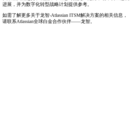
进展，并为数字化转型战略计划提供参考。
如需了解更多关于龙智-Atlassian ITSM解决方案的相关信息，
请联系Atlassian全球白金合作伙伴——龙智。