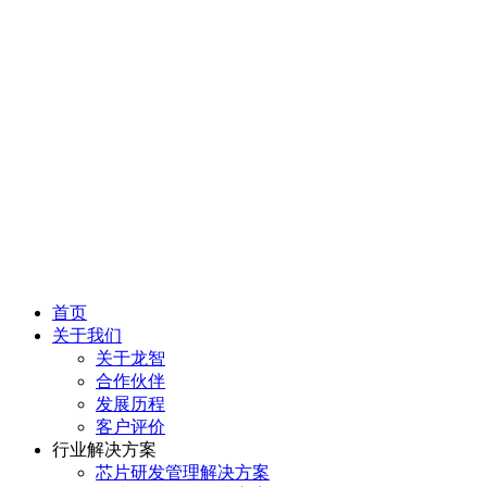
首页
关于我们
关于龙智
合作伙伴
发展历程
客户评价
行业解决方案
芯片研发管理解决方案