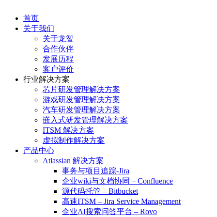
首页
关于我们
关于龙智
合作伙伴
发展历程
客户评价
行业解决方案
芯片研发管理解决方案
游戏研发管理解决方案
汽车研发管理解决方案
嵌入式研发管理解决方案
ITSM 解决方案
虚拟制作解决方案
产品中心
Atlassian 解决方案
事务与项目追踪-Jira
企业wiki与文档协同 – Confluence
源代码托管 – Bitbucket
高速ITSM – Jira Service Management
企业AI搜索问答平台 – Rovo