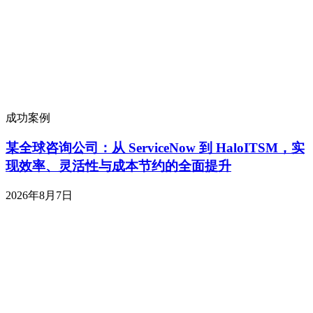
成功案例
某全球咨询公司：从 ServiceNow 到 HaloITSM，实
现效率、灵活性与成本节约的全面提升
2026年8月7日