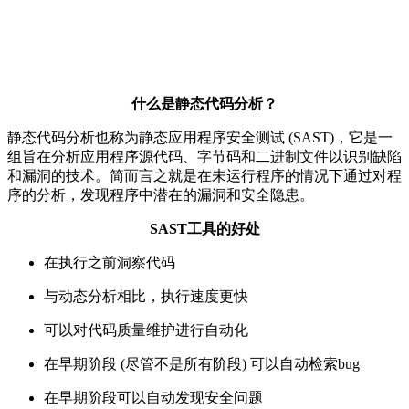
什么是静态代码分析？
静态代码分析也称为静态应用程序安全测试 (SAST)，它是一
组旨在分析应用程序源代码、字节码和二进制文件以识别缺陷
和漏洞的技术。简而言之就是在未运行程序的情况下通过对程
序的分析，发现程序中潜在的漏洞和安全隐患。
​SAST工具的好处
在执行之前洞察代码
与动态分析相比，执行速度更快
可以对代码质量维护进行自动化
在早期阶段 (尽管不是所有阶段) 可以自动检索bug
在早期阶段可以自动发现安全问题