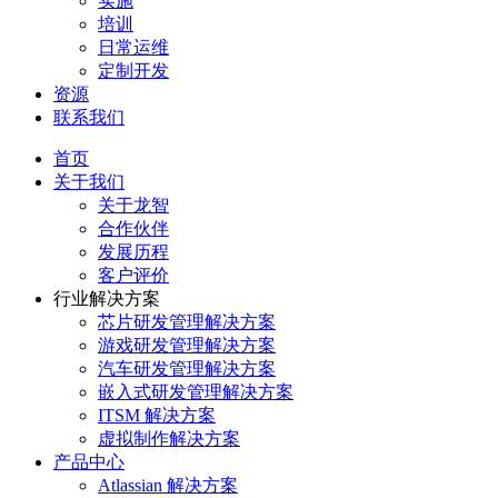
实施
培训
日常运维
定制开发
资源
联系我们
首页
关于我们
关于龙智
合作伙伴
发展历程
客户评价
行业解决方案
芯片研发管理解决方案
游戏研发管理解决方案
汽车研发管理解决方案
嵌入式研发管理解决方案
ITSM 解决方案
虚拟制作解决方案
产品中心
Atlassian 解决方案