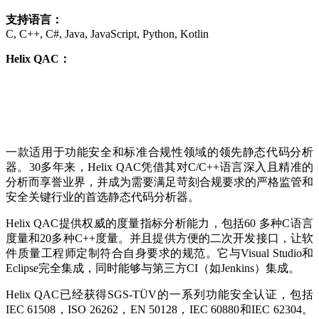
支持语言：
C, C++, C#, Java, JavaScript, Python, Kotlin
Helix QAC：
一款适用于功能安全和标准合规性领域的领先静态代码分析
器。30多年来，Helix QAC凭借其对C/C++语言深入且精准的
分析而享誉业界，并成为需要满足苛刻合规要求的严格监管和
安全关键行业的首选静态代码分析器。
Helix QAC提供权威的度量指标分析能力，包括60 多种C语言
度量和20多种C++度量。并且提供方便的二次开发接口，让软
件质量工程师定制符合自身要求的规范。它与Visual Studio和
Eclipse完全集成，同时能够与第三方CI（如Jenkins）集成。
Helix QAC已经获得SGS-TÜV的一系列功能安全认证，包括
IEC 61508，ISO 26262，EN 50128，IEC 60880和IEC 62304。