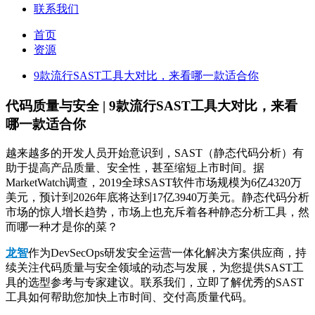
联系我们
首页
资源
9款流行SAST工具大对比，来看哪一款适合你
代码质量与安全 | 9款流行SAST工具大对比，来看
哪一款适合你
越来越多的开发人员开始意识到，SAST（静态代码分析）有
助于提高产品质量、安全性，甚至缩短上市时间。据
MarketWatch调查，2019全球SAST软件市场规模为6亿4320万
美元，预计到2026年底将达到17亿3940万美元。静态代码分析
市场的惊人增长趋势，市场上也充斥着各种静态分析工具，然
而哪一种才是你的菜？
龙智
作为DevSecOps研发安全运营一体化解决方案供应商，持
续关注代码质量与安全领域的动态与发展，为您提供SAST工
具的选型参考与专家建议。联系我们，立即了解优秀的SAST
工具如何帮助您加快上市时间、交付高质量代码。