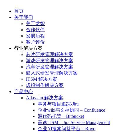
首页
关于我们
关于龙智
合作伙伴
发展历程
客户评价
行业解决方案
芯片研发管理解决方案
游戏研发管理解决方案
汽车研发管理解决方案
嵌入式研发管理解决方案
ITSM 解决方案
虚拟制作解决方案
产品中心
Atlassian 解决方案
事务与项目追踪-Jira
企业wiki与文档协同 – Confluence
源代码托管 – Bitbucket
高速ITSM – Jira Service Management
企业AI搜索问答平台 – Rovo