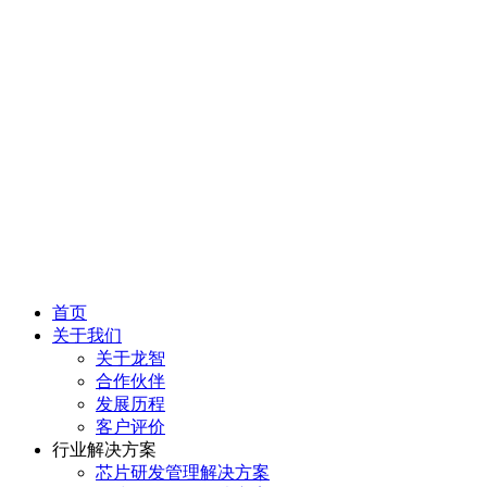
首页
关于我们
关于龙智
合作伙伴
发展历程
客户评价
行业解决方案
芯片研发管理解决方案