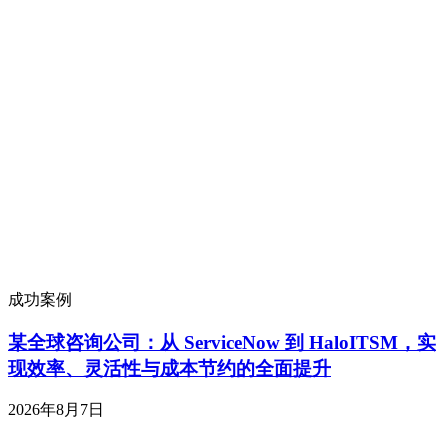
成功案例
某全球咨询公司：从 ServiceNow 到 HaloITSM，实
现效率、灵活性与成本节约的全面提升
2026年8月7日