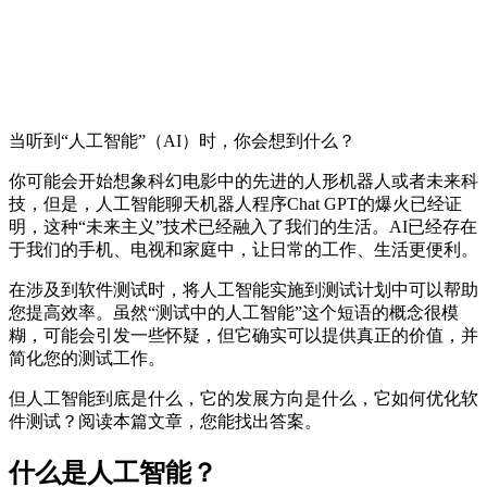
当听到“人工智能”（AI）时，你会想到什么？
你可能会开始想象科幻电影中的先进的人形机器人或者未来科
技，但是，人工智能聊天机器人程序Chat GPT的爆火已经证
明，这种“未来主义”技术已经融入了我们的生活。AI已经存在
于我们的手机、电视和家庭中，让日常的工作、生活更便利。
在涉及到软件测试时，将人工智能实施到测试计划中可以帮助
您提高效率。虽然“测试中的人工智能”这个短语的概念很模
糊，可能会引发一些怀疑，但它确实可以提供真正的价值，并
简化您的测试工作。
但人工智能到底是什么，它的发展方向是什么，它如何优化软
件测试？阅读本篇文章，您能找出答案。
什么是人工智能？