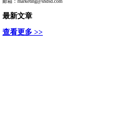
邮箱：marketing@shdsd.com
最新文章
查看更多 >>