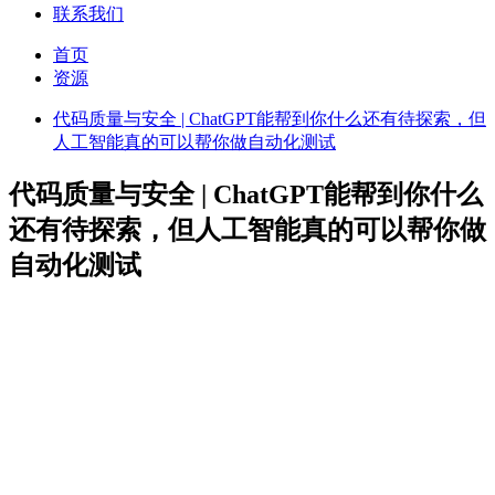
联系我们
首页
资源
代码质量与安全 | ChatGPT能帮到你什么还有待探索，但
人工智能真的可以帮你做自动化测试
代码质量与安全 | ChatGPT能帮到你什么
还有待探索，但人工智能真的可以帮你做
自动化测试