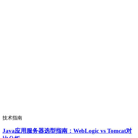
技术指南
Java应用服务器选型指南：WebLogic vs Tomcat对