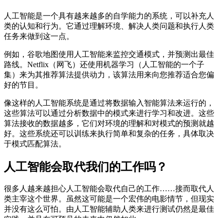
人工智能是一个具有越来越多的自学能力的系统，可以补充人
类的认知和行为。它通过理解环境、解决人类问题和执行人类
任务来做到这一点。
例如，
谷歌地图使用人工智能来
监控交通模式，并预测出最佳
路线。Netflix（网飞）还使用机器学习（人工智能的一个子
集）来为其推荐算法提供动力，该算法用来向您推荐适合您偏
好的节目。
像这样的人工智能系统是通过将数据输入智能算法来运行的，
这些算法可以通过分析数据中的模式来进行学习和改进。这些
算法接收的数据越多，它们对环境的理解和对模式的预测就越
好。这些系统还可以训练来执行简单和复杂的任务，具体取决
于模式匹配算法。
人工智能会取代我们的工作吗？
很多人越来越担心人工智能会取代自己的工作……接而取代人
类主宰这个世界。虽然这可能是一个宏伟的电影情节，但现实
并没有这么可怕。由人工智能辅助人类来进行测试仍然是最佳