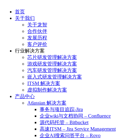
首页
关于我们
关于龙智
合作伙伴
发展历程
客户评价
行业解决方案
芯片研发管理解决方案
游戏研发管理解决方案
汽车研发管理解决方案
嵌入式研发管理解决方案
ITSM 解决方案
虚拟制作解决方案
产品中心
Atlassian 解决方案
事务与项目追踪-Jira
企业wiki与文档协同 – Confluence
源代码托管 – Bitbucket
高速ITSM – Jira Service Management
企业AI搜索问答平台 – Rovo