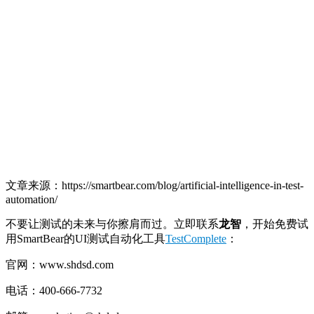
文章来源：https://smartbear.com/blog/artificial-intelligence-in-test-
automation/
不要让测试的未来与你擦肩而过。立即联系
龙智
，开始免费试
用SmartBear的UI测试自动化工具
TestComplete
：
官网：www.shdsd.com
电话：400-666-7732