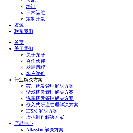
实施
培训
日常运维
定制开发
资源
联系我们
首页
关于我们
关于龙智
合作伙伴
发展历程
客户评价
行业解决方案
芯片研发管理解决方案
游戏研发管理解决方案
汽车研发管理解决方案
嵌入式研发管理解决方案
ITSM 解决方案
虚拟制作解决方案
产品中心
Atlassian 解决方案