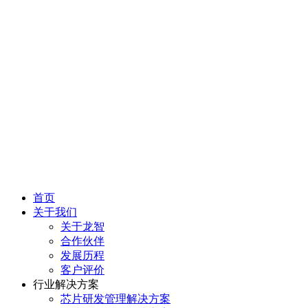
首页
关于我们
关于龙智
合作伙伴
发展历程
客户评价
行业解决方案
芯片研发管理解决方案