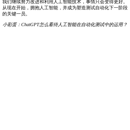
我们继续努力改进和利用人工智能技术，事情只会变得更好。
从现在开始，拥抱人工智能，并成为塑造测试自动化下一阶段
的关键一员。
小彩蛋：ChatGPT怎么看待人工智能在自动化测试中的运用？