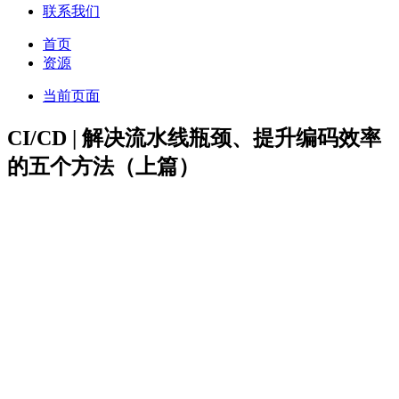
联系我们
首页
资源
当前页面
CI/CD | 解决流水线瓶颈、提升编码效率
的五个方法（上篇）