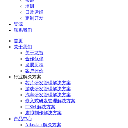
实施
培训
日常运维
定制开发
资源
联系我们
首页
关于我们
关于龙智
合作伙伴
发展历程
客户评价
行业解决方案
芯片研发管理解决方案
游戏研发管理解决方案
汽车研发管理解决方案
嵌入式研发管理解决方案
ITSM 解决方案
虚拟制作解决方案
产品中心
Atlassian 解决方案