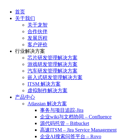
首页
关于我们
关于龙智
合作伙伴
发展历程
客户评价
行业解决方案
芯片研发管理解决方案
游戏研发管理解决方案
汽车研发管理解决方案
嵌入式研发管理解决方案
ITSM 解决方案
虚拟制作解决方案
产品中心
Atlassian 解决方案
事务与项目追踪-Jira
企业wiki与文档协同 – Confluence
源代码托管 – Bitbucket
高速ITSM – Jira Service Management
企业AI搜索问答平台 – Rovo