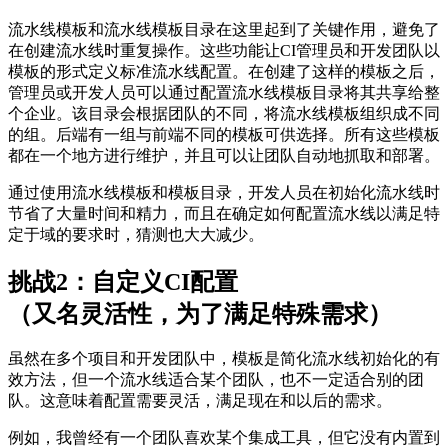
流水线模板和流水线模板目录在这里起到了关键作用，避免了
在创建流水线时重复操作。这些功能让CI管理员和开发团队以
模板的形式定义标准流水线配置。在创建了这样的模板之后，
管理员或开发人员可以通过配置流水线模板目录将其共享给整
个企业。该目录会根据团队的不同，将流水线模板组织成不同
的组。后端有一组与前端不同的模板可供选择。所有这些模板
都在一个地方进行维护，并且可以让团队自动地抓取和部署。
通过使用流水线模板和模板目录，开发人员在初始化流水线时
节省了大量时间和精力，而且在确定如何配置流水线以满足特
定于域的要求时，猜测也大大减少。
挑战2：自定义CI配置
（又名灵活性，为了满足特殊需求）
虽然在多个项目和开发团队中，模板是简化流水线初始化的有
效方法，但一个流水线适合某个团队，也不一定适合别的团
队。这意味着配置需要灵活，满足现在和以后的需求。
例如，我曾经有一个团队喜欢某个集成工具，但它没有内置到