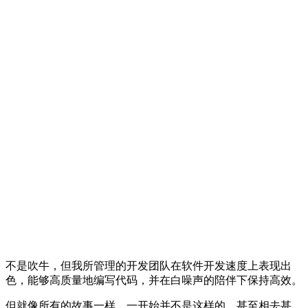
不是吹牛，但我所管理的开发团队在软件开发速度上表现出
色，能够高质量地编写代码，并在白噪声的陪伴下保持高效。
但就像所有的故事一样，一开始并不是这样的，甚至相去甚