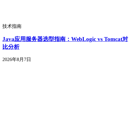
技术指南
Java应用服务器选型指南：WebLogic vs Tomcat对
比分析
2026年8月7日