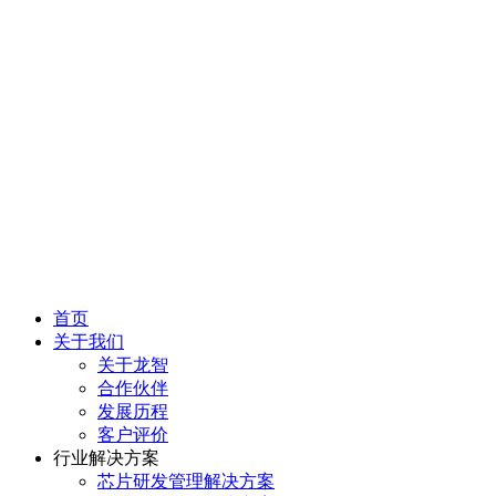
首页
关于我们
关于龙智
合作伙伴
发展历程
客户评价
行业解决方案
芯片研发管理解决方案