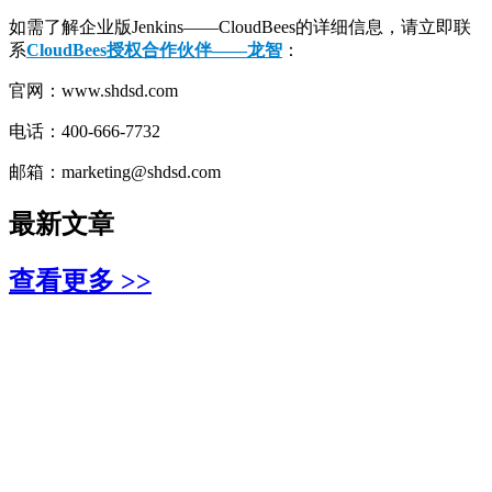
如需了解企业版Jenkins——CloudBees的详细信息，请立即联
系
CloudBees授权合
作伙伴——龙智
：
官网：www.shdsd.com
电话：400-666-7732
邮箱：marketing@shdsd.com
最新文章
查看更多 >>