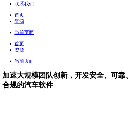
联系我们
首页
资源
当前页面
首页
资源
当前页面
​加速大规模团队创新，开发安全、可靠、
合规的汽车软件