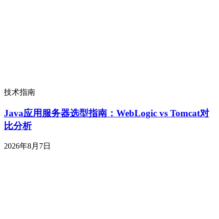
技术指南
Java应用服务器选型指南：WebLogic vs Tomcat对
比分析
2026年8月7日