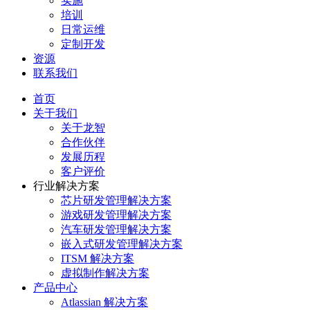
实施
培训
日常运维
定制开发
资源
联系我们
首页
关于我们
关于龙智
合作伙伴
发展历程
客户评价
行业解决方案
芯片研发管理解决方案
游戏研发管理解决方案
汽车研发管理解决方案
嵌入式研发管理解决方案
ITSM 解决方案
虚拟制作解决方案
产品中心
Atlassian 解决方案