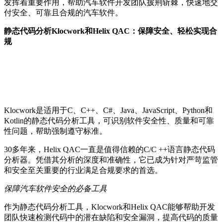
发挥着重要作用，帮助汽车软件开发团队披荆斩棘，快速地交
付安全、可靠且合规的汽车软件。
静态代码分析Klocwork和Helix QAC：保障安全、轻松实现合
规
Klocwork是适用于C、C++、C#、Java、JavaScript、Python和
Kotlin的静态代码分析工具，可识别软件安全性、质量和可靠
性问题，帮助强制遵守标准。
30多年来，Helix QAC一直是值得信赖的C/C ++语言静态代码
分析器。凭借其分析的深度和准确性，它已成为针对严苛监管
和安全至关重要的行业满足合规要求的首选。
保障汽车软件安全的必备工具
作为静态代码分析工具，Klocwork和Helix QAC能够帮助开发
团队快速检测代码中的潜在缺陷和安全漏洞，提高代码的质量