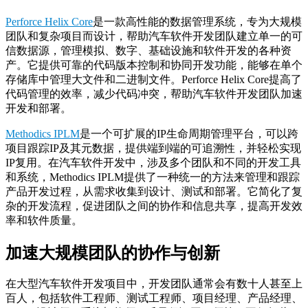
Perforce Helix Core
是一款高性能的数据管理系统，专为大规模
团队和复杂项目而设计，帮助汽车软件开发团队建立单一的可
信数据源，管理模拟、数字、基础设施和软件开发的各种资
产。它提供可靠的代码版本控制和协同开发功能，能够在单个
存储库中管理大文件和二进制文件。Perforce Helix Core提高了
代码管理的效率，减少代码冲突，帮助汽车软件开发团队加速
开发和部署。
Methodics IPLM
是一个可扩展的IP生命周期管理平台，可以跨
项目跟踪IP及其元数据，提供端到端的可追溯性，并轻松实现
IP复用。在汽车软件开发中，涉及多个团队和不同的开发工具
和系统，Methodics IPLM提供了一种统一的方法来管理和跟踪
产品开发过程，从需求收集到设计、测试和部署。它简化了复
杂的开发流程，促进团队之间的协作和信息共享，提高开发效
率和软件质量。
加速大规模团队的协作与创新
在大型汽车软件开发项目中，开发团队通常会有数十人甚至上
百人，包括软件工程师、测试工程师、项目经理、产品经理、