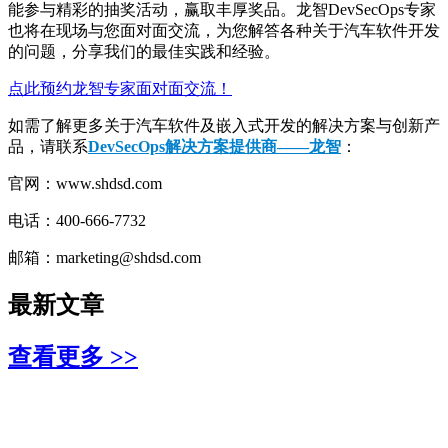
能参与精彩的抽奖活动，赢取丰厚奖品。龙智DevSecOps专家
也将在现场与您面对面交流，为您解答各种关于汽车软件开发
的问题，分享我们的最佳实践和经验。
点此预约龙智专家面对面交流！
如需了解更多关于汽车软件及嵌入式开发的解决方案与创新产
品，请联系
DevSecOps解决方案提供商——龙智
：
官网：www.shdsd.com
电话：400-666-7732
邮箱：marketing@shdsd.com
最新文章
查看更多 >>