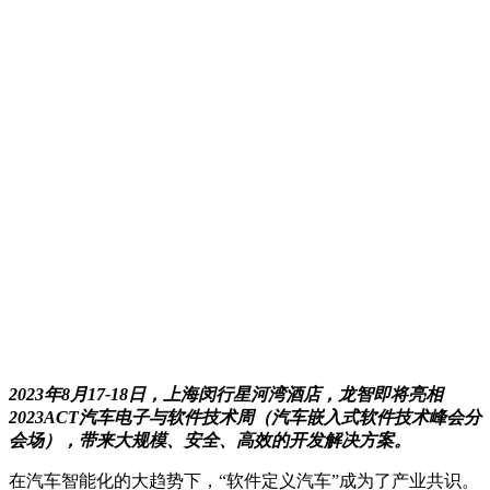
2
023年8月17-18日，上海闵行星河湾酒店，龙智即将亮相
2023ACT汽车电子与软件技术周（汽车嵌入式软件技术峰会分
会场），带来大规模、安全、高效的开发解决方案。
在汽车智能化的大趋势下，“软件定义汽车”成为了产业共识。