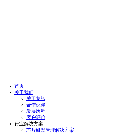
首页
关于我们
关于龙智
合作伙伴
发展历程
客户评价
行业解决方案
芯片研发管理解决方案