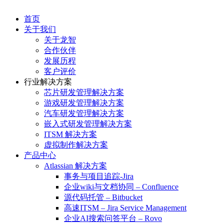
首页
关于我们
关于龙智
合作伙伴
发展历程
客户评价
行业解决方案
芯片研发管理解决方案
游戏研发管理解决方案
汽车研发管理解决方案
嵌入式研发管理解决方案
ITSM 解决方案
虚拟制作解决方案
产品中心
Atlassian 解决方案
事务与项目追踪-Jira
企业wiki与文档协同 – Confluence
源代码托管 – Bitbucket
高速ITSM – Jira Service Management
企业AI搜索问答平台 – Rovo