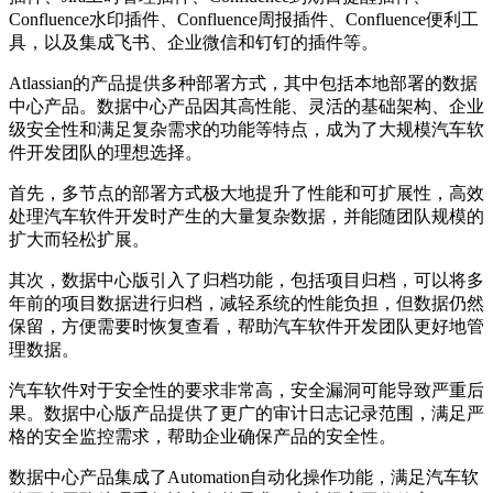
Confluence水印插件、Confluence周报插件、Confluence便利工
具，以及集成飞书、企业微信和钉钉的插件等。
Atlassian的产品提供多种部署方式，其中包括本地部署的数据
中心产品。数据中心产品因其高性能、灵活的基础架构、企业
级安全性和满足复杂需求的功能等特点，成为了大规模汽车软
件开发团队的理想选择。
首先，多节点的部署方式极大地提升了性能和可扩展性，高效
处理汽车软件开发时产生的大量复杂数据，并能随团队规模的
扩大而轻松扩展。
其次，数据中心版引入了归档功能，包括项目归档，可以将多
年前的项目数据进行归档，减轻系统的性能负担，但数据仍然
保留，方便需要时恢复查看，帮助汽车软件开发团队更好地管
理数据。
汽车软件对于安全性的要求非常高，安全漏洞可能导致严重后
果。数据中心版产品提供了更广的审计日志记录范围，满足严
格的安全监控需求，帮助企业确保产品的安全性。
数据中心产品集成了Automation自动化操作功能，满足汽车软