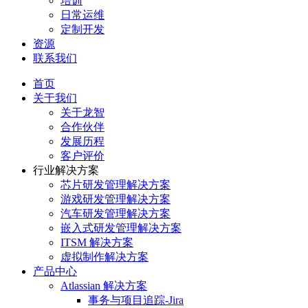
培训
日常运维
定制开发
资源
联系我们
首页
关于我们
关于龙智
合作伙伴
发展历程
客户评价
行业解决方案
芯片研发管理解决方案
游戏研发管理解决方案
汽车研发管理解决方案
嵌入式研发管理解决方案
ITSM 解决方案
虚拟制作解决方案
产品中心
Atlassian 解决方案
事务与项目追踪-Jira