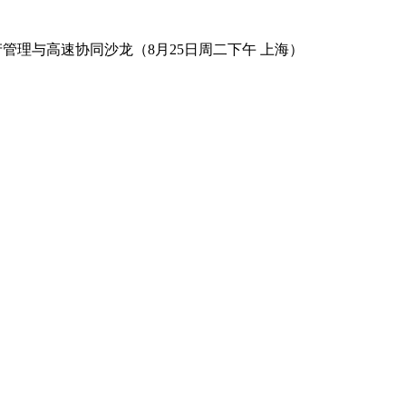
数字资产管理与高速协同沙龙（8月25日周二下午 上海）