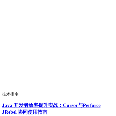
技术指南
Java 开发者效率提升实战：Cursor与Perforce
JRebel 协同使用指南