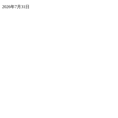
2026年7月31日