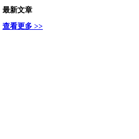
最新文章
查看更多 >>