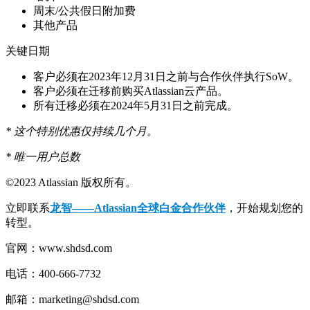
周末/公共假日附加费
其他产品
关键日期
客户必须在2023年12月31日之前与合作伙伴执行SoW。
客户必须在迁移前购买Atlassian云产品。
所有迁移必须在2024年5月31日之前完成。
* 这个特别优惠仅持续几个月。
* 唯一用户总数
©2023 Atlassian 版权所有。
立即联系
龙智——Atlassian全球白金合作伙伴
，开始规划您的
转型。
官网：www.shdsd.com
电话：400-666-7732
邮箱：marketing@shdsd.com