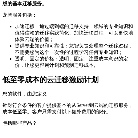
版的基本迁移服务。
龙智服务包括：
加速迁移：通过端到端的迁移支持、领域的专业知识和
值得信赖的迁移实践简化、加快迁移过程，可以更快地
体验云端的价值；
提供专业知识和可靠性：龙智负责处理整个迁移过程，
不需要您为这个一次性的过程学习任何专业知识；
透明、固定的价格：透明、固定、注重成本意识的定
价，让您更容易计划和预测迁移成本。
低至零成本的云迁移激励计划
您的软件，由您定义
针对符合条件的客户提供基本的从Server到云端的迁移服务，
成本低至零。客户只需支付以下额外费用的部分。
包括哪些产品？