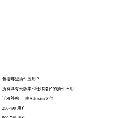
包括哪些插件应用？
所有具有云版本和迁移路径的插件应用
迁移补贴 — 由Atlassian支付
250-499 用户
500-749 用户