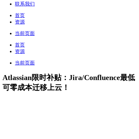
联系我们
首页
资源
当前页面
首页
资源
当前页面
Atlassian限时补贴：Jira/Confluence最低
可零成本迁移上云！