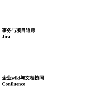
事务与项目追踪
Jira
企业wiki与文档协同
Confluence