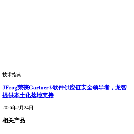
技术指南
JFrog荣获Gartner®软件供应链安全领导者，龙智
提供本土化落地支持
2026年7月24日
相关产品