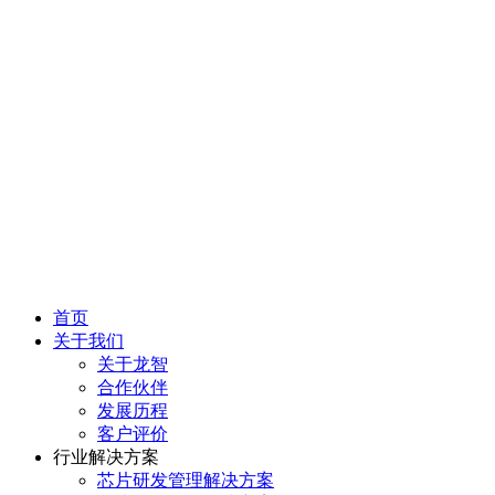
首页
关于我们
关于龙智
合作伙伴
发展历程
客户评价
行业解决方案
芯片研发管理解决方案