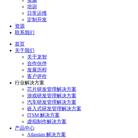
实施
培训
日常运维
定制开发
资源
联系我们
首页
关于我们
关于龙智
合作伙伴
发展历程
客户评价
行业解决方案
芯片研发管理解决方案
游戏研发管理解决方案
汽车研发管理解决方案
嵌入式研发管理解决方案
ITSM 解决方案
虚拟制作解决方案
产品中心
Atlassian 解决方案