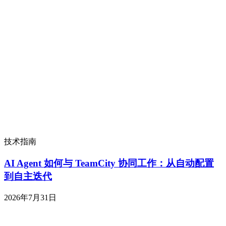
技术指南
AI Agent 如何与 TeamCity 协同工作：从自动配置
到自主迭代
2026年7月31日