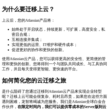
为什么要迁移上云？
上云后，您的Atlassian产品将：
始终处于开启状态，持续更新，可扩展，高度安全，私
密且合规；
互相连接并集成；
实现更低的运营、IT维护和硬件成本；
促进更好的协作和更快的创新。
使用Atlassian云产品，您可以获得更高的安全性、更简便的管
理和更快的创新。您将得到一个与团队共同成长、与工具协同
工作，并且每天变得更智能、更快速的平台。
如何简化您的云迁移之旅
是什么阻碍了您通过迁移到Atlassian云产品来实现企业转型
呢？迁移上云可能会很复杂、耗时且昂贵，如果您在这些方面
遇到困难，龙智将竭诚为您服务。我们是Atlassian全球白金合
作伙伴，
在限定时间内，我们可以提供零成本的Server版到云