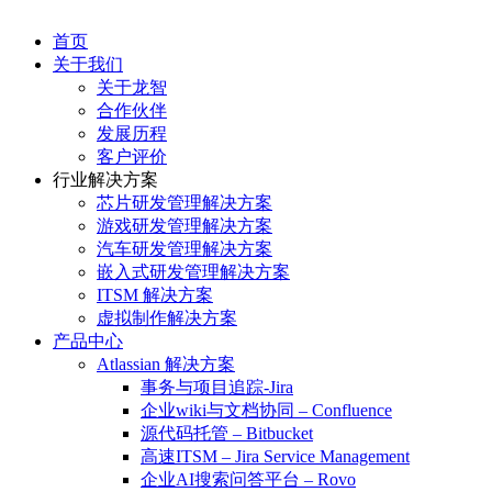
首页
关于我们
关于龙智
合作伙伴
发展历程
客户评价
行业解决方案
芯片研发管理解决方案
游戏研发管理解决方案
汽车研发管理解决方案
嵌入式研发管理解决方案
ITSM 解决方案
虚拟制作解决方案
产品中心
Atlassian 解决方案
事务与项目追踪-Jira
企业wiki与文档协同 – Confluence
源代码托管 – Bitbucket
高速ITSM – Jira Service Management
企业AI搜索问答平台 – Rovo