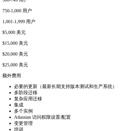
750-1,000 用户
1,001-1,999 用户
$5,000 美元
$15,000 美元
$20,000 美元
$25,000 美元
额外费用
必要的更新（最新长期支持版本测试和生产系统）
多阶段迁移
复杂应用迁移
集成
多个实例
Atlassian 访问权限设置/配置
变更管理
培训