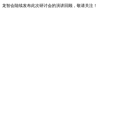
龙智会陆续发布此次研讨会的演讲回顾，敬请关注！