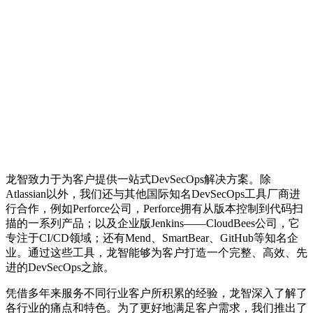
龙智致力于为客户提供一站式DevSecOps解决方案。除
Atlassian以外，我们还与其他国际知名DevSecOps工具厂商进
行合作，例如Perforce公司，Perforce拥有从版本控制到代码扫
描的一系列产品；以及企业版Jenkins——CloudBees公司，它
专注于CI/CD领域；还有Mend、SmartBear、GitHub等知名企
业。通过这些工具，龙智能够为客户打造一个完整、高效、先
进的DevSecOps之旅。
凭借多年来服务不同行业客户所积累的经验，龙智深入了解了
各行业的痛点和特色。为了更好地满足客户需求，我们推出了