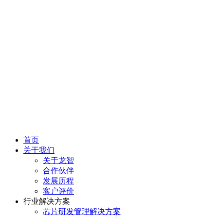
首页
关于我们
关于龙智
合作伙伴
发展历程
客户评价
行业解决方案
芯片研发管理解决方案