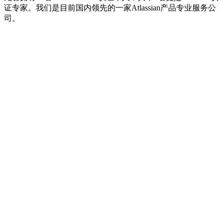
证专家。我们是目前国内领先的一家Atlassian产品专业服务公
司。