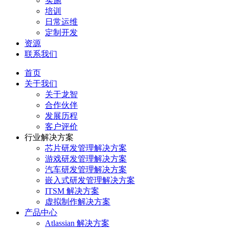
实施
培训
日常运维
定制开发
资源
联系我们
首页
关于我们
关于龙智
合作伙伴
发展历程
客户评价
行业解决方案
芯片研发管理解决方案
游戏研发管理解决方案
汽车研发管理解决方案
嵌入式研发管理解决方案
ITSM 解决方案
虚拟制作解决方案
产品中心
Atlassian 解决方案