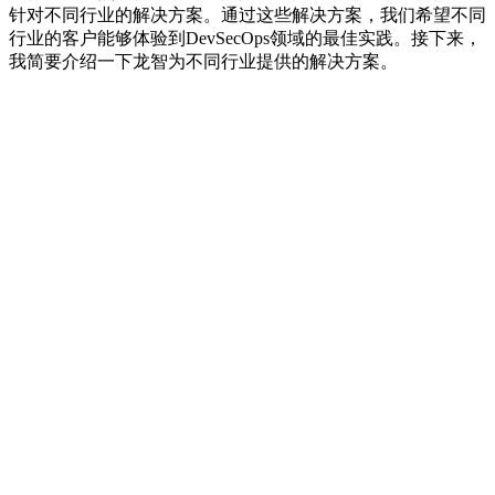
针对不同行业的解决方案。通过这些解决方案，我们希望不同
行业的客户能够体验到DevSecOps领域的最佳实践。接下来，
我简要介绍一下龙智为不同行业提供的解决方案。