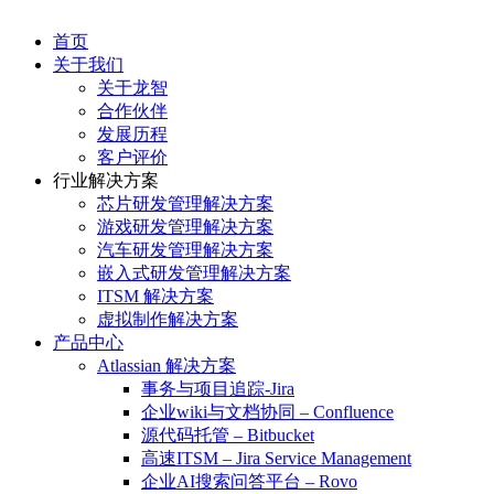
首页
关于我们
关于龙智
合作伙伴
发展历程
客户评价
行业解决方案
芯片研发管理解决方案
游戏研发管理解决方案
汽车研发管理解决方案
嵌入式研发管理解决方案
ITSM 解决方案
虚拟制作解决方案
产品中心
Atlassian 解决方案
事务与项目追踪-Jira
企业wiki与文档协同 – Confluence
源代码托管 – Bitbucket
高速ITSM – Jira Service Management
企业AI搜索问答平台 – Rovo