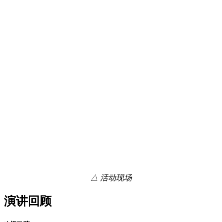
△ 活动现场
演讲回顾