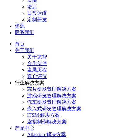
实施
培训
日常运维
定制开发
资源
联系我们
首页
关于我们
关于龙智
合作伙伴
发展历程
客户评价
行业解决方案
芯片研发管理解决方案
游戏研发管理解决方案
汽车研发管理解决方案
嵌入式研发管理解决方案
ITSM 解决方案
虚拟制作解决方案
产品中心
Atlassian 解决方案