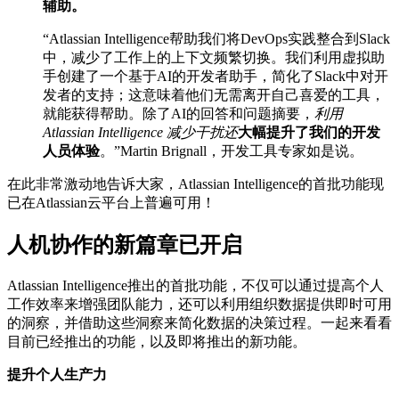
辅助。
“Atlassian Intelligence帮助我们将DevOps实践整合到Slack
中，减少了工作上的上下文频繁切换。我们利用虚拟助
手创建了一个基于AI的开发者助手，简化了Slack中对开
发者的支持；这意味着他们无需离开自己喜爱的工具，
就能获得帮助。除了AI的回答和问题摘要，
利用
Atlassian Intelligence 减少干扰还
大幅提升了我们的开发
人员体验
。”Martin Brignall，开发工具专家如是说。
在此非常激动地告诉大家，Atlassian Intelligence的首批功能现
已在Atlassian云平台上普遍可用！
人机协作的新篇章已开启
Atlassian Intelligence推出的首批功能，不仅可以通过提高个人
工作效率来增强团队能力，还可以利用组织数据提供即时可用
的洞察，并借助这些洞察来简化数据的决策过程。一起来看看
目前已经推出的功能，以及即将推出的新功能。
提升个人生产力