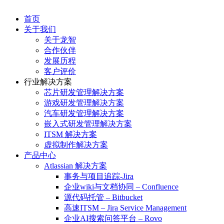
首页
关于我们
关于龙智
合作伙伴
发展历程
客户评价
行业解决方案
芯片研发管理解决方案
游戏研发管理解决方案
汽车研发管理解决方案
嵌入式研发管理解决方案
ITSM 解决方案
虚拟制作解决方案
产品中心
Atlassian 解决方案
事务与项目追踪-Jira
企业wiki与文档协同 – Confluence
源代码托管 – Bitbucket
高速ITSM – Jira Service Management
企业AI搜索问答平台 – Rovo