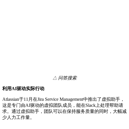
△ 问答搜索
利用AI驱动实际行动
Atlassian于11月在Jira Service Management中推出了虚拟助手，
这是专门由AI驱动的虚拟团队成员，能在Slack上处理帮助请
求。通过虚拟助手，团队可以在保持服务质量的同时，大幅减
少人力工作量。