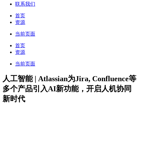
联系我们
首页
资源
当前页面
首页
资源
当前页面
人工智能 | Atlassian为Jira, Confluence等
多个产品引入AI新功能，开启人机协同
新时代