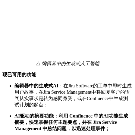
△ 编辑器中的生成式人工智能
现已可用的功能
编辑器中的生成式AI
：在Jira Software的工单中即时生成
用户故事，在Jira Service Management中将回复客户的语
气从实事求是转为感同身受，或在Confluence中生成测
试计划的起点；
AI
驱动的摘要功能：
利用 Confluence 中的AI功能生成
摘要，快速掌握任何主题要点，并在 Jira Service
Management 中总结问题，以迅速处理事件；