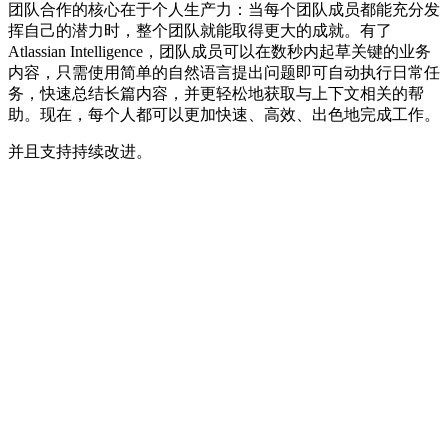
团队合作的核心在于个人生产力：当每个团队成员都能充分发
挥自己的潜力时，整个团队就能取得更大的成就。有了
Atlassian Intelligence，团队成员可以在数秒内起草关键的业务
内容，只需使用简单的自然语言提出问题即可自动执行日常任
务，快速总结长篇内容，并更轻松地获取与上下文相关的帮
助。现在，每个人都可以更加快速、高效、出色地完成工作。
并且支持持续改进。