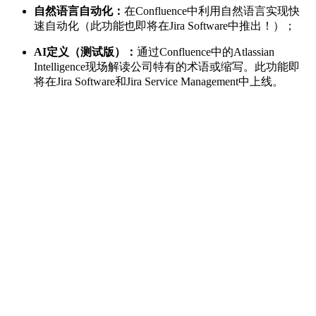
自然语言自动化：
在Confluence中利用自然语言实现快
速自动化（此功能也即将在Jira Software中推出！）；
AI
定义（测试版）：
通过Confluence中的Atlassian
Intelligence现场解读公司特有的术语或缩写。此功能即
将在Jira Software和Jira Service Management中上线。