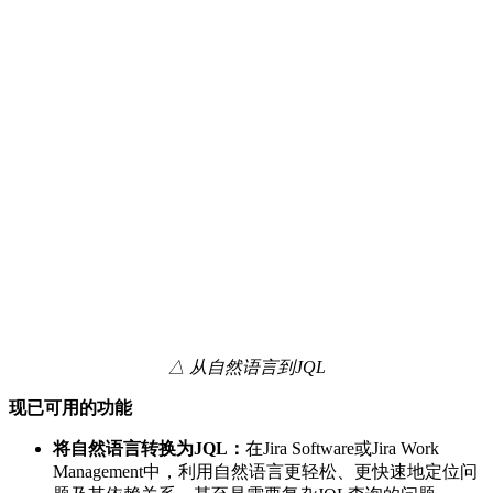
△ 从自然语言到JQL
现已可用的功能
将自然语言转换为JQL：
在Jira Software或Jira Work
Management中，利用自然语言更轻松、更快速地定位问