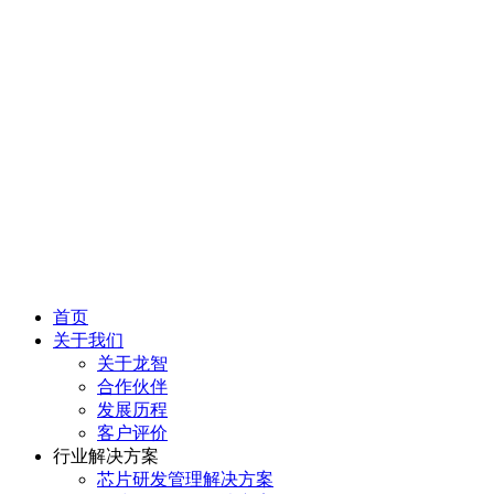
首页
关于我们
关于龙智
合作伙伴
发展历程
客户评价
行业解决方案
芯片研发管理解决方案