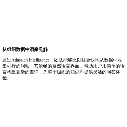
从组织数据中洞察见解
通过Atlassian Intelligence，团队能够比以往更快地从数据中收
集可行的洞察。其流畅的自然语言界面，帮助用户用简单的语
言构建复杂的查询，为整个组织的知识库提供灵活的问答体
验。