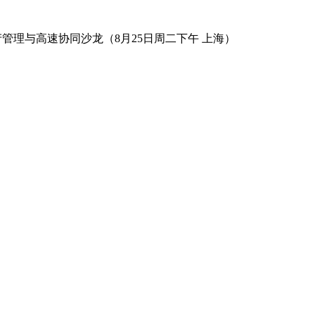
数字资产管理与高速协同沙龙（8月25日周二下午 上海）