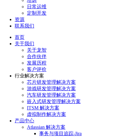
培训
日常运维
定制开发
资源
联系我们
首页
关于我们
关于龙智
合作伙伴
发展历程
客户评价
行业解决方案
芯片研发管理解决方案
游戏研发管理解决方案
汽车研发管理解决方案
嵌入式研发管理解决方案
ITSM 解决方案
虚拟制作解决方案
产品中心
Atlassian 解决方案
事务与项目追踪-Jira