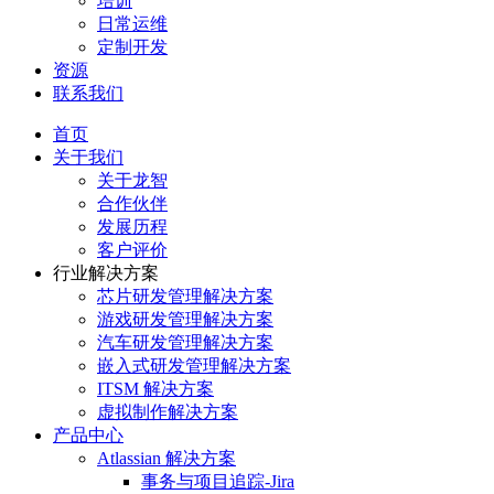
培训
日常运维
定制开发
资源
联系我们
首页
关于我们
关于龙智
合作伙伴
发展历程
客户评价
行业解决方案
芯片研发管理解决方案
游戏研发管理解决方案
汽车研发管理解决方案
嵌入式研发管理解决方案
ITSM 解决方案
虚拟制作解决方案
产品中心
Atlassian 解决方案
事务与项目追踪-Jira