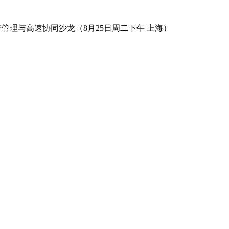
数字资产管理与高速协同沙龙（8月25日周二下午 上海）