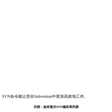
SVN命令能让您在Subversion中更加高效地工作。
示例：如何显示SVN储存库列表