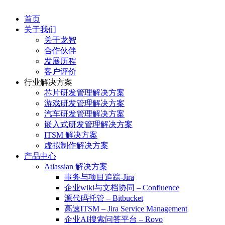
首页
关于我们
关于龙智
合作伙伴
发展历程
客户评价
行业解决方案
芯片研发管理解决方案
游戏研发管理解决方案
汽车研发管理解决方案
嵌入式研发管理解决方案
ITSM 解决方案
虚拟制作解决方案
产品中心
Atlassian 解决方案
事务与项目追踪-Jira
企业wiki与文档协同 – Confluence
源代码托管 – Bitbucket
高速ITSM – Jira Service Management
企业AI搜索问答平台 – Rovo