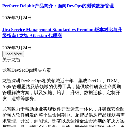
Perforce Delphix产品简介：面向DevOps的测试数据管理
2026年7月24日
Jira Service Management Standard vs Premium版本对比与升
级指南 | 龙智 Atlassian 代理商
2026年7月24日
Load More
关于龙智
龙智DevSecOps解决方案
龙智深耕DevSecOps相关领域近十年，集成DevOps、ITSM、
Agile管理思路及该领域的优秀工具，提供软件研发生命周期
管理解决方案，以及实施、培训、升级、数据迁移、定制开
发、运维等服务。
龙智致力于帮助企业实现软件开发运营一体化，并确保安全防
护融入软件研发的整个生命周期中。龙智提供从产品规划与需
求管理、开发，到测试、部署以及运维全生命周期的解决方案
与管理工具，帮助企业科学、高效、安全地管理软件开发，更