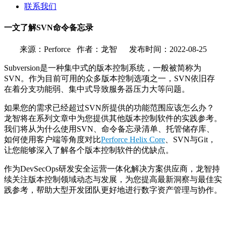
联系我们
一文了解SVN命令备忘录
来源：Perforce 作者：龙智 发布时间：2022-08-25
Subversion是一种集中式的版本控制系统，一般被简称为
SVN。作为目前可用的众多版本控制选项之一，SVN依旧存
在着分支功能弱、集中式导致服务器压力大等问题。
如果您的需求已经超过SVN所提供的功能范围应该怎么办？
龙智将在系列文章中为您提供其他版本控制软件的实践参考。
我们将从为什么使用SVN、命令备忘录清单、托管储存库、
如何使用客户端等角度对比
Perforce Helix Core
、SVN与Git，
让您能够深入了解各个版本控制软件的优缺点。
作为DevSecOps研发安全运营一体化解决方案供应商，龙智持
续关注版本控制领域动态与发展，为您提高最新洞察与最佳实
践参考，帮助大型开发团队更好地进行数字资产管理与协作。