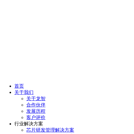
首页
关于我们
关于龙智
合作伙伴
发展历程
客户评价
行业解决方案
芯片研发管理解决方案