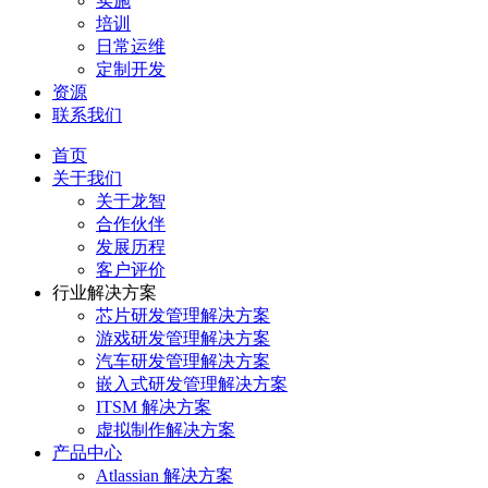
实施
培训
日常运维
定制开发
资源
联系我们
首页
关于我们
关于龙智
合作伙伴
发展历程
客户评价
行业解决方案
芯片研发管理解决方案
游戏研发管理解决方案
汽车研发管理解决方案
嵌入式研发管理解决方案
ITSM 解决方案
虚拟制作解决方案
产品中心
Atlassian 解决方案