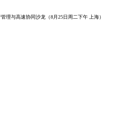
数字资产管理与高速协同沙龙（8月25日周二下午 上海）