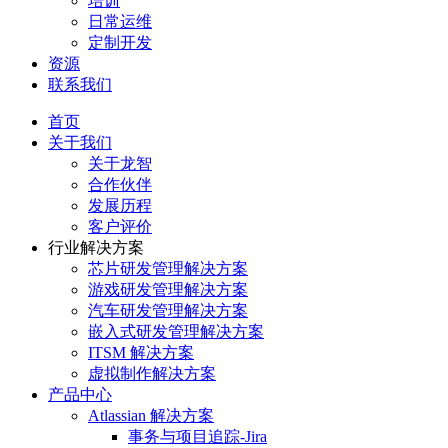
培训
日常运维
定制开发
资源
联系我们
首页
关于我们
关于龙智
合作伙伴
发展历程
客户评价
行业解决方案
芯片研发管理解决方案
游戏研发管理解决方案
汽车研发管理解决方案
嵌入式研发管理解决方案
ITSM 解决方案
虚拟制作解决方案
产品中心
Atlassian 解决方案
事务与项目追踪-Jira