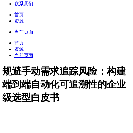
联系我们
首页
资源
当前页面
首页
资源
当前页面
规避手动需求追踪风险：构建
端到端自动化可追溯性的企业
级选型白皮书