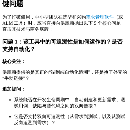
键问题
为了打破僵局，中小型团队在选型和采购
需求管理软件
（或
ALM 工具）时，应当直接向供应商抛出以下 5 个核心问题，
直击其技术与商务底牌：
问题 1：该工具中的可追溯性是如何运作的？是否
支持自动化？
核心关注：
供应商提供的是真正的“端到端自动化追溯”，还是换了外壳的
“手动链接”？
追加提问：
系统能否在开发生命周期中，自动创建和更新需求、测
试用例、缺陷与源代码之间的双向链接？
它是否支持双向可追溯性（从需求到测试，以及从测试
反向追溯到需求）？