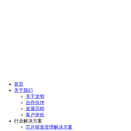
首页
关于我们
关于龙智
合作伙伴
发展历程
客户评价
行业解决方案
芯片研发管理解决方案