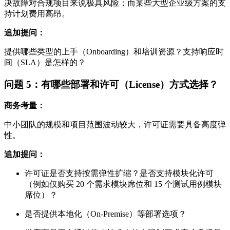
决故障对合规项目来说极具风险；而某些大型企业级方案的支
持计划费用高昂。
追加提问：
提供哪些类型的上手（Onboarding）和培训资源？支持响应时
间（SLA）是怎样的？
问题 5：有哪些部署和许可（License）方式选择？
商务考量：
中小团队的规模和项目范围波动较大，许可证需要具备高度弹
性。
追加提问：
许可证是否支持按需弹性扩缩？是否支持模块化许可
（例如仅购买 20 个需求模块席位和 15 个测试用例模块
席位）？
是否提供本地化（On-Premise）等部署选项？