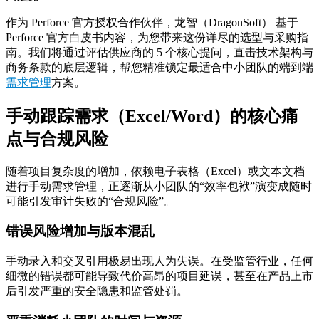
作为 Perforce 官方授权合作伙伴，龙智（DragonSoft） 基于
Perforce 官方白皮书内容，为您带来这份详尽的选型与采购指
南。我们将通过评估供应商的 5 个核心提问，直击技术架构与
商务条款的底层逻辑，帮您精准锁定最适合中小团队的端到端
需求管理
方案。
手动跟踪需求（Excel/Word）的核心痛
点与合规风险
随着项目复杂度的增加，依赖电子表格（Excel）或文本文档
进行手动需求管理，正逐渐从小团队的“效率包袱”演变成随时
可能引发审计失败的“合规风险”。
错误风险增加与版本混乱
手动录入和交叉引用极易出现人为失误。在受监管行业，任何
细微的错误都可能导致代价高昂的项目延误，甚至在产品上市
后引发严重的安全隐患和监管处罚。