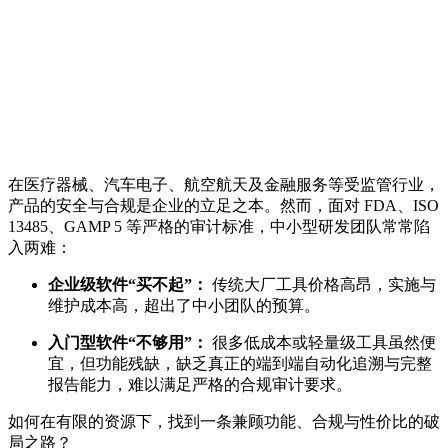
在医疗器械、汽车电子、航空航天及金融服务等受监管行业，
产品的安全与合规是企业的立足之本。然而，面对 FDA、ISO
13485、GAMP 5 等严格的审计标准，中小型研发团队常常陷
入两难：
企业级软件“买不起”：
传统大厂工具价格高昂，实施与
维护成本高，超出了中小团队的预算。
入门型软件“不够用”：
很多低成本或轻量级工具虽然便
宜，但功能残缺，缺乏真正的端到端自动化追溯与完整
报告能力，难以满足严格的合规审计要求。
如何在有限的资源下，找到一条兼顾功能、合规与性价比的破
局之路？