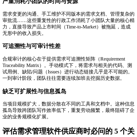
严重消耗小团队的时间与资源
需求变更的沟通、手工维护不同版本的需求文档、管理复杂的
审批流……这些重复性的行政工作消耗了小团队大量的核心精
力，直接导致产品上市时间（Time-to-Market）被拖延，造成
无形中的收入损失。
可追溯性与可审计性差
合规审计的核心在于提供需求可追溯性矩阵（Requirement
Traceability Matrix）。手动模式下，将需求与相关的代码、测
试用例、缺陷/问题（Issues）进行动态链接几乎是不可能的。
一到审计阶段，团队往往需要连续加班去挖掘历史数据。
缺乏可扩展性与信息孤岛
当项目规模扩大，数据分散在不同的工具和文档中。这种信息
孤岛导致跨团队写作效率低下，重复劳动频繁，最终阻碍了企
业的业务规模化扩展。
评估需求管理软件供应商时必问的 5 个关