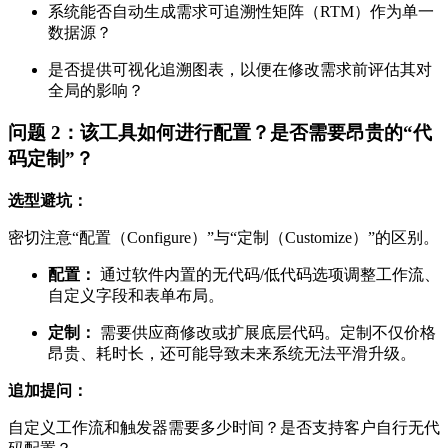
系统能否自动生成需求可追溯性矩阵（RTM）作为单一
数据源？
是否提供可视化追溯图表，以便在修改需求前评估其对
全局的影响？
问题 2：该工具如何进行配置？是否需要昂贵的“代
码定制”？
选型避坑：
密切注意“配置（Configure）”与“定制（Customize）”的区别。
配置：
通过软件内置的无代码/低代码选项调整工作流、
自定义字段和表单布局。
定制：
需要供应商修改或扩展底层代码。定制不仅价格
昂贵、耗时长，还可能导致未来系统无法平滑升级。
追加提问：
自定义工作流和触发器需要多少时间？是否支持客户自行无代