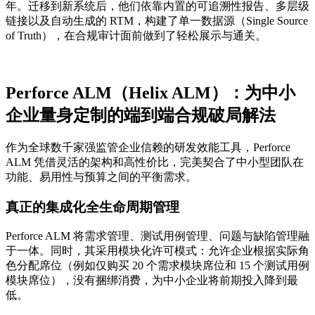
年。迁移到新系统后，他们依靠内置的可追溯性报告、多层级
链接以及自动生成的 RTM，构建了单一数据源（Single Source
of Truth），在合规审计面前做到了轻松展示与通关。
Perforce ALM（Helix ALM）：为中小
企业量身定制的端到端合规破局解法
作为全球数千家强监管企业信赖的研发效能工具，Perforce
ALM 凭借灵活的架构和高性价比，完美契合了中小型团队在
功能、易用性与预算之间的平衡需求。
真正的集成化全生命周期管理
Perforce ALM 将需求管理、测试用例管理、问题与缺陷管理融
于一体。同时，其采用模块化许可模式：允许企业根据实际角
色分配席位（例如仅购买 20 个需求模块席位和 15 个测试用例
模块席位），没有捆绑消费，为中小企业将前期投入降到最
低。