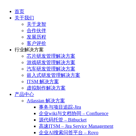
首页
关于我们
关于龙智
合作伙伴
发展历程
客户评价
行业解决方案
芯片研发管理解决方案
游戏研发管理解决方案
汽车研发管理解决方案
嵌入式研发管理解决方案
ITSM 解决方案
虚拟制作解决方案
产品中心
Atlassian 解决方案
事务与项目追踪-Jira
企业wiki与文档协同 – Confluence
源代码托管 – Bitbucket
高速ITSM – Jira Service Management
企业AI搜索问答平台 – Rovo