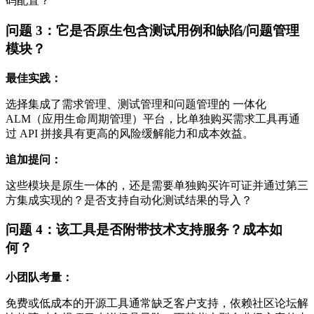
码配置？
问题 3：它是否原生包含测试用例和缺陷/问题管理
模块？
最佳实践：
选择集成了需求管理、测试管理和问题管理的 一体化
ALM（应用生命周期管理）平台，比单独购买需求工具再通
过 API 拼接具有更高的风险缓解能力和成本效益。
追加提问：
这些模块是原生一体的，还是需要单独购买许可证并通过第三
方集成实现的？是否支持自动化测试结果的导入？
问题 4：该工具是否附带技术支持服务？成本如
何？
小团队考量：
免费或低成本的开源工具通常缺乏客户支持，依赖社区论坛解