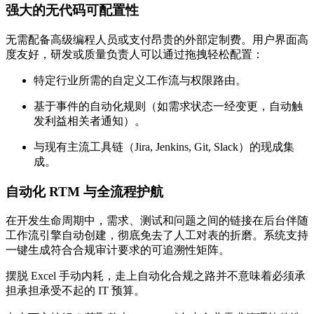
强大的无代码可配置性
无需配备高级编程人员或支付昂贵的外部定制费。用户界面高
度友好，研发或质量负责人可以通过拖拽轻松配置：
特定行业所需的自定义工作流与权限路由。
基于事件的自动化规则（如需求状态一经变更，自动触
发利益相关者通知）。
与现有主流工具链（Jira, Jenkins, Git, Slack）的现成集
成。
自动化 RTM 与全流程护航
在开发生命周期中，需求、测试和问题之间的链接在后台伴随
工作流引擎自动创建，彻底免去了人工对表的折磨。系统支持
一键生成符合合规审计要求的可追溯性矩阵。
摆脱 Excel 手动内耗，走上自动化合规之路并不意味着必须承
担承担承受不起的 IT 预算。