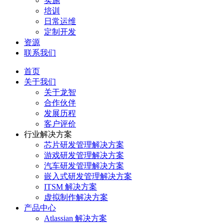
实施
培训
日常运维
定制开发
资源
联系我们
首页
关于我们
关于龙智
合作伙伴
发展历程
客户评价
行业解决方案
芯片研发管理解决方案
游戏研发管理解决方案
汽车研发管理解决方案
嵌入式研发管理解决方案
ITSM 解决方案
虚拟制作解决方案
产品中心
Atlassian 解决方案